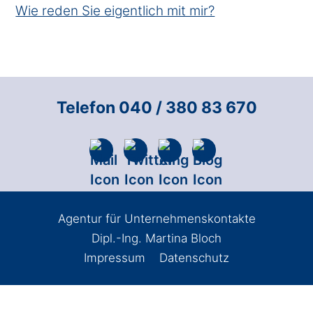
Wie reden Sie eigentlich mit mir?
Telefon 040 / 380 83 670
Agentur für Unternehmenskontakte
Dipl.-Ing. Martina Bloch
Impressum
Datenschutz