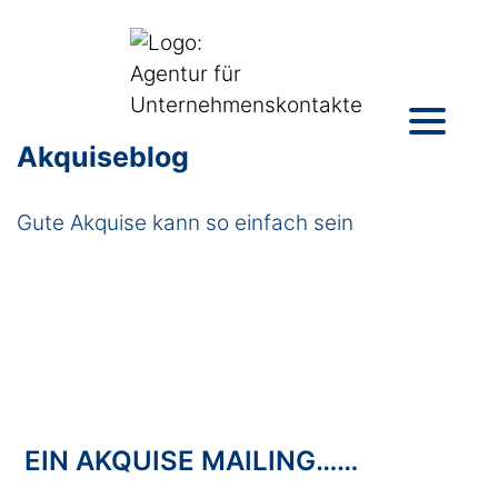
Akquiseblog
Gute Akquise kann so einfach sein
EIN AKQUISE MAILING……