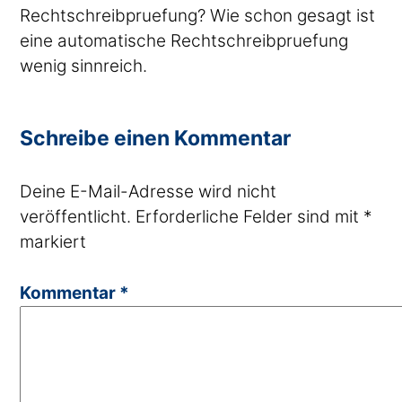
Rechtschreibpruefung? Wie schon gesagt ist
eine automatische Rechtschreibpruefung
wenig sinnreich.
Schreibe einen Kommentar
Deine E-Mail-Adresse wird nicht
veröffentlicht.
Erforderliche Felder sind mit
*
markiert
Kommentar
*