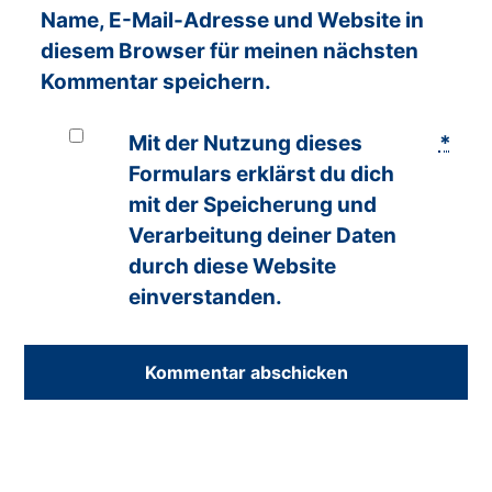
Name, E-Mail-Adresse und Website in
diesem Browser für meinen nächsten
Kommentar speichern.
Mit der Nutzung dieses
*
Formulars erklärst du dich
mit der Speicherung und
Verarbeitung deiner Daten
durch diese Website
einverstanden.