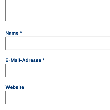
Name
*
E-Mail-Adresse
*
Website