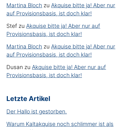
Martina Bloch
zu
Akquise bitte ja! Aber nur
auf Provisionsbasis, ist doch klar!
Stef
zu
Akquise bitte ja! Aber nur auf
Provisionsbasis, ist doch klar!
Martina Bloch
zu
Akquise bitte ja! Aber nur
auf Provisionsbasis, ist doch klar!
Dusan
zu
Akquise bitte ja! Aber nur auf
Provisionsbasis, ist doch klar!
Letzte Artikel
Der Hallo ist gestorben.
Warum Kaltakquise noch schlimmer ist als