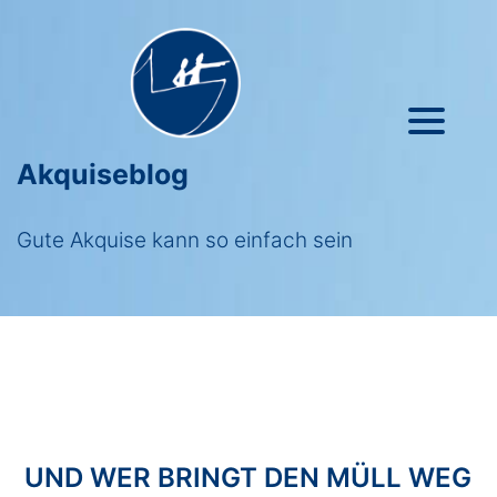
Akquiseblog
Gute Akquise kann so einfach sein
UND WER BRINGT DEN MÜLL WEG