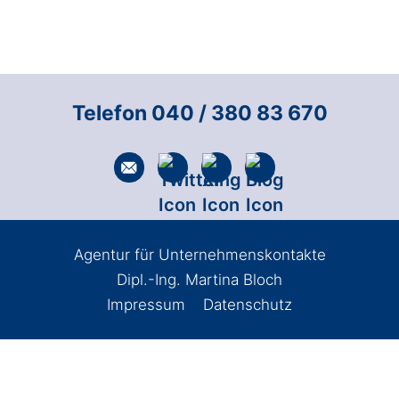
Telefon 040 / 380 83 670
Agentur für Unternehmenskontakte
Dipl.-Ing. Martina Bloch
Impressum
Datenschutz