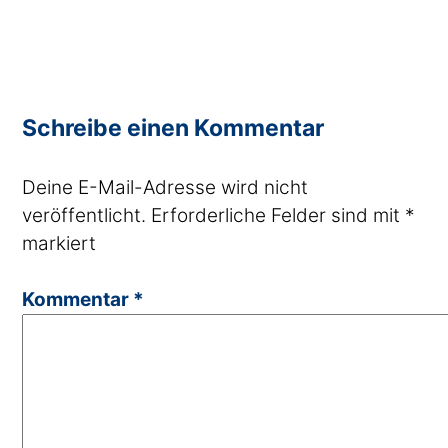
Schreibe einen Kommentar
Deine E-Mail-Adresse wird nicht
veröffentlicht.
Erforderliche Felder sind mit
*
markiert
Kommentar
*