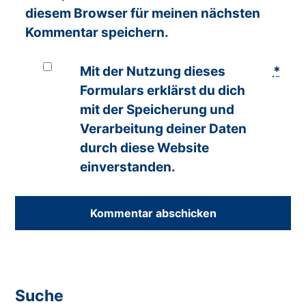
diesem Browser für meinen nächsten
Kommentar speichern.
Mit der Nutzung dieses
*
Formulars erklärst du dich
mit der Speicherung und
Verarbeitung deiner Daten
durch diese Website
einverstanden.
Suche