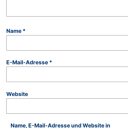
Name
*
E-Mail-Adresse
*
Website
Name, E-Mail-Adresse und Website in