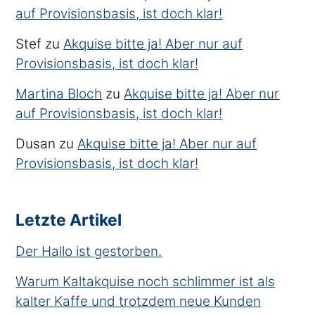
auf Provisionsbasis, ist doch klar!
Stef
zu
Akquise bitte ja! Aber nur auf
Provisionsbasis, ist doch klar!
Martina Bloch
zu
Akquise bitte ja! Aber nur
auf Provisionsbasis, ist doch klar!
Dusan
zu
Akquise bitte ja! Aber nur auf
Provisionsbasis, ist doch klar!
Letzte Artikel
Der Hallo ist gestorben.
Warum Kaltakquise noch schlimmer ist als
kalter Kaffe und trotzdem neue Kunden