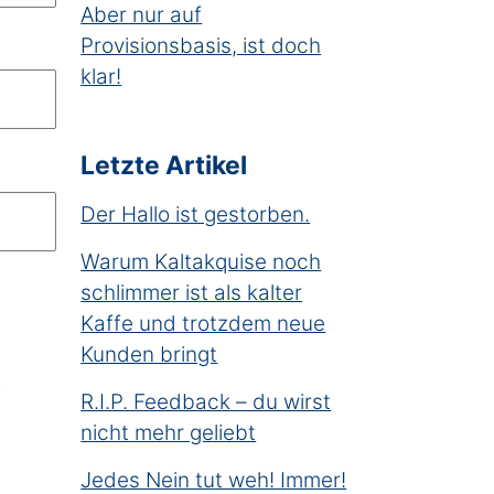
Aber nur auf
Provisionsbasis, ist doch
klar!
Letzte Artikel
Der Hallo ist gestorben.
Warum Kaltakquise noch
schlimmer ist als kalter
Kaffe und trotzdem neue
Kunden bringt
*
R.I.P. Feedback – du wirst
nicht mehr geliebt
Jedes Nein tut weh! Immer!