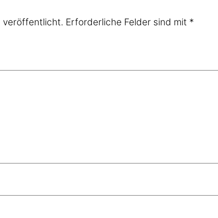
veröffentlicht.
Erforderliche Felder sind mit
*