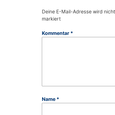
Deine E-Mail-Adresse wird nicht 
markiert
Kommentar
*
Name
*