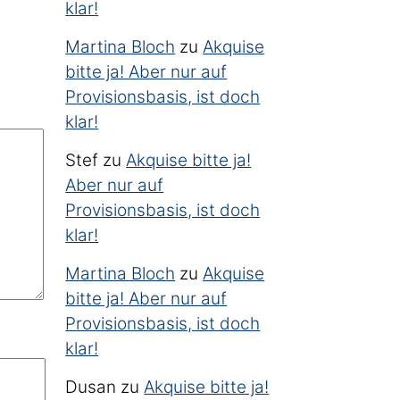
klar!
Martina Bloch
zu
Akquise
bitte ja! Aber nur auf
Provisionsbasis, ist doch
klar!
Stef
zu
Akquise bitte ja!
Aber nur auf
Provisionsbasis, ist doch
klar!
Martina Bloch
zu
Akquise
bitte ja! Aber nur auf
Provisionsbasis, ist doch
klar!
Dusan
zu
Akquise bitte ja!