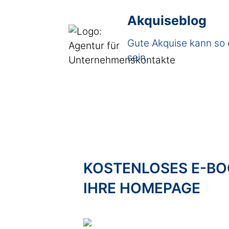
Akquiseblog
Gute Akquise kann so 
sein
KOSTENLOSES E-BOO
IHRE HOMEPAGE