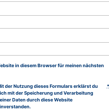
bsite in diesem Browser für meinen nächsten
it der Nutzung dieses Formulars erklärst du
ich mit der Speicherung und Verarbeitung
einer Daten durch diese Website
inverstanden.