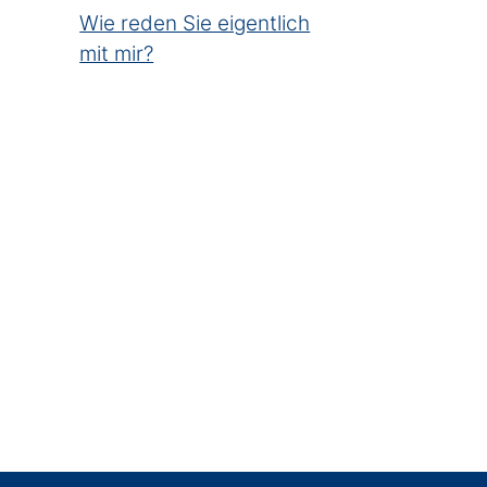
Wie reden Sie eigentlich
mit mir?