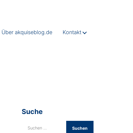
Über akquiseblog.de
Kontakt
Suche