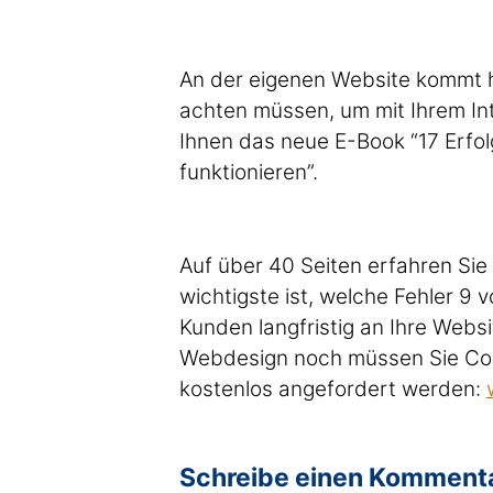
An der eigenen Website kommt 
achten müssen, um mit Ihrem Int
Ihnen das neue E-Book “17 Erfol
funktionieren”.
Auf über 40 Seiten erfahren Sie 
wichtigste ist, welche Fehler 
Kunden langfristig an Ihre Webs
Webdesign noch müssen Sie Comp
kostenlos angefordert werden:
Schreibe einen Komment