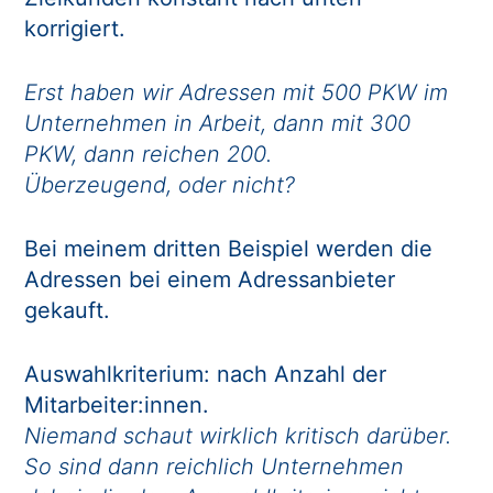
korrigiert.
Erst haben wir Adressen mit 500 PKW im
Unternehmen in Arbeit, dann mit 300
PKW, dann reichen 200.
Überzeugend, oder nicht?
Bei meinem dritten Beispiel werden die
Adressen bei einem Adressanbieter
gekauft.
Auswahlkriterium: nach Anzahl der
Mitarbeiter:innen.
Niemand schaut wirklich kritisch darüber.
So sind dann reichlich Unternehmen