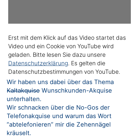
Erst mit dem Klick auf das Video startet das
Video und ein Cookie von YouTube wird
geladen. Bitte lesen Sie dazu unsere
Datenschutzerklärung
. Es gelten die
Datenschutzbestimmungen von YouTube.
Wir haben uns dabei über das Thema
K̶a̶l̶t̶a̶k̶q̶u̶i̶s̶e̶ Wunschkunden-Akquise
unterhalten.
Wir schnacken über die No-Gos der
Telefonakquise und warum das Wort
“abtelefonieren” mir die Zehennägel
kräuselt.