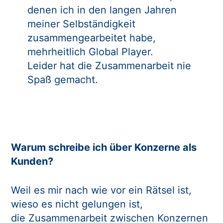
denen ich in den langen Jahren
meiner Selbständigkeit
zusammengearbeitet habe,
mehrheitlich Global Player.
Leider hat die Zusammenarbeit nie
Spaß gemacht.
Warum schreibe ich über Konzerne als
Kunden?
Weil es mir nach wie vor ein Rätsel ist,
wieso es nicht gelungen ist,
die Zusammenarbeit zwischen Konzernen