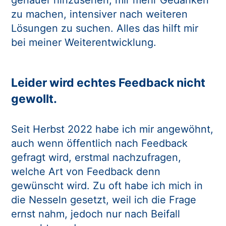
zu machen, intensiver nach weiteren
Lösungen zu suchen. Alles das hilft mir
bei meiner Weiterentwicklung.
Leider wird echtes Feedback nicht
gewollt.
Seit Herbst 2022 habe ich mir angewöhnt,
auch wenn öffentlich nach Feedback
gefragt wird, erstmal nachzufragen,
welche Art von Feedback denn
gewünscht wird. Zu oft habe ich mich in
die Nesseln gesetzt, weil ich die Frage
ernst nahm, jedoch nur nach Beifall