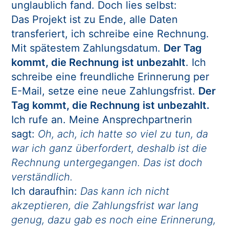
unglaublich fand. Doch lies selbst:
Das Projekt ist zu Ende, alle Daten
transferiert, ich schreibe eine Rechnung.
Mit spätestem Zahlungsdatum.
Der Tag
kommt, die Rechnung ist unbezahlt
. Ich
schreibe eine freundliche Erinnerung per
E-Mail, setze eine neue Zahlungsfrist.
Der
Tag kommt, die Rechnung ist unbezahlt.
Ich rufe an. Meine Ansprechpartnerin
sagt:
Oh, ach, ich hatte so viel zu tun, da
war ich ganz überfordert, deshalb ist die
Rechnung untergegangen.
Das ist doch
verständlich.
Ich daraufhin:
Das kann ich nicht
akzeptieren, die Zahlungsfrist war lang
genug, dazu gab es noch eine Erinnerung,