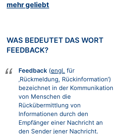
mehr geliebt
WAS BEDEUTET DAS WORT
FEEDBACK?
Feedback
(
engl.
für
‚Rückmeldung, Rückinformation‘)
bezeichnet in der Kommunikation
von Menschen die
Rückübermittlung von
Informationen durch den
Empfänger einer Nachricht an
den Sender jener Nachricht.