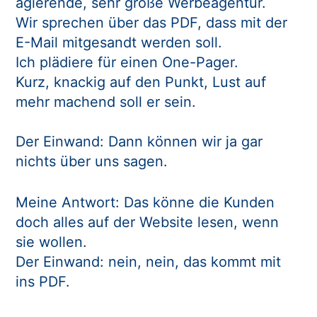
agierende, sehr große Werbeagentur.
Wir sprechen über das PDF, dass mit der
E-Mail mitgesandt werden soll.
Ich plädiere für einen One-Pager.
Kurz, knackig auf den Punkt, Lust auf
mehr machend soll er sein.
Der Einwand: Dann können wir ja gar
nichts über uns sagen.
Meine Antwort: Das könne die Kunden
doch alles auf der Website lesen, wenn
sie wollen.
Der Einwand: nein, nein, das kommt mit
ins PDF.