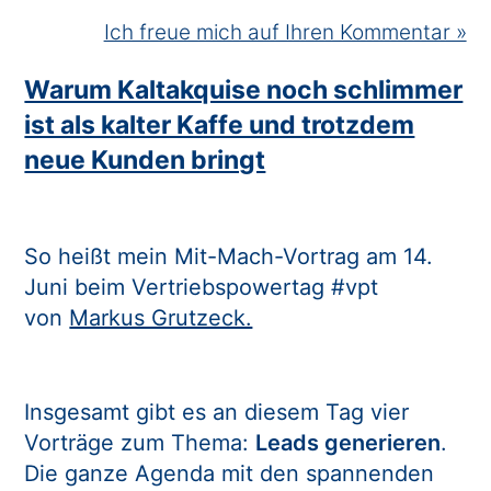
Ich freue mich auf Ihren Kommentar »
Warum Kaltakquise noch schlimmer
ist als kalter Kaffe und trotzdem
neue Kunden bringt
So heißt mein Mit-Mach-Vortrag am 14.
Juni beim Vertriebspowertag #vpt
von
Markus Grutzeck.
Insgesamt gibt es an diesem Tag vier
Vorträge zum Thema:
Leads generieren
.
Die ganze Agenda mit den spannenden