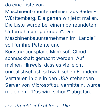
da eine Liste von
Maschinenbauunternehmen aus Baden-
Württemberg. Die gehen wir jetzt mal an.
Die Liste wurde bei einem befreundeten
Unternehmen „gefunden“. Den
Maschinenbauunternehmen im „Ländle“
soll für ihre Patente und
Konstruktionspläne Microsoft Cloud
schmackhaft gemacht werden. Auf
meinen Hinweis, dass es vielleicht
unrealistisch ist, schwäbischen Erfindern
Vertrauen in die in den USA stehenden
Server von Microsoft zu vermitteln, wurde
mit einem: “Das wird schon!” abgetan.
Das Projekt lief schlecht. Die