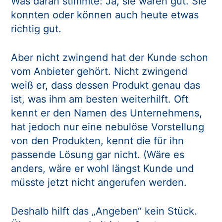
Was daran stimmte: Ja, sie waren gut. Sie
konnten oder können auch heute etwas
richtig gut.
Aber nicht zwingend hat der Kunde schon
vom Anbieter gehört. Nicht zwingend
weiß er, dass dessen Produkt genau das
ist, was ihm am besten weiterhilft. Oft
kennt er den Namen des Unternehmens,
hat jedoch nur eine nebulöse Vorstellung
von den Produkten, kennt die für ihn
passende Lösung gar nicht. (Wäre es
anders, wäre er wohl längst Kunde und
müsste jetzt nicht angerufen werden.
Deshalb hilft das „Angeben“ kein Stück.