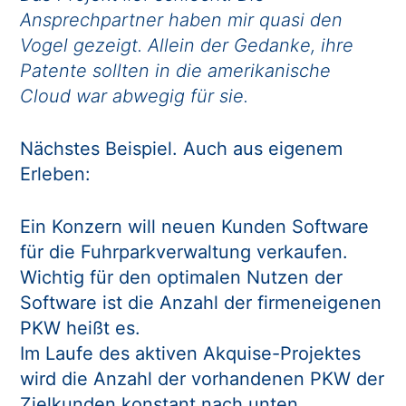
Ansprechpartner haben mir quasi den
Vogel gezeigt. Allein der Gedanke, ihre
Patente sollten in die amerikanische
Cloud war abwegig für sie.
Nächstes Beispiel. Auch aus eigenem
Erleben:
Ein Konzern will neuen Kunden Software
für die Fuhrparkverwaltung verkaufen.
Wichtig für den optimalen Nutzen der
Software ist die Anzahl der firmeneigenen
PKW heißt es.
Im Laufe des aktiven Akquise-Projektes
wird die Anzahl der vorhandenen PKW der
Zielkunden konstant nach unten