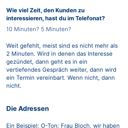
Wie viel Zeit, den Kunden zu
interessieren, hast du im Telefonat?
10 Minuten? 5 Minuten?
Weit gefehlt, meist sind es nicht mehr als
2 Minuten. Wird in denen das Interesse
gezündet, dann geht es in ein
vertiefendes Gespräch weiter, dann wird
ein Termin vereinbart. Wenn nicht, dann
nicht.
Die Adressen
Ein Beispiel: O-Ton: Frau Bloch, wir haben