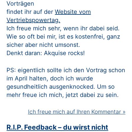
Vorträgen
findet ihr auf der
Website vom
Vertriebspowertag.
Ich freue mich sehr, wenn ihr dabei seid.
Wie so oft bei mir, ist es kostenfrei, ganz
sicher aber nicht umsonst.
Denkt daran: Akquise rocks!
PS: eigentlich sollte ich den Vortrag schon
im April halten, doch ich wurde
gesundheitlich ausgenknocked. Um so
mehr freue ich mich, jetzt dabei zu sein.
Ich freue mich auf Ihren Kommentar »
R.I.P. Feedback – du wirst nicht