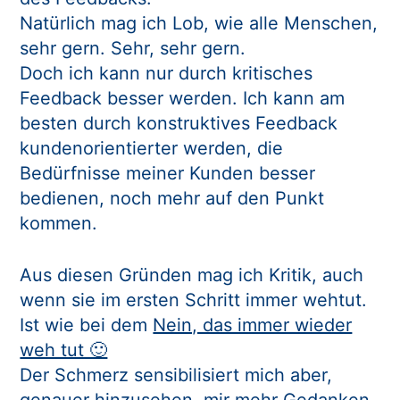
Natürlich mag ich Lob, wie alle Menschen,
sehr gern. Sehr, sehr gern.
Doch ich kann nur durch kritisches
Feedback besser werden. Ich kann am
besten durch konstruktives Feedback
kundenorientierter werden, die
Bedürfnisse meiner Kunden besser
bedienen, noch mehr auf den Punkt
kommen.
Aus diesen Gründen mag ich Kritik, auch
wenn sie im ersten Schritt immer wehtut.
Ist wie bei dem
Nein, das immer wieder
weh tut 🙂
Der Schmerz sensibilisiert mich aber,
genauer hinzusehen, mir mehr Gedanken