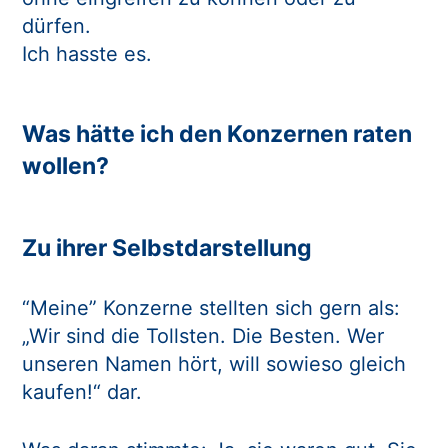
dürfen.
Ich hasste es.
Was hätte ich den Konzernen raten
wollen?
Zu ihrer Selbstdarstellung
“Meine” Konzerne stellten sich gern als:
„Wir sind die Tollsten. Die Besten. Wer
unseren Namen hört, will sowieso gleich
kaufen!“ dar.