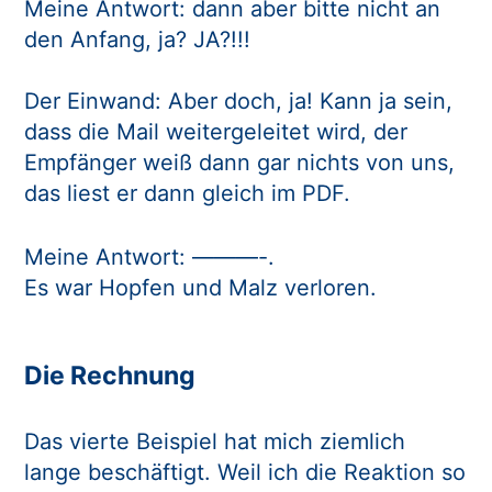
Meine Antwort: dann aber bitte nicht an
den Anfang, ja? JA?!!!
Der Einwand: Aber doch, ja! Kann ja sein,
dass die Mail weitergeleitet wird, der
Empfänger weiß dann gar nichts von uns,
das liest er dann gleich im PDF.
Meine Antwort: ———-.
Es war Hopfen und Malz verloren.
Die Rechnung
Das vierte Beispiel hat mich ziemlich
lange beschäftigt. Weil ich die Reaktion so