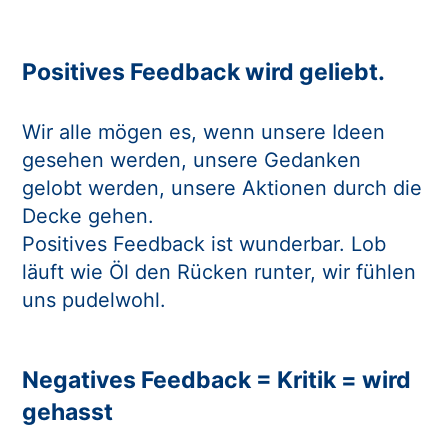
Positives Feedback wird geliebt.
Wir alle mögen es, wenn unsere Ideen
gesehen werden, unsere Gedanken
gelobt werden, unsere Aktionen durch die
Decke gehen.
Positives Feedback ist wunderbar. Lob
läuft wie Öl den Rücken runter, wir fühlen
uns pudelwohl.
Negatives Feedback = Kritik = wird
gehasst