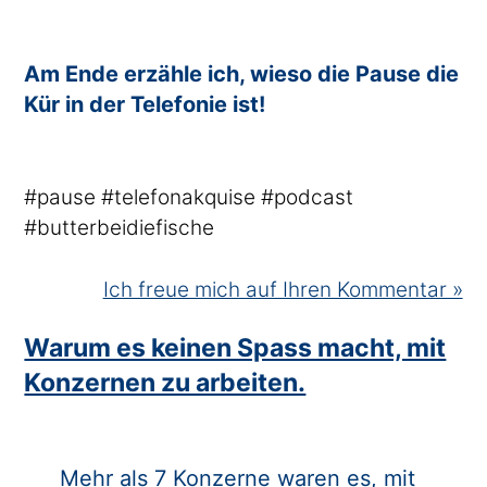
Am Ende erzähle ich, wieso die Pause die
Kür in der Telefonie ist!
#pause #telefonakquise #podcast
#butterbeidiefische
Ich freue mich auf Ihren Kommentar »
Warum es keinen Spass macht, mit
Konzernen zu arbeiten.
Mehr als 7 Konzerne waren es, mit