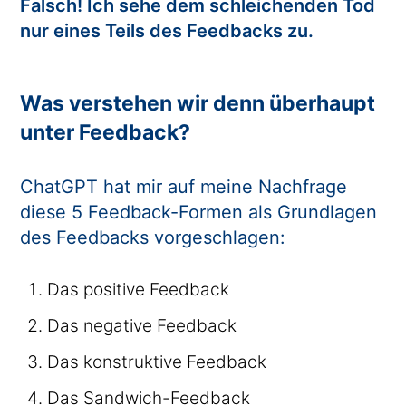
Falsch! Ich sehe dem schleichenden Tod
nur eines Teils des Feedbacks zu.
Was verstehen wir denn überhaupt
unter Feedback?
ChatGPT hat mir auf meine Nachfrage
diese 5 Feedback-Formen als Grundlagen
des Feedbacks vorgeschlagen:
Das positive Feedback
Das negative Feedback
Das konstruktive Feedback
Das Sandwich-Feedback