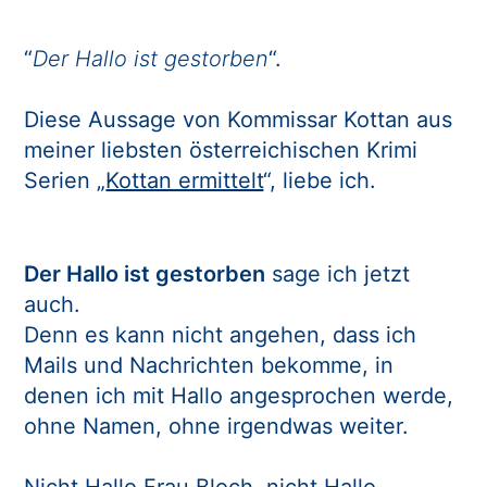
“
Der Hallo ist gestorben
“.
Diese Aussage von Kommissar Kottan aus
meiner liebsten österreichischen Krimi
Serien „
Kottan ermittelt
“, liebe ich.
Der Hallo ist gestorben
sage ich jetzt
auch.
Denn es kann nicht angehen, dass ich
Mails und Nachrichten bekomme, in
denen ich mit Hallo angesprochen werde,
ohne Namen, ohne irgendwas weiter.
Nicht Hallo Frau Bloch, nicht Hallo