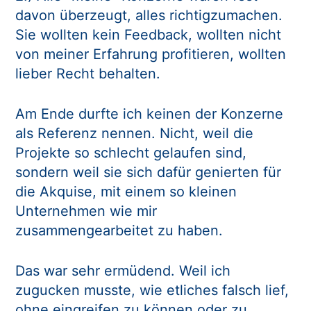
davon überzeugt, alles richtigzumachen.
Sie wollten kein Feedback, wollten nicht
von meiner Erfahrung profitieren, wollten
lieber Recht behalten.
Am Ende durfte ich keinen der Konzerne
als Referenz nennen. Nicht, weil die
Projekte so schlecht gelaufen sind,
sondern weil sie sich dafür genierten für
die Akquise, mit einem so kleinen
Unternehmen wie mir
zusammengearbeitet zu haben.
Das war sehr ermüdend. Weil ich
zugucken musste, wie etliches falsch lief,
ohne eingreifen zu können oder zu