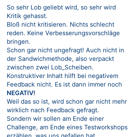
So sehr Lob geliebt wird, so sehr wird
Kritik gehasst.
Bloß nicht kritisieren. Nichts schlecht
reden. Keine Verbesserungsvorschläge
bringen.
Schon gar nicht ungefragt! Auch nicht in
der Sandwichmethode, also verpackt
zwischen zwei Lob_Scheiben.
Konstruktiver Inhalt hilft bei negativem
Feedback nicht. Es ist dann immer noch
NEGATIV!
Weil das so ist, wird schon gar nicht mehr
wirklich nach Feedback gefragt.
Sondern wir sollen am Ende einer
Challenge, am Ende eines Testworkshops
erzählen, was uns gefallen hat.