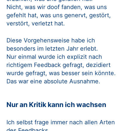
Nicht, was wir doof fanden, was uns
gefehlt hat, was uns genervt, gestört,
verstört, verletzt hat.
Diese Vorgehensweise habe ich
besonders im letzten Jahr erlebt.
Nur einmal wurde ich explizit nach
richtigem Feedback gefragt, dezidiert
wurde gefragt, was besser sein könnte.
Das war eine absolute Ausnahme.
Nur an Kritik kann ich wachsen
Ich selbst frage immer nach allen Arten
des Feedbacks.