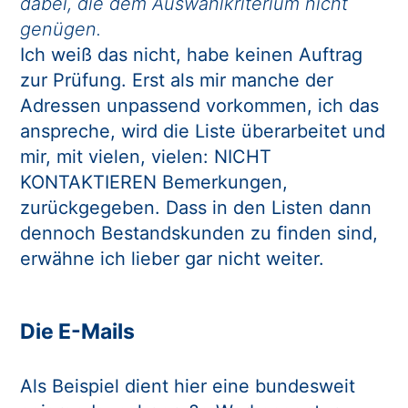
dabei, die dem Auswahlkriterium nicht
genügen.
Ich weiß das nicht, habe keinen Auftrag
zur Prüfung. Erst als mir manche der
Adressen unpassend vorkommen, ich das
anspreche, wird die Liste überarbeitet und
mir, mit vielen, vielen: NICHT
KONTAKTIEREN Bemerkungen,
zurückgegeben. Dass in den Listen dann
dennoch Bestandskunden zu finden sind,
erwähne ich lieber gar nicht weiter.
Die E-Mails
Als Beispiel dient hier eine bundesweit