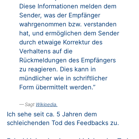
Diese Informationen melden dem
Sender, was der Empfänger
wahrgenommen bzw. verstanden
hat, und ermöglichen dem Sender
durch etwaige Korrektur des
Verhaltens auf die
Rückmeldungen des Empfängers
zu reagieren. Dies kann in
mündlicher wie in schriftlicher
Form übermittelt werden.”
Sagt
Wikipedia.
Ich sehe seit ca. 5 Jahren dem
schleichenden Tod des Feedbacks zu.