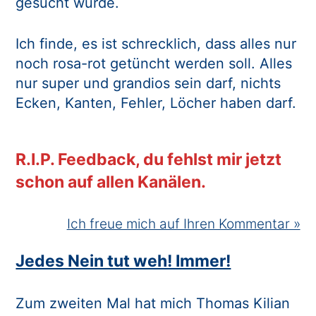
gesucht wurde.
Ich finde, es ist schrecklich, dass alles nur
noch rosa-rot getüncht werden soll. Alles
nur super und grandios sein darf, nichts
Ecken, Kanten, Fehler, Löcher haben darf.
R.I.P. Feedback, du fehlst mir jetzt
schon auf allen Kanälen.
Ich freue mich auf Ihren Kommentar »
Jedes Nein tut weh! Immer!
Zum zweiten Mal hat mich Thomas Kilian