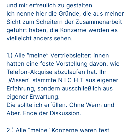
und mir erfreulich zu gestalten.
Ich nenne hier die Gründe, die aus meiner
Sicht zum Scheitern der Zusammenarbeit
geführt haben, die Konzerne werden es
vielleicht anders sehen.
1.) Alle “meine” Vertriebsleiter: innen
hatten eine feste Vorstellung davon, wie
Telefon-Akquise abzulaufen hat. Ihr
„Wissen“ stammte N I C H T aus eigener
Erfahrung, sondern ausschließlich aus
eigener Erwartung.
Die sollte ich erfüllen. Ohne Wenn und
Aber. Ende der Diskussion.
2.) Alle “meine” Konzerne waren fest