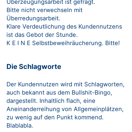
Überzeugungsarbeit ist gefragt.
Bitte nicht verwechseln mit
Überredungsarbeit.
Klare Verdeutlichung des Kundennutzens
ist das Gebot der Stunde.
K E I N E Selbstbeweihräucherung. Bitte!
Die Schlagworte
Der Kundennutzen wird mit Schlagworten,
auch bekannt aus dem Bullshit-Bingo,
dargestellt. Inhaltlich flach, eine
Aneinanderreihung von Allgemeinplätzen,
zu wenig auf den Punkt kommend.
Blablabla.