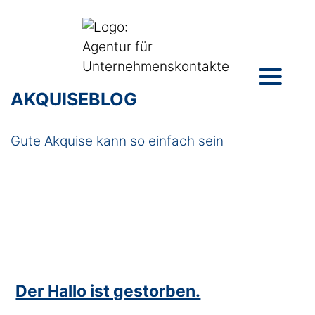
AKQUISEBLOG
Gute Akquise kann so einfach sein
Der Hallo ist gestorben.