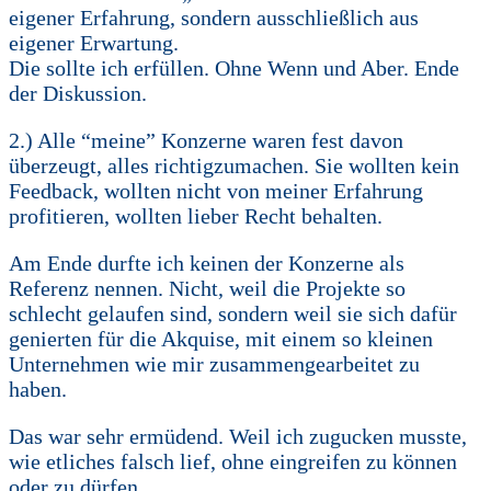
eigener Erfahrung, sondern ausschließlich aus
eigener Erwartung.
Die sollte ich erfüllen. Ohne Wenn und Aber. Ende
der Diskussion.
2.) Alle “meine” Konzerne waren fest davon
überzeugt, alles richtigzumachen. Sie wollten kein
Feedback, wollten nicht von meiner Erfahrung
profitieren, wollten lieber Recht behalten.
Am Ende durfte ich keinen der Konzerne als
Referenz nennen. Nicht, weil die Projekte so
schlecht gelaufen sind, sondern weil sie sich dafür
genierten für die Akquise, mit einem so kleinen
Unternehmen wie mir zusammengearbeitet zu
haben.
Das war sehr ermüdend. Weil ich zugucken musste,
wie etliches falsch lief, ohne eingreifen zu können
oder zu dürfen.