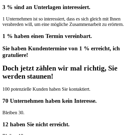
3 % sind an Unterlagen interessiert.
1 Unternehmen ist so interessiert, dass es sich gleich mit Ihnen
verabreden will, um eine mögliche Zusammenarbeit zu erörtern.
1 % haben einen Termin vereinbart.
Sie haben Kundentermine von 1 % erreicht, ich
gratuliere!
Doch jetzt zählen wir mal richtig, Sie
werden staunen!
100 potenzielle Kunden haben Sie kontaktiert.
70 Unternehmen haben kein Interesse.
Bleiben 30.
12 haben Sie nicht erreicht.