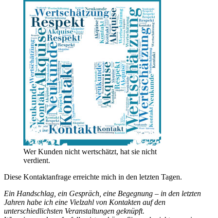
Wer Kunden nicht wertschätzt, hat sie nicht
verdient.
Diese Kontaktanfrage erreichte mich in den letzten Tagen.
Ein Handschlag, ein Gespräch, eine Begegnung – in den letzten
Jahren habe ich eine Vielzahl von Kontakten auf den
unterschiedlichsten Veranstaltungen geknüpft.