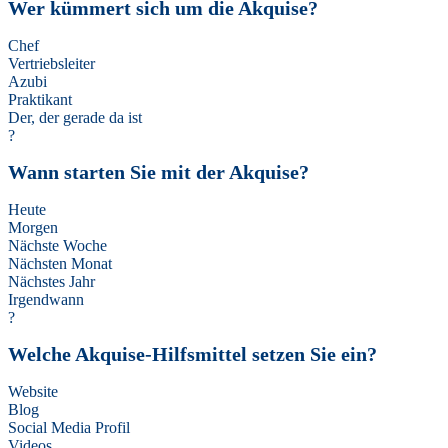
Wer kümmert sich um die Akquise?
Chef
Vertriebsleiter
Azubi
Praktikant
Der, der gerade da ist
?
Wann starten Sie mit der Akquise?
Heute
Morgen
Nächste Woche
Nächsten Monat
Nächstes Jahr
Irgendwann
?
Welche Akquise-Hilfsmittel setzen Sie ein?
Website
Blog
Social Media Profil
Videos