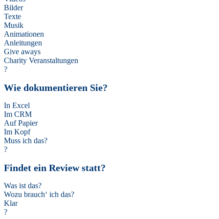
Bilder
Texte
Musik
Animationen
Anleitungen
Give aways
Charity Veranstaltungen
?
Wie dokumentieren Sie?
In Excel
Im CRM
Auf Papier
Im Kopf
Muss ich das?
?
Findet ein Review statt?
Was ist das?
Wozu brauch‘ ich das?
Klar
?