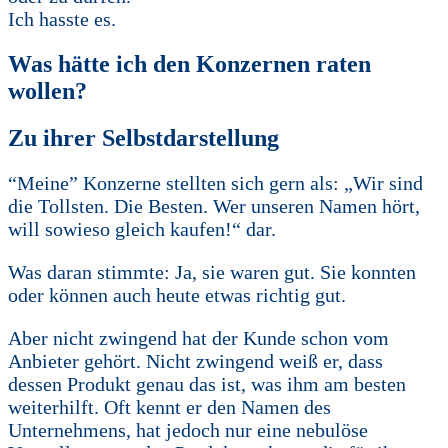
Ich hasste es.
Was hätte ich den Konzernen raten
wollen?
Zu ihrer Selbstdarstellung
“Meine” Konzerne stellten sich gern als: „Wir sind
die Tollsten. Die Besten. Wer unseren Namen hört,
will sowieso gleich kaufen!“ dar.
Was daran stimmte: Ja, sie waren gut. Sie konnten
oder können auch heute etwas richtig gut.
Aber nicht zwingend hat der Kunde schon vom
Anbieter gehört. Nicht zwingend weiß er, dass
dessen Produkt genau das ist, was ihm am besten
weiterhilft. Oft kennt er den Namen des
Unternehmens, hat jedoch nur eine nebulöse