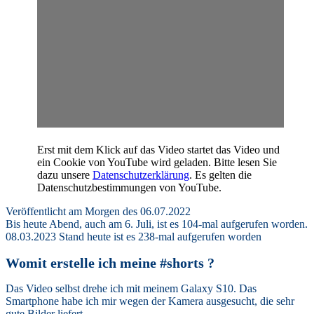
Erst mit dem Klick auf das Video startet das Video und
ein Cookie von YouTube wird geladen. Bitte lesen Sie
dazu unsere
Datenschutzerklärung
. Es gelten die
Datenschutzbestimmungen von YouTube.
Veröffentlicht am Morgen des 06.07.2022
Bis heute Abend, auch am 6. Juli, ist es 104-mal aufgerufen worden.
08.03.2023 Stand heute ist es 238-mal aufgerufen worden
Womit erstelle ich meine #shorts ?
Das Video selbst drehe ich mit meinem Galaxy S10. Das
Smartphone habe ich mir wegen der Kamera ausgesucht, die sehr
gute Bilder liefert.