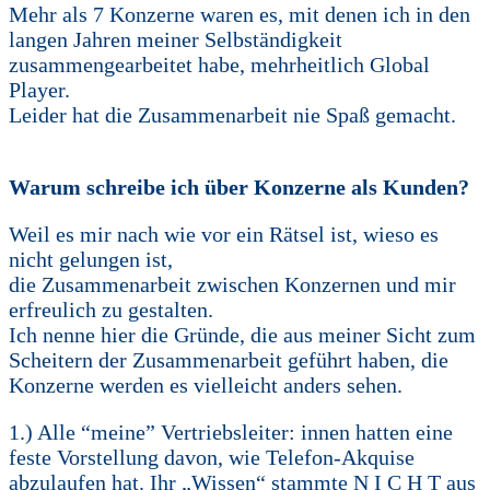
Mehr als 7 Konzerne waren es, mit denen ich in den
langen Jahren meiner Selbständigkeit
zusammengearbeitet habe, mehrheitlich Global
Player.
Leider hat die Zusammenarbeit nie Spaß gemacht.
Warum schreibe ich über Konzerne als Kunden?
Weil es mir nach wie vor ein Rätsel ist, wieso es
nicht gelungen ist,
die Zusammenarbeit zwischen Konzernen und mir
erfreulich zu gestalten.
Ich nenne hier die Gründe, die aus meiner Sicht zum
Scheitern der Zusammenarbeit geführt haben, die
Konzerne werden es vielleicht anders sehen.
1.) Alle “meine” Vertriebsleiter: innen hatten eine
feste Vorstellung davon, wie Telefon-Akquise
abzulaufen hat. Ihr „Wissen“ stammte N I C H T aus