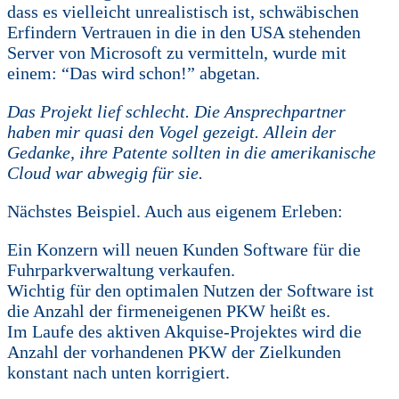
dass es vielleicht unrealistisch ist, schwäbischen
Erfindern Vertrauen in die in den USA stehenden
Server von Microsoft zu vermitteln, wurde mit
einem: “Das wird schon!” abgetan.
Das Projekt lief schlecht. Die Ansprechpartner
haben mir quasi den Vogel gezeigt. Allein der
Gedanke, ihre Patente sollten in die amerikanische
Cloud war abwegig für sie.
Nächstes Beispiel. Auch aus eigenem Erleben:
Ein Konzern will neuen Kunden Software für die
Fuhrparkverwaltung verkaufen.
Wichtig für den optimalen Nutzen der Software ist
die Anzahl der firmeneigenen PKW heißt es.
Im Laufe des aktiven Akquise-Projektes wird die
Anzahl der vorhandenen PKW der Zielkunden
konstant nach unten korrigiert.