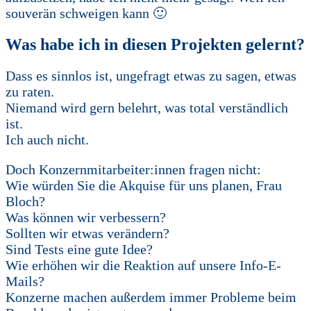
souverän schweigen kann 🙂
Was habe ich in diesen Projekten gelernt?
Dass es sinnlos ist, ungefragt etwas zu sagen, etwas
zu raten.
Niemand wird gern belehrt, was total verständlich
ist.
Ich auch nicht.
Doch Konzernmitarbeiter:innen fragen nicht:
Wie würden Sie die Akquise für uns planen, Frau
Bloch?
Was können wir verbessern?
Sollten wir etwas verändern?
Sind Tests eine gute Idee?
Wie erhöhen wir die Reaktion auf unsere Info-E-
Mails?
Konzerne machen außerdem immer Probleme beim