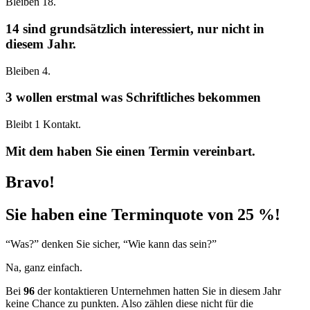
Bleiben 18.
14 sind grundsätzlich interessiert, nur nicht in
diesem Jahr.
Bleiben 4.
3 wollen erstmal was Schriftliches bekommen
Bleibt 1 Kontakt.
Mit dem haben Sie einen Termin vereinbart.
Bravo!
Sie haben eine Terminquote von 25 %!
“Was?” denken Sie sicher, “Wie kann das sein?”
Na, ganz einfach.
Bei
96
der kontaktieren Unternehmen hatten Sie in diesem Jahr
keine Chance zu punkten. Also zählen diese nicht für die