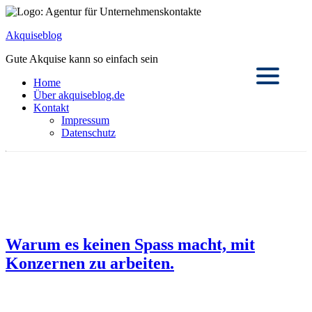
Akquiseblog
Gute Akquise kann so einfach sein
Home
Über akquiseblog.de
Kontakt
Impressum
Datenschutz
Warum es keinen Spass macht, mit
Konzernen zu arbeiten.