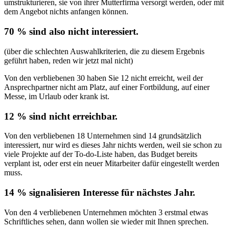
umstrukturieren, sie von ihrer Mutterfirma versorgt werden, oder mit
dem Angebot nichts anfangen können.
70 % sind also nicht interessiert
.
(über die schlechten Auswahlkriterien, die zu diesem Ergebnis
geführt haben, reden wir jetzt mal nicht)
Von den verbliebenen 30 haben Sie 12 nicht erreicht, weil der
Ansprechpartner nicht am Platz, auf einer Fortbildung, auf einer
Messe, im Urlaub oder krank ist.
12 % sind nicht erreichbar.
Von den verbliebenen 18 Unternehmen sind 14 grundsätzlich
interessiert, nur wird es dieses Jahr nichts werden, weil sie schon zu
viele Projekte auf der To-do-Liste haben, das Budget bereits
verplant ist, oder erst ein neuer Mitarbeiter dafür eingestellt werden
muss.
14 % signalisieren Interesse für nächstes Jahr.
Von den 4 verbliebenen Unternehmen möchten 3 erstmal etwas
Schriftliches sehen, dann wollen sie wieder mit Ihnen sprechen.