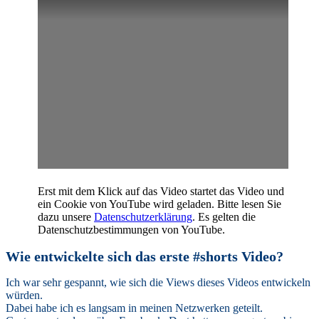
Erst mit dem Klick auf das Video startet das Video und
ein Cookie von YouTube wird geladen. Bitte lesen Sie
dazu unsere
Datenschutzerklärung
. Es gelten die
Datenschutzbestimmungen von YouTube.
Wie entwickelte sich das erste #shorts Video?
Ich war sehr gespannt, wie sich die Views dieses Videos entwickeln
würden.
Dabei habe ich es langsam in meinen Netzwerken geteilt.