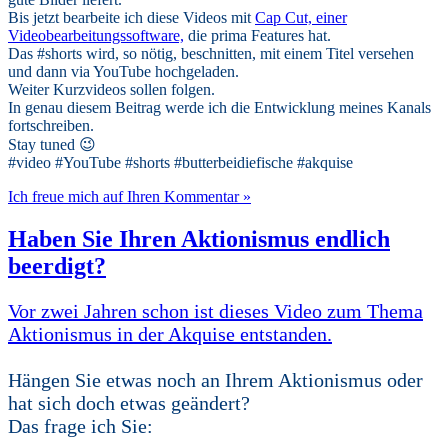
Bis jetzt bearbeite ich diese Videos mit
Cap Cut, einer
Videobearbeitungssoftware,
die prima Features hat.
Das #shorts wird, so nötig, beschnitten, mit einem Titel versehen
und dann via YouTube hochgeladen.
Weiter Kurzvideos sollen folgen.
In genau diesem Beitrag werde ich die Entwicklung meines Kanals
fortschreiben.
Stay tuned 😉
#video #YouTube #shorts #butterbeidiefische #akquise
Ich freue mich auf Ihren Kommentar »
Haben Sie Ihren Aktionismus endlich
beerdigt?
Vor zwei Jahren schon ist dieses Video zum Thema
Aktionismus in der Akquise entstanden.
Hängen Sie etwas noch an Ihrem Aktionismus oder
hat sich doch etwas geändert?
Das frage ich Sie: