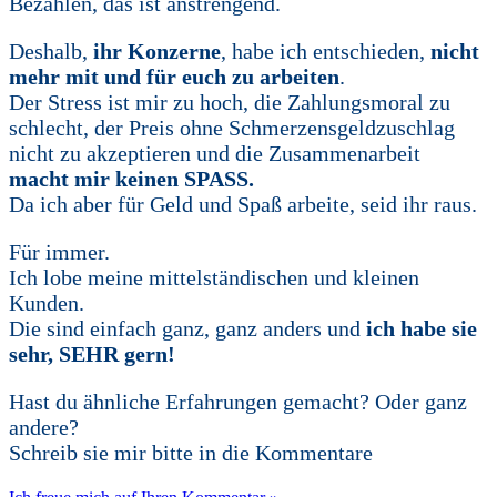
Bezahlen, das ist anstrengend.
Deshalb,
ihr Konzerne
, habe ich entschieden,
nicht
mehr mit und für euch zu arbeiten
.
Der Stress ist mir zu hoch, die Zahlungsmoral zu
schlecht, der Preis ohne Schmerzensgeldzuschlag
nicht zu akzeptieren und die Zusammenarbeit
macht
mir keinen SPASS.
Da ich aber für Geld und Spaß arbeite, seid ihr raus.
Für immer.
Ich lobe meine mittelständischen und kleinen
Kunden.
Die sind einfach ganz, ganz anders und
ich habe sie
sehr, SEHR gern!
Hast du ähnliche Erfahrungen gemacht? Oder ganz
andere?
Schreib sie mir bitte in die Kommentare