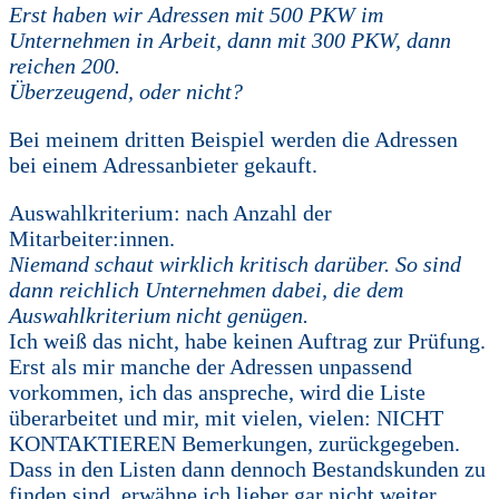
Erst haben wir Adressen mit 500 PKW im
Unternehmen in Arbeit, dann mit 300 PKW, dann
reichen 200.
Überzeugend, oder nicht?
Bei meinem dritten Beispiel werden die Adressen
bei einem Adressanbieter gekauft.
Auswahlkriterium: nach Anzahl der
Mitarbeiter:innen.
Niemand schaut wirklich kritisch darüber. So sind
dann reichlich Unternehmen dabei, die dem
Auswahlkriterium nicht genügen.
Ich weiß das nicht, habe keinen Auftrag zur Prüfung.
Erst als mir manche der Adressen unpassend
vorkommen, ich das anspreche, wird die Liste
überarbeitet und mir, mit vielen, vielen: NICHT
KONTAKTIEREN Bemerkungen, zurückgegeben.
Dass in den Listen dann dennoch Bestandskunden zu
finden sind, erwähne ich lieber gar nicht weiter.