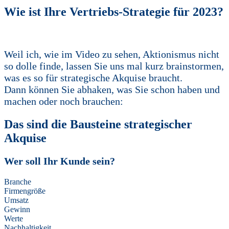
Wie ist Ihre Vertriebs-Strategie für 2023?
Weil ich, wie im Video zu sehen, Aktionismus nicht
so dolle finde, lassen Sie uns mal kurz brainstormen,
was es so für strategische Akquise braucht.
Dann können Sie abhaken, was Sie schon haben und
machen oder noch brauchen:
Das sind die Bausteine strategischer
Akquise
Wer soll Ihr Kunde sein?
Branche
Firmengröße
Umsatz
Gewinn
Werte
Nachhaltigkeit