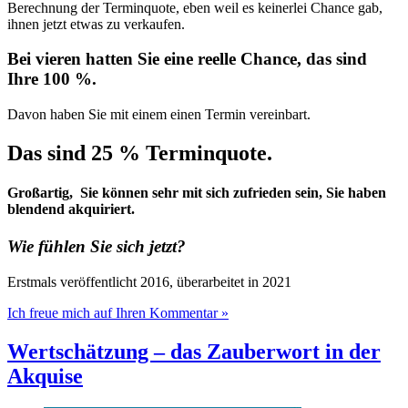
Berechnung der Terminquote, eben weil es keinerlei Chance gab,
ihnen jetzt etwas zu verkaufen.
Bei vieren hatten Sie eine reelle Chance, das sind
Ihre 100 %.
Davon haben Sie mit einem einen Termin vereinbart.
Das sind 25 % Terminquote.
Großartig, Sie können sehr mit sich zufrieden sein, Sie haben
blendend akquiriert.
Wie fühlen Sie sich jetzt?
Erstmals veröffentlicht 2016, überarbeitet in 2021
Ich freue mich auf Ihren Kommentar »
Wertschätzung – das Zauberwort in der
Akquise