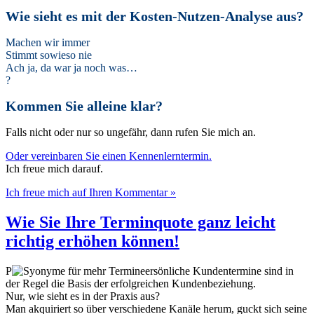
Wie sieht es mit der Kosten-Nutzen-Analyse aus?
Machen wir immer
Stimmt sowieso nie
Ach ja, da war ja noch was…
?
Kommen Sie alleine klar?
Falls nicht oder nur so ungefähr, dann rufen Sie mich an.
Oder vereinbaren Sie einen Kennenlerntermin.
Ich freue mich darauf.
Ich freue mich auf Ihren Kommentar »
Wie Sie Ihre Terminquote ganz leicht
richtig erhöhen können!
P
ersönliche Kundentermine sind in
der Regel die Basis der erfolgreichen Kundenbeziehung.
Nur, wie sieht es in der Praxis aus?
Man akquiriert so über verschiedene Kanäle herum, guckt sich seine