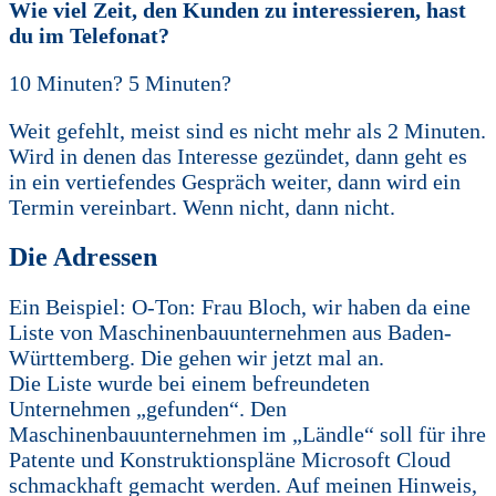
Wie viel Zeit, den Kunden zu interessieren, hast
du im Telefonat?
10 Minuten? 5 Minuten?
Weit gefehlt, meist sind es nicht mehr als 2 Minuten.
Wird in denen das Interesse gezündet, dann geht es
in ein vertiefendes Gespräch weiter, dann wird ein
Termin vereinbart. Wenn nicht, dann nicht.
Die Adressen
Ein Beispiel: O-Ton: Frau Bloch, wir haben da eine
Liste von Maschinenbauunternehmen aus Baden-
Württemberg. Die gehen wir jetzt mal an.
Die Liste wurde bei einem befreundeten
Unternehmen „gefunden“. Den
Maschinenbauunternehmen im „Ländle“ soll für ihre
Patente und Konstruktionspläne Microsoft Cloud
schmackhaft gemacht werden. Auf meinen Hinweis,