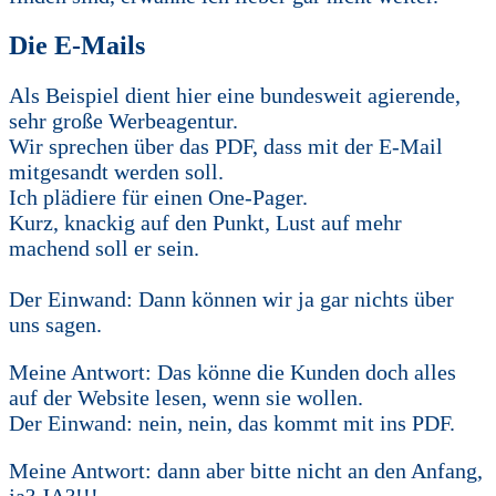
Die E-Mails
Als Beispiel dient hier eine bundesweit agierende,
sehr große Werbeagentur.
Wir sprechen über das PDF, dass mit der E-Mail
mitgesandt werden soll.
Ich plädiere für einen One-Pager.
Kurz, knackig auf den Punkt, Lust auf mehr
machend soll er sein.
Der Einwand: Dann können wir ja gar nichts über
uns sagen.
Meine Antwort: Das könne die Kunden doch alles
auf der Website lesen, wenn sie wollen.
Der Einwand: nein, nein, das kommt mit ins PDF.
Meine Antwort: dann aber bitte nicht an den Anfang,
ja? JA?!!!