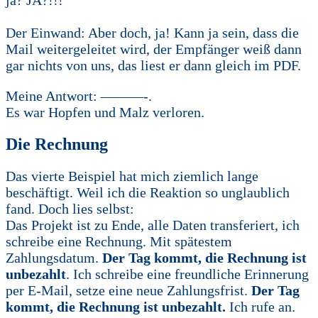
Der Einwand: Aber doch, ja! Kann ja sein, dass die
Mail weitergeleitet wird, der Empfänger weiß dann
gar nichts von uns, das liest er dann gleich im PDF.
Meine Antwort: ———-.
Es war Hopfen und Malz verloren.
Die Rechnung
Das vierte Beispiel hat mich ziemlich lange
beschäftigt. Weil ich die Reaktion so unglaublich
fand. Doch lies selbst:
Das Projekt ist zu Ende, alle Daten transferiert, ich
schreibe eine Rechnung. Mit spätestem
Zahlungsdatum.
Der Tag kommt, die Rechnung ist
unbezahlt
. Ich schreibe eine freundliche Erinnerung
per E-Mail, setze eine neue Zahlungsfrist.
Der Tag
kommt, die Rechnung ist unbezahlt.
Ich rufe an.