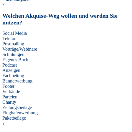
?
Welchen Akquise-Weg wollen und werden Sie
nutzen?
Social Media
Telefon
Postmailing
Vorträge/Webinare
Schulungen
Eigenes Buch
Podcast
Anzeigen
Fachbeitrag
Bannerwerbung
Footer
Verbände
Parteien
Charity
Zeitungsbeilage
Flughafenwerbung
Paketbeilage
?