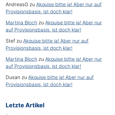
AndreasG
zu
Akquise bitte ja! Aber nur auf
Provisionsbasis, ist doch klar!
Martina Bloch
zu
Akquise bitte ja! Aber nur
auf Provisionsbasis, ist doch klar!
Stef
zu
Akquise bitte ja! Aber nur auf
Provisionsbasis, ist doch klar!
Martina Bloch
zu
Akquise bitte ja! Aber nur
auf Provisionsbasis, ist doch klar!
Dusan
zu
Akquise bitte ja! Aber nur auf
Provisionsbasis, ist doch klar!
Letzte Artikel