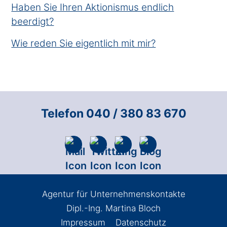
Haben Sie Ihren Aktionismus endlich
beerdigt?
Wie reden Sie eigentlich mit mir?
Telefon 040 / 380 83 670
Agentur für Unternehmenskontakte
Dipl.-Ing. Martina Bloch
Impressum
Datenschutz