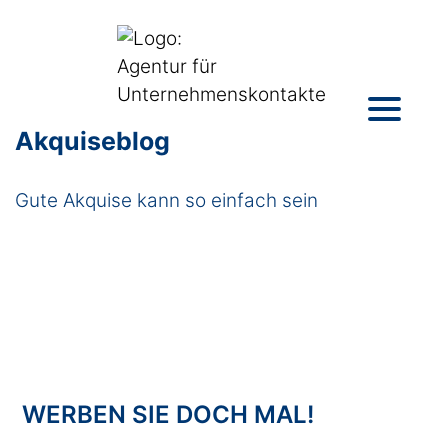
Akquiseblog
Gute Akquise kann so einfach sein
WERBEN SIE DOCH MAL!