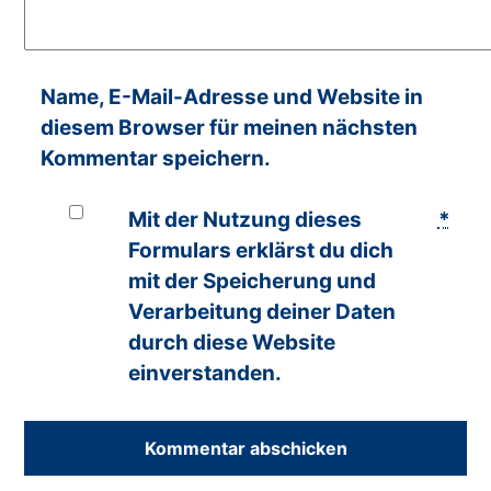
Name, E-Mail-Adresse und Website in
diesem Browser für meinen nächsten
Kommentar speichern.
Mit der Nutzung dieses
*
Formulars erklärst du dich
mit der Speicherung und
Verarbeitung deiner Daten
durch diese Website
einverstanden.