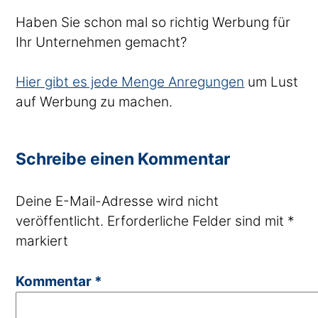
Haben Sie schon mal so richtig Werbung für
Ihr Unternehmen gemacht?
Hier gibt es jede Menge Anregungen
um Lust
auf Werbung zu machen.
Schreibe einen Kommentar
Deine E-Mail-Adresse wird nicht
veröffentlicht.
Erforderliche Felder sind mit
*
markiert
Kommentar
*