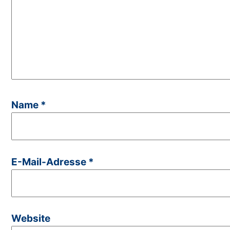
Name
*
E-Mail-Adresse
*
Website