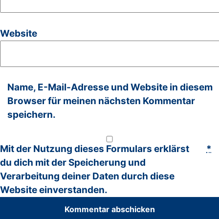
Website
Name, E-Mail-Adresse und Website in diesem
Browser für meinen nächsten Kommentar
speichern.
Mit der Nutzung dieses Formulars erklärst
*
du dich mit der Speicherung und
Verarbeitung deiner Daten durch diese
Website einverstanden.