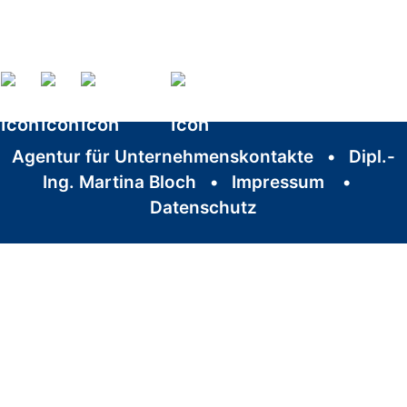
Agentur für Unterneh
Agentur für Unternehmenskontakte
•
Dipl.-
Ing. Martina Bloch
•
Impressum
•
Datenschutz