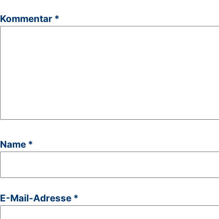
Kommentar
*
Name
*
E-Mail-Adresse
*