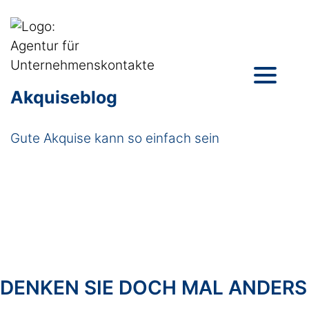
Akquiseblog
Gute Akquise kann so einfach sein
DENKEN SIE DOCH MAL ANDERS