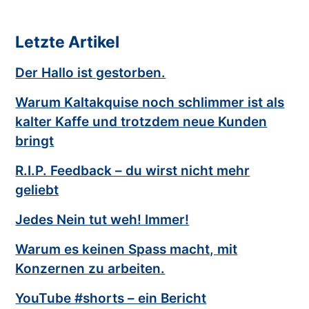
Letzte Artikel
Der Hallo ist gestorben.
Warum Kaltakquise noch schlimmer ist als
kalter Kaffe und trotzdem neue Kunden
bringt
R.I.P. Feedback – du wirst nicht mehr
geliebt
Jedes Nein tut weh! Immer!
Warum es keinen Spass macht, mit
Konzernen zu arbeiten.
YouTube #shorts – ein Bericht