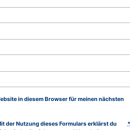
bsite in diesem Browser für meinen nächsten
it der Nutzung dieses Formulars erklärst du