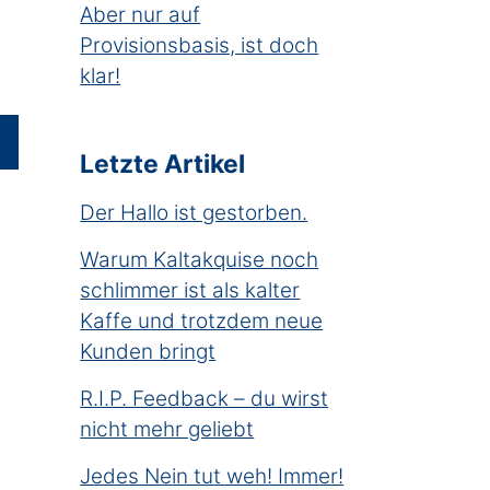
Aber nur auf
Provisionsbasis, ist doch
klar!
Letzte Artikel
Der Hallo ist gestorben.
Warum Kaltakquise noch
schlimmer ist als kalter
Kaffe und trotzdem neue
Kunden bringt
R.I.P. Feedback – du wirst
nicht mehr geliebt
Jedes Nein tut weh! Immer!