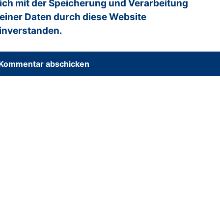
ich mit der Speicherung und Verarbeitung
einer Daten durch diese Website
inverstanden.