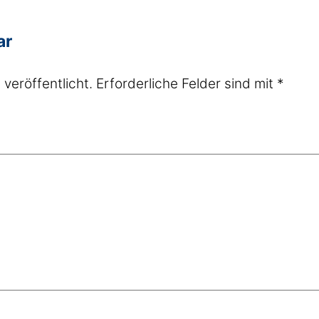
ar
veröffentlicht.
Erforderliche Felder sind mit
*