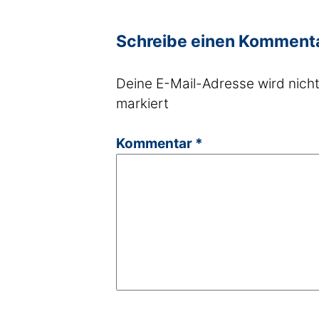
Schreibe einen Komment
Deine E-Mail-Adresse wird nicht 
markiert
Kommentar
*