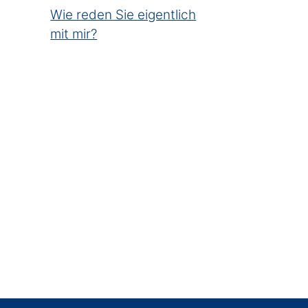
Wie reden Sie eigentlich
mit mir?