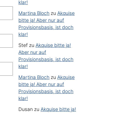
klar!
Martina Bloch
zu
Akquise
bitte ja! Aber nur auf
Provisionsbasis, ist doch
klar!
Stef
zu
Akquise bitte ja!
Aber nur auf
Provisionsbasis, ist doch
klar!
Martina Bloch
zu
Akquise
bitte ja! Aber nur auf
Provisionsbasis, ist doch
klar!
*
Dusan
zu
Akquise bitte ja!