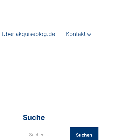
Über akquiseblog.de
Kontakt
Suche