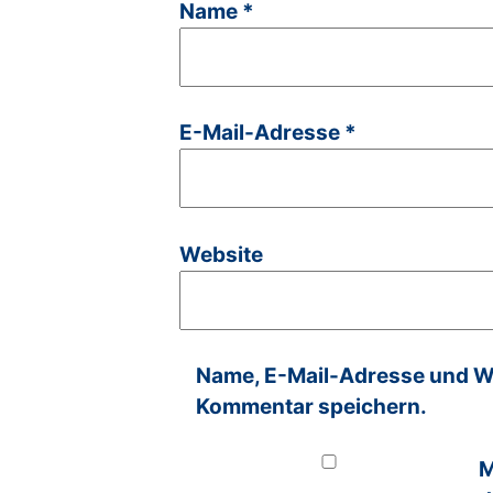
Name
*
E-Mail-Adresse
*
Website
Name, E-Mail-Adresse und We
Kommentar speichern.
M