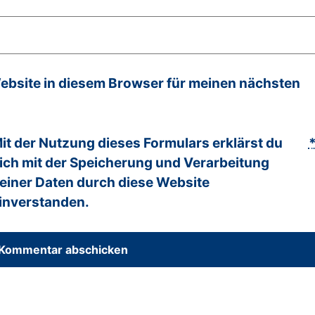
bsite in diesem Browser für meinen nächsten
it der Nutzung dieses Formulars erklärst du
ich mit der Speicherung und Verarbeitung
einer Daten durch diese Website
inverstanden.