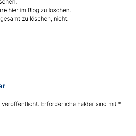
öschen.
re hier im Blog zu löschen.
sgesamt zu löschen, nicht.
ar
veröffentlicht.
Erforderliche Felder sind mit
*