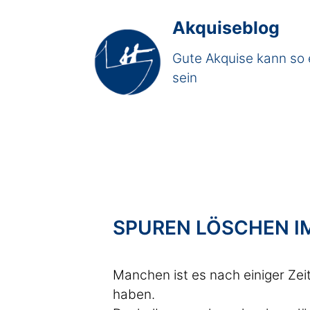
Akquiseblog
Gute Akquise kann so 
sein
SPUREN LÖSCHEN IM
Manchen ist es nach einiger Zeit
haben.