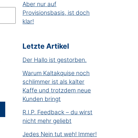
Aber nur auf
Provisionsbasis, ist doch
klar!
Letzte Artikel
Der Hallo ist gestorben.
*
Warum Kaltakquise noch
schlimmer ist als kalter
Kaffe und trotzdem neue
Kunden bringt
R.I.P. Feedback – du wirst
nicht mehr geliebt
Jedes Nein tut weh! Immer!