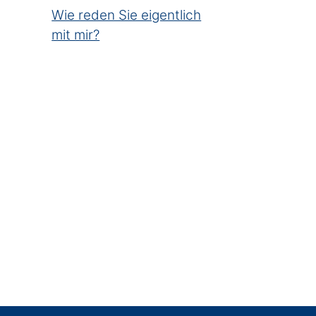
Wie reden Sie eigentlich
mit mir?