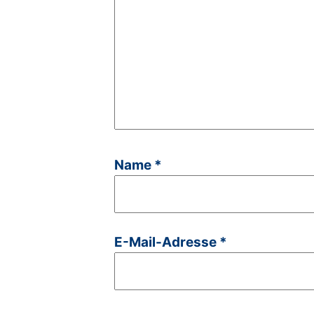
Name
*
E-Mail-Adresse
*