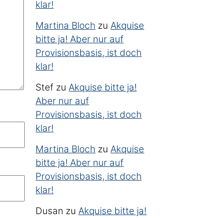
klar!
Martina Bloch
zu
Akquise
bitte ja! Aber nur auf
Provisionsbasis, ist doch
klar!
Stef
zu
Akquise bitte ja!
Aber nur auf
Provisionsbasis, ist doch
klar!
Martina Bloch
zu
Akquise
bitte ja! Aber nur auf
Provisionsbasis, ist doch
klar!
Dusan
zu
Akquise bitte ja!