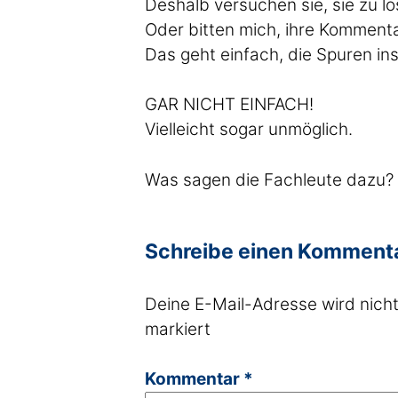
Deshalb versuchen sie, sie zu l
Oder bitten mich, ihre Kommenta
Das geht einfach, die Spuren in
GAR NICHT EINFACH!
Vielleicht sogar unmöglich.
Was sagen die Fachleute dazu?
Schreibe einen Komment
Deine E-Mail-Adresse wird nicht 
markiert
Kommentar
*