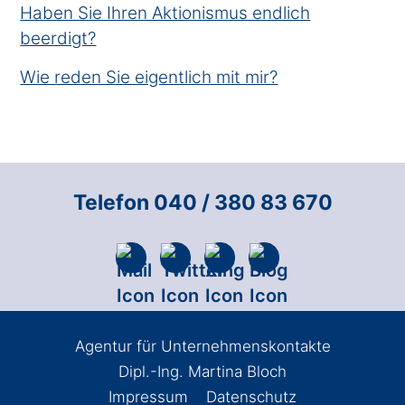
Haben Sie Ihren Aktionismus endlich
beerdigt?
Wie reden Sie eigentlich mit mir?
Telefon 040 / 380 83 670
Agentur für Unternehmenskontakte
Dipl.-Ing. Martina Bloch
Impressum
Datenschutz