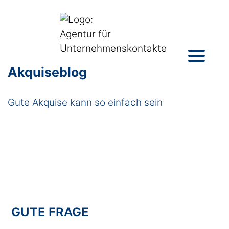
Akquiseblog
Gute Akquise kann so einfach sein
GUTE FRAGE