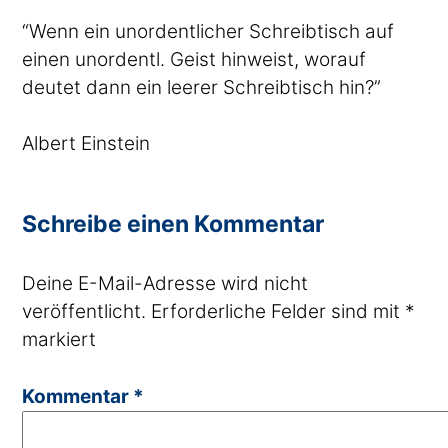
“Wenn ein unordentlicher Schreibtisch auf
einen unordentl. Geist hinweist, worauf
deutet dann ein leerer Schreibtisch hin?”
Albert Einstein
Schreibe einen Kommentar
Deine E-Mail-Adresse wird nicht
veröffentlicht.
Erforderliche Felder sind mit
*
markiert
Kommentar
*