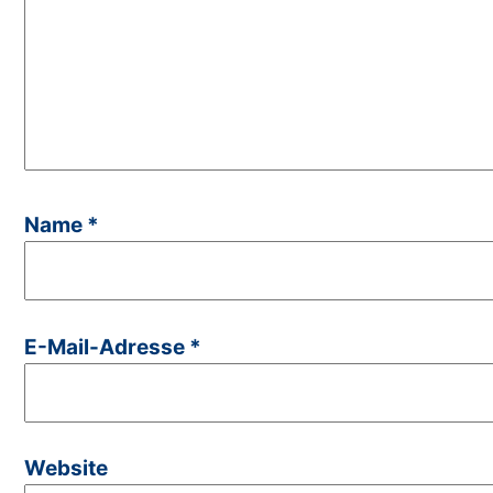
Name
*
E-Mail-Adresse
*
Website