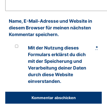
Name, E-Mail-Adresse und Website in
diesem Browser für meinen nächsten
Kommentar speichern.
Mit der Nutzung dieses
*
Formulars erklärst du dich
mit der Speicherung und
Verarbeitung deiner Daten
durch diese Website
einverstanden.