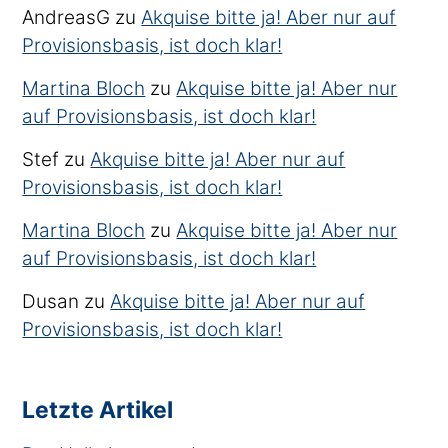
AndreasG
zu
Akquise bitte ja! Aber nur auf
Provisionsbasis, ist doch klar!
Martina Bloch
zu
Akquise bitte ja! Aber nur
auf Provisionsbasis, ist doch klar!
Stef
zu
Akquise bitte ja! Aber nur auf
Provisionsbasis, ist doch klar!
Martina Bloch
zu
Akquise bitte ja! Aber nur
auf Provisionsbasis, ist doch klar!
Dusan
zu
Akquise bitte ja! Aber nur auf
Provisionsbasis, ist doch klar!
Letzte Artikel