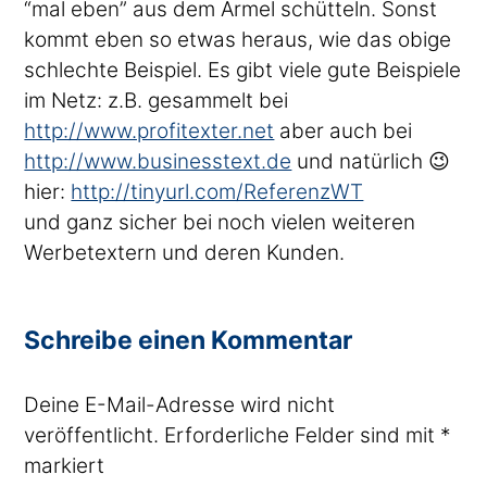
“mal eben” aus dem Ärmel schütteln. Sonst
kommt eben so etwas heraus, wie das obige
schlechte Beispiel. Es gibt viele gute Beispiele
im Netz: z.B. gesammelt bei
http://www.profitexter.net
aber auch bei
http://www.businesstext.de
und natürlich 😉
hier:
http://tinyurl.com/ReferenzWT
und ganz sicher bei noch vielen weiteren
Werbetextern und deren Kunden.
Schreibe einen Kommentar
Deine E-Mail-Adresse wird nicht
veröffentlicht.
Erforderliche Felder sind mit
*
markiert