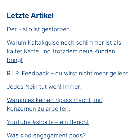
Letzte Artikel
Der Hallo ist gestorben.
Warum Kaltakquise noch schlimmer ist als
kalter Kaffe und trotzdem neue Kunden
bringt
R.I.P. Feedback – du wirst nicht mehr geliebt
Jedes Nein tut weh! Immer!
Warum es keinen Spass macht, mit
Konzernen zu arbeiten.
YouTube #shorts – ein Bericht
Was sind engagement pods?