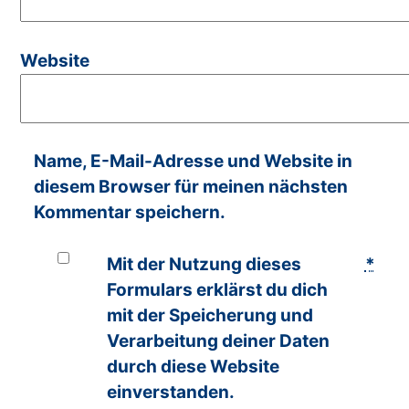
Website
Name, E-Mail-Adresse und Website in
diesem Browser für meinen nächsten
Kommentar speichern.
Mit der Nutzung dieses
*
Formulars erklärst du dich
mit der Speicherung und
Verarbeitung deiner Daten
durch diese Website
einverstanden.