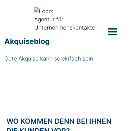
Akquiseblog
Gute Akquise kann so einfach sein
WO KOMMEN DENN BEI IHNEN
DIE KUNDEN VOR?