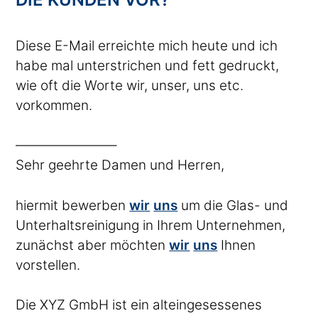
Diese E-Mail erreichte mich heute und ich
habe mal unterstrichen und fett gedruckt,
wie oft die Worte wir, unser, uns etc.
vorkommen.
———————–
Sehr geehrte Damen und Herren,
hiermit bewerben
wir
uns
um die Glas- und
Unterhaltsreinigung in Ihrem Unternehmen,
zunächst aber möchten
wir
uns
Ihnen
vorstellen.
Die XYZ GmbH ist ein alteingesessenes