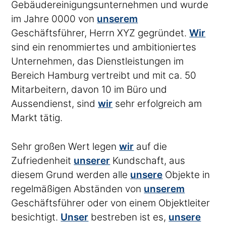
Gebäudereinigungsunternehmen und wurde
im Jahre 0000 von
unserem
Geschäftsführer, Herrn XYZ gegründet.
Wir
sind ein renommiertes und ambitioniertes
Unternehmen, das Dienstleistungen im
Bereich Hamburg vertreibt und mit ca. 50
Mitarbeitern, davon 10 im Büro und
Aussendienst, sind
wir
sehr erfolgreich am
Markt tätig.
Sehr großen Wert legen
wir
auf die
Zufriedenheit
unserer
Kundschaft, aus
diesem Grund werden alle
unsere
Objekte in
regelmäßigen Abständen von
unserem
Geschäftsführer oder von einem Objektleiter
besichtigt.
Unser
bestreben ist es,
unsere