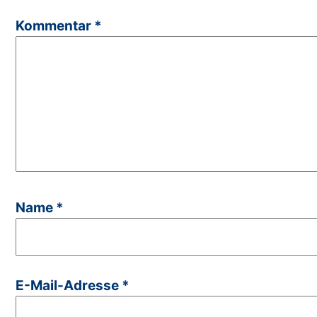
Kommentar
*
Name
*
E-Mail-Adresse
*