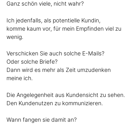
Ganz schön viele, nicht wahr?
Ich jedenfalls, als potentielle Kundin,
komme kaum vor, für mein Empfinden viel zu
wenig.
Verschicken Sie auch solche E-Mails?
Oder solche Briefe?
Dann wird es mehr als Zeit umzudenken
meine ich.
Die Angelegenheit aus Kundensicht zu sehen.
Den Kundenutzen zu kommunizieren.
Wann fangen sie damit an?