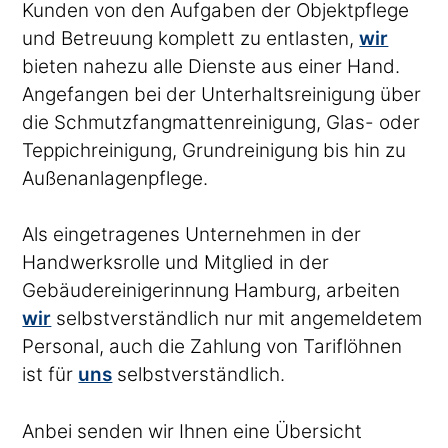
Kunden von den Aufgaben der Objektpflege
und Betreuung komplett zu entlasten,
wir
bieten nahezu alle Dienste aus einer Hand.
Angefangen bei der Unterhaltsreinigung über
die Schmutzfangmattenreinigung, Glas- oder
Teppichreinigung, Grundreinigung bis hin zu
Außenanlagenpflege.
Als eingetragenes Unternehmen in der
Handwerksrolle und Mitglied in der
Gebäudereinigerinnung Hamburg, arbeiten
wir
selbstverständlich nur mit angemeldetem
Personal, auch die Zahlung von Tariflöhnen
ist für
uns
selbstverständlich.
Anbei senden wir Ihnen eine Übersicht