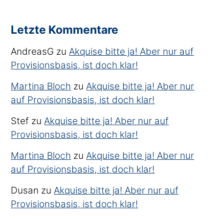
Letzte Kommentare
AndreasG
zu
Akquise bitte ja! Aber nur auf
Provisionsbasis, ist doch klar!
Martina Bloch
zu
Akquise bitte ja! Aber nur
auf Provisionsbasis, ist doch klar!
Stef
zu
Akquise bitte ja! Aber nur auf
Provisionsbasis, ist doch klar!
Martina Bloch
zu
Akquise bitte ja! Aber nur
auf Provisionsbasis, ist doch klar!
Dusan
zu
Akquise bitte ja! Aber nur auf
Provisionsbasis, ist doch klar!