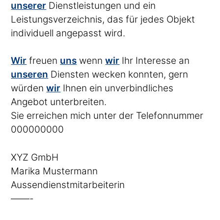
unserer
Dienstleistungen und ein
Leistungsverzeichnis, das für jedes Objekt
individuell angepasst wird.
Wir
freuen
uns
wenn
wir
Ihr Interesse an
unseren
Diensten wecken konnten, gern
würden
wir
Ihnen ein unverbindliches
Angebot unterbreiten.
Sie erreichen mich unter der Telefonnummer
000000000
XYZ GmbH
Marika Mustermann
Aussendienstmitarbeiterin
——-