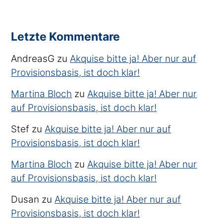
Letzte Kommentare
AndreasG
zu
Akquise bitte ja! Aber nur auf
Provisionsbasis, ist doch klar!
Martina Bloch
zu
Akquise bitte ja! Aber nur
auf Provisionsbasis, ist doch klar!
Stef
zu
Akquise bitte ja! Aber nur auf
Provisionsbasis, ist doch klar!
Martina Bloch
zu
Akquise bitte ja! Aber nur
auf Provisionsbasis, ist doch klar!
Dusan
zu
Akquise bitte ja! Aber nur auf
Provisionsbasis, ist doch klar!