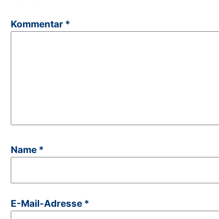
Kommentar
*
Name
*
E-Mail-Adresse
*