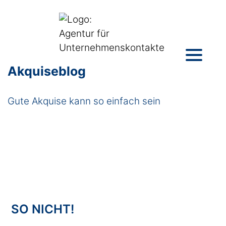
Akquiseblog
Gute Akquise kann so einfach sein
SO NICHT!