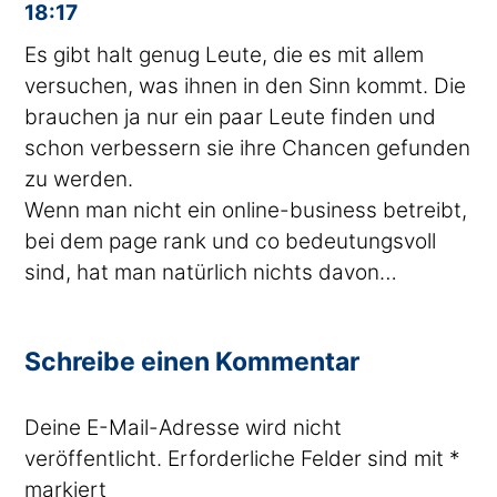
18:17
Es gibt halt genug Leute, die es mit allem
versuchen, was ihnen in den Sinn kommt. Die
brauchen ja nur ein paar Leute finden und
schon verbessern sie ihre Chancen gefunden
zu werden.
Wenn man nicht ein online-business betreibt,
bei dem page rank und co bedeutungsvoll
sind, hat man natürlich nichts davon…
Schreibe einen Kommentar
Deine E-Mail-Adresse wird nicht
veröffentlicht.
Erforderliche Felder sind mit
*
markiert