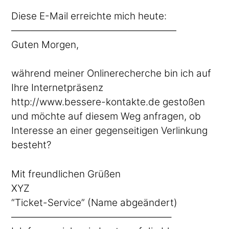
Diese E-Mail erreichte mich heute:
—————————————————
Guten Morgen,
während meiner Onlinerecherche bin ich auf
Ihre Internetpräsenz
http://www.bessere-kontakte.de gestoßen
und möchte auf diesem Weg anfragen, ob
Interesse an einer gegenseitigen Verlinkung
besteht?
Mit freundlichen Grüßen
XYZ
“Ticket-Service” (Name abgeändert)
————————————————–