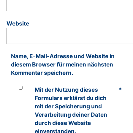
Website
Name, E-Mail-Adresse und Website in
diesem Browser für meinen nächsten
Kommentar speichern.
Mit der Nutzung dieses
*
Formulars erklärst du dich
mit der Speicherung und
Verarbeitung deiner Daten
durch diese Website
einverstanden.