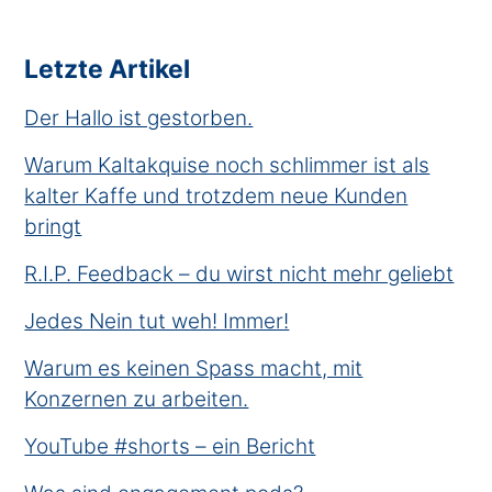
Letzte Artikel
Der Hallo ist gestorben.
Warum Kaltakquise noch schlimmer ist als
kalter Kaffe und trotzdem neue Kunden
bringt
R.I.P. Feedback – du wirst nicht mehr geliebt
Jedes Nein tut weh! Immer!
Warum es keinen Spass macht, mit
Konzernen zu arbeiten.
YouTube #shorts – ein Bericht