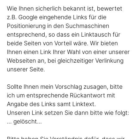
Wie Ihnen sicherlich bekannt ist, bewertet
z.B. Google eingehende Links für die
Positionierung in den Suchmaschinen
entsprechend, so dass ein Linktausch für
beide Seiten von Vorteil wäre. Wir bieten
Ihnen einen Link Ihrer Wahl von einer unserer
Webseiten an, bei gleichzeitiger Verlinkung
unserer Seite.
Sollte Ihnen mein Vorschlag zusagen, bitte
ich um entsprechende Rückantwort mit
Angabe des Links samt Linktext.
Unseren Link setzen Sie dann bitte wie folgt:
… gelöscht…