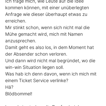
Ich frage mich, wie Leute auf die Idee
kommen können, mit einer unüberlegten
Anfrage wie dieser überhaupt etwas zu
erreichen.
Mir stinkt schon, wenn sich nicht mal die
Mühe gemacht wird, mich mit Namen
anzusprechen.
Damit geht es also los, in dem Moment hat
der Absender schon verloren.
Und dann wird nicht mal begründet, wo die
win-win Situation liegen soll.
Was hab ich denn davon, wenn ich mich mit
einem Ticket Service verlinke?
Hä?
Blödbommel!