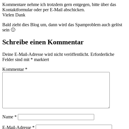
Kommentare nehme ich trotzdem gern entgegen, bitte über das
Kontaktformular oder per E-Mail abschicken.
Vielen Dank
Bald zieht dies Blog um, dann wird das Spamproblem auch gelöst
sein 🙂
Schreibe einen Kommentar
Deine E-Mail-Adresse wird nicht veröffentlicht.
Erforderliche
Felder sind mit
*
markiert
Kommentar
*
Name
*
E-Mail-Adresse
*