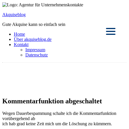
Akquiseblog
Gute Akquise kann so einfach sein
Home
Über akquiseblog.de
Kontakt
Impressum
Datenschutz
Kommentarfunktion abgeschaltet
Wegen Dauerbespammung schalte ich die Kommentarfunktion
vorübergehend ab
ich hab grad keine Zeit mich um die Löschung zu kümmern.