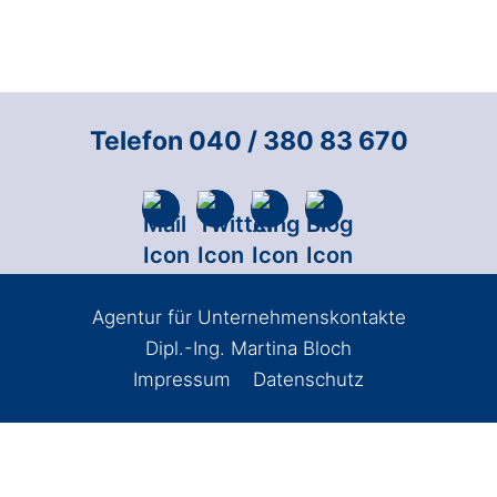
Telefon 040 / 380 83 670
Agentur für Unternehmenskontakte
Dipl.-Ing. Martina Bloch
Impressum
Datenschutz