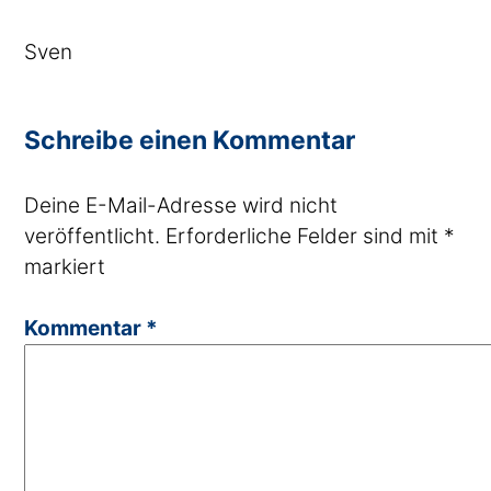
Sven
Schreibe einen Kommentar
Deine E-Mail-Adresse wird nicht
veröffentlicht.
Erforderliche Felder sind mit
*
markiert
Kommentar
*