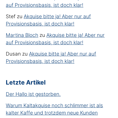
auf Provisionsbasis, ist doch klar!
Stef
zu
Akquise bitte ja! Aber nur auf
Provisionsbasis, ist doch klar!
Martina Bloch
zu
Akquise bitte ja! Aber nur
auf Provisionsbasis, ist doch klar!
Dusan
zu
Akquise bitte ja! Aber nur auf
Provisionsbasis, ist doch klar!
Letzte Artikel
Der Hallo ist gestorben.
Warum Kaltakquise noch schlimmer ist als
kalter Kaffe und trotzdem neue Kunden