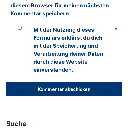
diesem Browser für meinen nächsten
Kommentar speichern.
Mit der Nutzung dieses
*
Formulars erklärst du dich
mit der Speicherung und
Verarbeitung deiner Daten
durch diese Website
einverstanden.
Suche