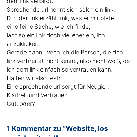
dem link verbirgt.
Sprechende url nennt sich solch ein link.
D.h. der link erzählt mir, was er mir bietet,
eine feine Sache, wie ich finde,
lädt so ein link doch viel eher ein, ihn
anzuklicken.
Gerade dann, wenn ich die Person, die den
link verbreitet nicht kenne, also nicht weiß, ob
ich dem link einfach so vertrauen kann.
Halten wir also fest:
Eine sprechende url sorgt für Neugier,
Klarheit und Vertrauen.
Gut, oder?
1 Kommentar zu “Website, los