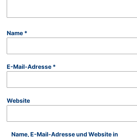
Name
*
E-Mail-Adresse
*
Website
Name, E-Mail-Adresse und Website in