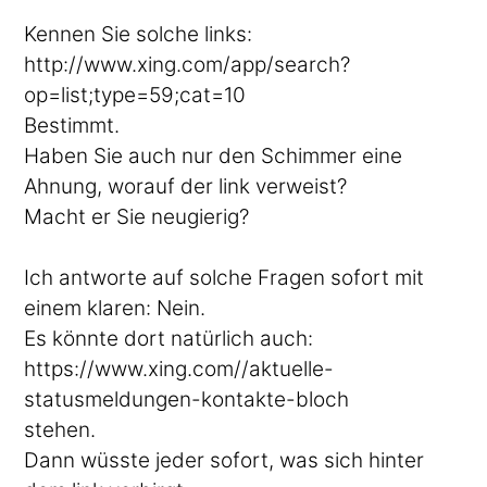
Kennen Sie solche links:
http://www.xing.com/app/search?
op=list;type=59;cat=10
Bestimmt.
Haben Sie auch nur den Schimmer eine
Ahnung, worauf der link verweist?
Macht er Sie neugierig?
Ich antworte auf solche Fragen sofort mit
einem klaren: Nein.
Es könnte dort natürlich auch:
https://www.xing.com//aktuelle-
statusmeldungen-kontakte-bloch
stehen.
Dann wüsste jeder sofort, was sich hinter