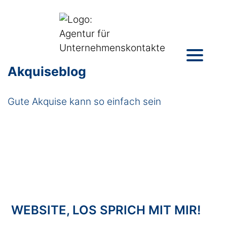
Akquiseblog
Gute Akquise kann so einfach sein
WEBSITE, LOS SPRICH MIT MIR!