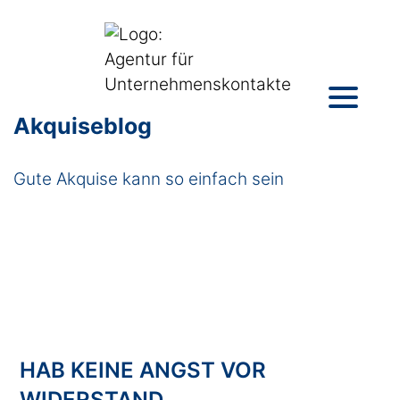
Akquiseblog
Gute Akquise kann so einfach sein
HAB KEINE ANGST VOR
WIDERSTAND….