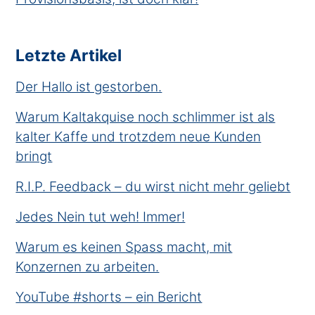
Letzte Artikel
Der Hallo ist gestorben.
Warum Kaltakquise noch schlimmer ist als
kalter Kaffe und trotzdem neue Kunden
bringt
R.I.P. Feedback – du wirst nicht mehr geliebt
Jedes Nein tut weh! Immer!
Warum es keinen Spass macht, mit
Konzernen zu arbeiten.
YouTube #shorts – ein Bericht