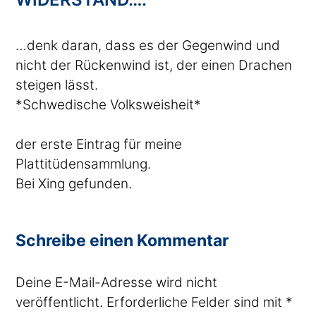
…denk daran, dass es der Gegenwind und
nicht der Rückenwind ist, der einen Drachen
steigen lässt.
*Schwedische Volksweisheit*
der erste Eintrag für meine
Plattitüdensammlung.
Bei Xing gefunden.
Schreibe einen Kommentar
Deine E-Mail-Adresse wird nicht
veröffentlicht.
Erforderliche Felder sind mit
*