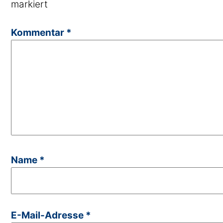
markiert
Kommentar
*
Name
*
E-Mail-Adresse
*