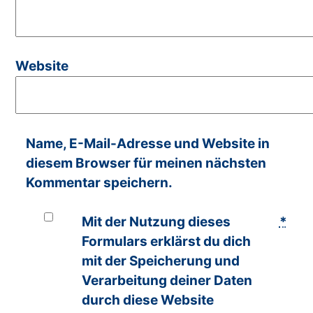
Website
Name, E-Mail-Adresse und Website in
diesem Browser für meinen nächsten
Kommentar speichern.
Mit der Nutzung dieses
*
Formulars erklärst du dich
mit der Speicherung und
Verarbeitung deiner Daten
durch diese Website