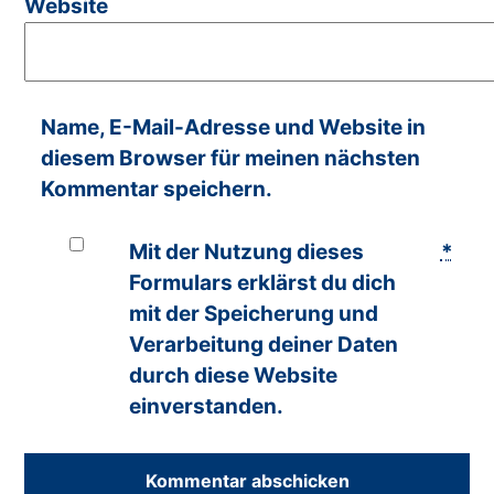
Website
Name, E-Mail-Adresse und Website in
diesem Browser für meinen nächsten
Kommentar speichern.
Mit der Nutzung dieses
*
Formulars erklärst du dich
mit der Speicherung und
Verarbeitung deiner Daten
durch diese Website
einverstanden.