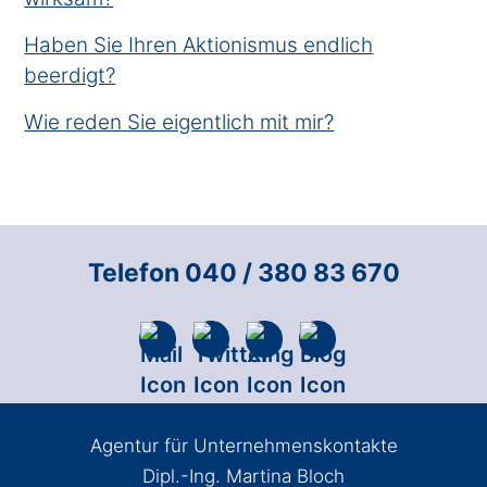
Haben Sie Ihren Aktionismus endlich
beerdigt?
Wie reden Sie eigentlich mit mir?
Telefon 040 / 380 83 670
Agentur für Unternehmenskontakte
Dipl.-Ing. Martina Bloch