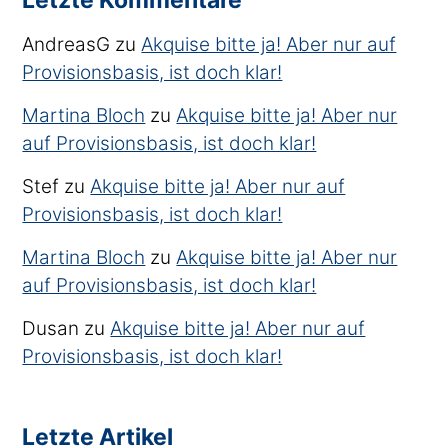
Letzte Kommentare
AndreasG
zu
Akquise bitte ja! Aber nur auf
Provisionsbasis, ist doch klar!
Martina Bloch
zu
Akquise bitte ja! Aber nur
auf Provisionsbasis, ist doch klar!
Stef
zu
Akquise bitte ja! Aber nur auf
Provisionsbasis, ist doch klar!
Martina Bloch
zu
Akquise bitte ja! Aber nur
auf Provisionsbasis, ist doch klar!
Dusan
zu
Akquise bitte ja! Aber nur auf
Provisionsbasis, ist doch klar!
Letzte Artikel