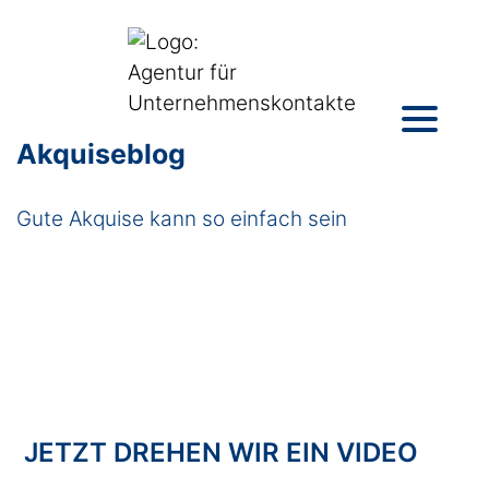
Akquiseblog
Gute Akquise kann so einfach sein
JETZT DREHEN WIR EIN VIDEO