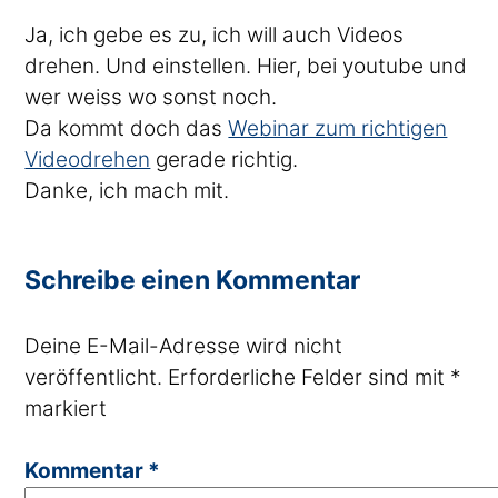
Ja, ich gebe es zu, ich will auch Videos
drehen. Und einstellen. Hier, bei youtube und
wer weiss wo sonst noch.
Da kommt doch das
Webinar zum richtigen
Videodrehen
gerade richtig.
Danke, ich mach mit.
Schreibe einen Kommentar
Deine E-Mail-Adresse wird nicht
veröffentlicht.
Erforderliche Felder sind mit
*
markiert
Kommentar
*