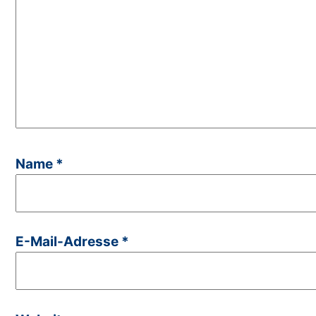
Name
*
E-Mail-Adresse
*