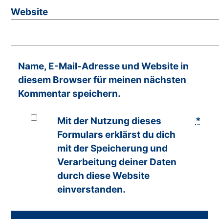
Website
Name, E-Mail-Adresse und Website in
diesem Browser für meinen nächsten
Kommentar speichern.
Mit der Nutzung dieses
*
Formulars erklärst du dich
mit der Speicherung und
Verarbeitung deiner Daten
durch diese Website
einverstanden.