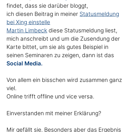
findet, dass sie darüber bloggt,
ich diesen Beitrag in meiner
Statusmeldung
bei Xing einstelle
Martin Limbeck
diese Statusmeldung liest,
mich anschreibt und um die Zusendung der
Karte bittet, um sie als gutes Beispiel in
seinen Seminaren zu zeigen, dann ist das
Social Media.
Von allem ein bisschen wird zusammen ganz
viel.
Online trifft offline und vice versa.
Einverstanden mit meiner Erklärung?
Mir gefällt sie. Besonders aber das Ergebnis