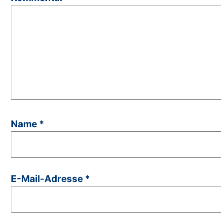
Name
*
E-Mail-Adresse
*