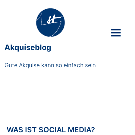
Akquiseblog
Gute Akquise kann so einfach sein
WAS IST SOCIAL MEDIA?