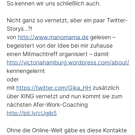
So kennen wir uns schließlich auch.
Nicht ganz so vernetzt, aber ein paar Twitter-
Storys…?!
von
http://www.manomama.de
gelesen –
begeistert von der Idee bei mir zuhause
einen Mitmachtreff organisiert – damit
http://victoriahamburg.wordpress.com/about/
kennengelernt
oder
mit
https://twitter.com/Gika_HH
zusätzlich
über XING vernetzt und nun kommt sie zum
nächsten Afer-Work-Coaching
http://bit.ly/cUgjb5
Ohne die Online-Welt gäbe es diese Kontakte