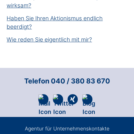
wirksam?
Haben Sie Ihren Aktionismus endlich
beerdigt?
Wie reden Sie eigentlich mit mir?
Telefon 040 / 380 83 670
Agentur für Unternehmenskontakte