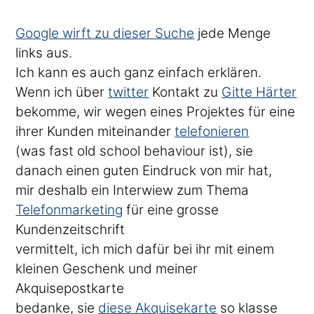
Google wirft zu dieser Suche
jede Menge
links aus.
Ich kann es auch ganz einfach erklären.
Wenn ich über
twitter
Kontakt zu
Gitte Härter
bekomme, wir wegen eines Projektes für eine
ihrer Kunden miteinander
telefonieren
(was fast old school behaviour ist), sie
danach einen guten Eindruck von mir hat,
mir deshalb ein Interwiew zum Thema
Telefonmarketing
für eine grosse
Kundenzeitschrift
vermittelt, ich mich dafür bei ihr mit einem
kleinen Geschenk und meiner
Akquisepostkarte
bedanke, sie
diese Akquisekarte
so klasse