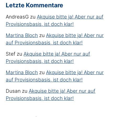
Letzte Kommentare
AndreasG
zu
Akquise bitte ja! Aber nur auf
Provisionsbasis, ist doch klar!
Martina Bloch
zu
Akquise bitte ja! Aber nur
auf Provisionsbasis, ist doch klar!
Stef
zu
Akquise bitte ja! Aber nur auf
Provisionsbasis, ist doch klar!
Martina Bloch
zu
Akquise bitte ja! Aber nur
auf Provisionsbasis, ist doch klar!
Dusan
zu
Akquise bitte ja! Aber nur auf
Provisionsbasis, ist doch klar!