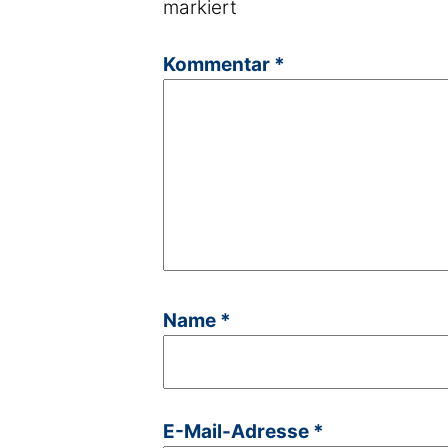
markiert
Kommentar
*
Name
*
E-Mail-Adresse
*