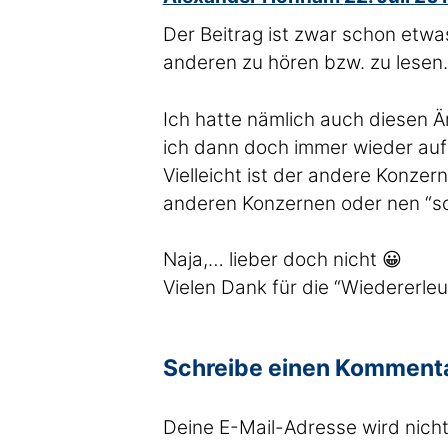
Der Beitrag ist zwar schon etwas
anderen zu hören bzw. zu lesen.
Ich hatte nämlich auch diesen 
ich dann doch immer wieder auf 
Vielleicht ist der andere Konzern 
anderen Konzernen oder nen “sc
Naja,… lieber doch nicht 😀
Vielen Dank für die “Wiedererle
Schreibe einen Komment
Deine E-Mail-Adresse wird nicht 