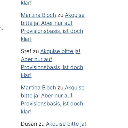
klar!
Martina Bloch
zu
Akquise
bitte ja! Aber nur auf
n.
Provisionsbasis, ist doch
klar!
Stef
zu
Akquise bitte ja!
Aber nur auf
Provisionsbasis, ist doch
klar!
Martina Bloch
zu
Akquise
bitte ja! Aber nur auf
Provisionsbasis, ist doch
klar!
Dusan
zu
Akquise bitte ja!