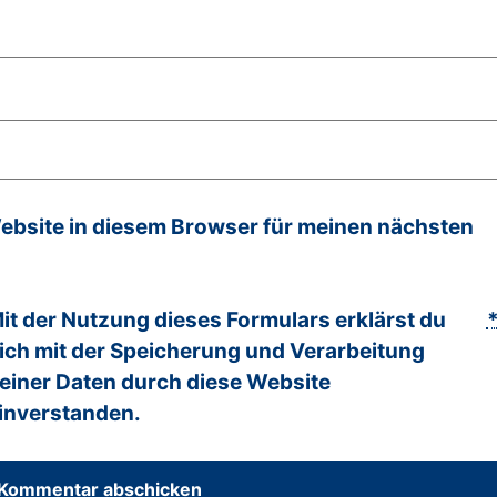
bsite in diesem Browser für meinen nächsten
it der Nutzung dieses Formulars erklärst du
ich mit der Speicherung und Verarbeitung
einer Daten durch diese Website
inverstanden.