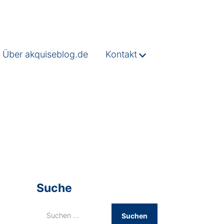
Über akquiseblog.de
Kontakt
Suche