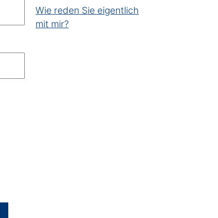
Wie reden Sie eigentlich
mit mir?
*