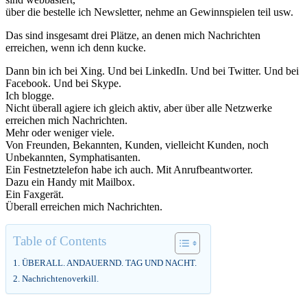
über die bestelle ich Newsletter, nehme an Gewinnspielen teil usw.
Das sind insgesamt drei Plätze, an denen mich Nachrichten
erreichen, wenn ich denn kucke.
Dann bin ich bei Xing. Und bei LinkedIn. Und bei Twitter. Und bei
Facebook. Und bei Skype.
Ich blogge.
Nicht überall agiere ich gleich aktiv, aber über alle Netzwerke
erreichen mich Nachrichten.
Mehr oder weniger viele.
Von Freunden, Bekannten, Kunden, vielleicht Kunden, noch
Unbekannten, Symphatisanten.
Ein Festnetztelefon habe ich auch. Mit Anrufbeantworter.
Dazu ein Handy mit Mailbox.
Ein Faxgerät.
Überall erreichen mich Nachrichten.
Table of Contents
ÜBERALL. ANDAUERND. TAG UND NACHT.
Nachrichtenoverkill.