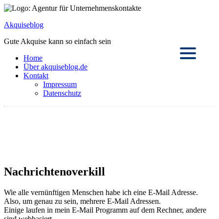
Akquiseblog
Gute Akquise kann so einfach sein
Home
Über akquiseblog.de
Kontakt
Impressum
Datenschutz
Nachrichtenoverkill
Wie alle vernünftigen Menschen habe ich eine E-Mail Adresse.
Also, um genau zu sein, mehrere E-Mail Adressen.
Einige laufen in mein E-Mail Programm auf dem Rechner, andere
sind webbasiert,