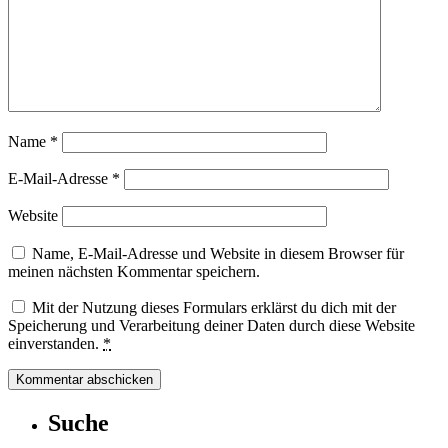
Name
*
E-Mail-Adresse
*
Website
Name, E-Mail-Adresse und Website in diesem Browser für
meinen nächsten Kommentar speichern.
Mit der Nutzung dieses Formulars erklärst du dich mit der
Speicherung und Verarbeitung deiner Daten durch diese Website
einverstanden.
*
Suche