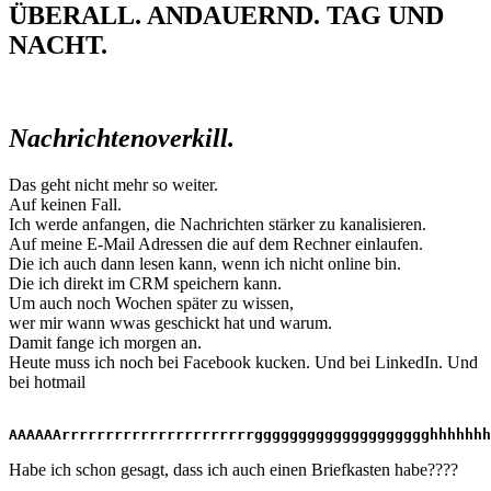
ÜBERALL. ANDAUERND. TAG UND
NACHT.
Nachrichtenoverkill.
Das geht nicht mehr so weiter.
Auf keinen Fall.
Ich werde anfangen, die Nachrichten stärker zu kanalisieren.
Auf meine E-Mail Adressen die auf dem Rechner einlaufen.
Die ich auch dann lesen kann, wenn ich nicht online bin.
Die ich direkt im CRM speichern kann.
Um auch noch Wochen später zu wissen,
wer mir wann wwas geschickt hat und warum.
Damit fange ich morgen an.
Heute muss ich noch bei Facebook kucken. Und bei LinkedIn. Und
bei hotmail
AAAAAArrrrrrrrrrrrrrrrrrrrrrgggggggggggggggggggghhhhhhh
Habe ich schon gesagt, dass ich auch einen Briefkasten habe????