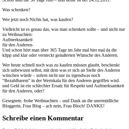
Was schenken?
Wer jetzt noch Nichts hat, was kaufen?
Vielleicht ist es genau das, was man schenken sollte – und nicht nur
zu Weihnachten:
Aufmerksamkeit
für den Anderen-
Und schon hört man über 365 Tage im Jahr mal hier mal da die
klipp und klar oder versteckt geäußerten Wünsche des Anderen.
Wer heute schnell noch was zu kaufen müssen glaubt, beschenkt
sich unbewusst selbst, mit dem was er sich an Stelle des Anderen
wünchen würde – sofern nicht nur zu irgendwas noch
“Bezahlbarem” in der Wertskala für den Anderen gegriffen wird.
und Geld ist ein schlechter Ersatz für Respekt und Aufmerksamkeit
für den Anderen, oder?
Gesegnete. frohe Weihnachten – und Dank an die unermüdliche
Bloggerin, Frau Blog – ach nein, Frau Bloch! DANKE!
Schreibe einen Kommentar