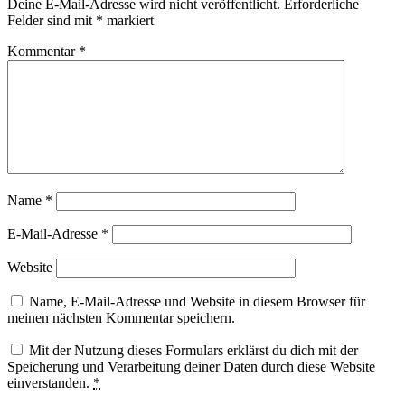
Deine E-Mail-Adresse wird nicht veröffentlicht.
Erforderliche
Felder sind mit
*
markiert
Kommentar
*
Name
*
E-Mail-Adresse
*
Website
Name, E-Mail-Adresse und Website in diesem Browser für
meinen nächsten Kommentar speichern.
Mit der Nutzung dieses Formulars erklärst du dich mit der
Speicherung und Verarbeitung deiner Daten durch diese Website
einverstanden.
*