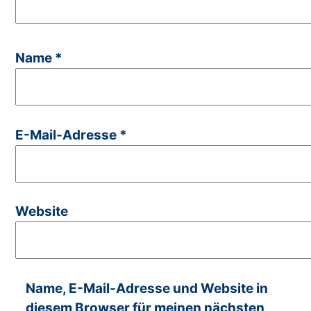
Name
*
E-Mail-Adresse
*
Website
Name, E-Mail-Adresse und Website in
diesem Browser für meinen nächsten