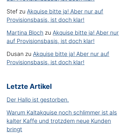
Stef
zu
Akquise bitte ja! Aber nur auf
Provisionsbasis, ist doch klar!
Martina Bloch
zu
Akquise bitte ja! Aber nur
auf Provisionsbasis, ist doch klar!
Dusan
zu
Akquise bitte ja! Aber nur auf
Provisionsbasis, ist doch klar!
Letzte Artikel
Der Hallo ist gestorben.
Warum Kaltakquise noch schlimmer ist als
kalter Kaffe und trotzdem neue Kunden
bringt