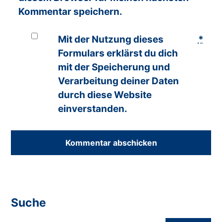
Kommentar speichern.
Mit der Nutzung dieses
*
Formulars erklärst du dich
mit der Speicherung und
Verarbeitung deiner Daten
durch diese Website
einverstanden.
Suche