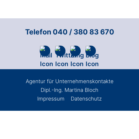
Telefon 040 / 380 83 670
Agentur für Unternehmenskontakte
Dipl.-Ing. Martina Bloch
Impressum
Datenschutz