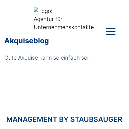
Akquiseblog
Gute Akquise kann so einfach sein
MANAGEMENT BY STAUBSAUGER