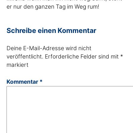
er nur den ganzen Tag im Weg rum!
Schreibe einen Kommentar
Deine E-Mail-Adresse wird nicht
veröffentlicht.
Erforderliche Felder sind mit
*
markiert
Kommentar
*