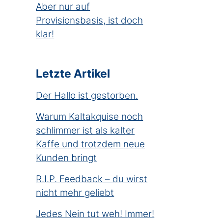
Aber nur auf
Provisionsbasis, ist doch
klar!
Letzte Artikel
Der Hallo ist gestorben.
Warum Kaltakquise noch
schlimmer ist als kalter
Kaffe und trotzdem neue
Kunden bringt
R.I.P. Feedback – du wirst
nicht mehr geliebt
Jedes Nein tut weh! Immer!