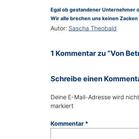
Egal ob gestandener Unternehmer od
Wir alle brechen uns keinen Zacken
Autor:
Sascha Theobald
1 Kommentar zu “Von Betr
Schreibe einen Komment
Deine E-Mail-Adresse wird nicht 
markiert
Kommentar
*