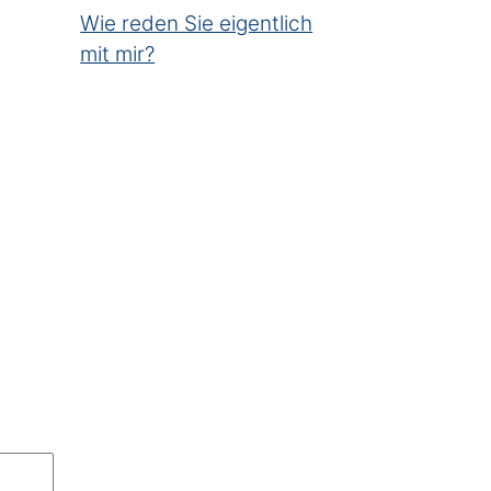
Wie reden Sie eigentlich
mit mir?