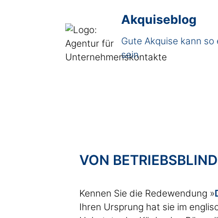
Akquiseblog
Gute Akquise kann so 
sein
VON BETRIEBSBLIND
Kennen Sie die Redewendung »
Ihren Ursprung hat sie im englis