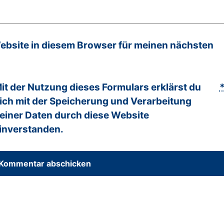
bsite in diesem Browser für meinen nächsten
it der Nutzung dieses Formulars erklärst du
ich mit der Speicherung und Verarbeitung
einer Daten durch diese Website
inverstanden.