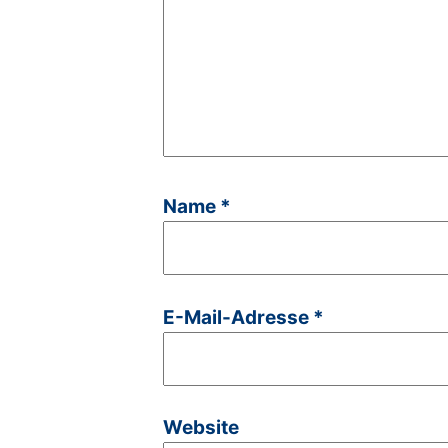
Name
*
E-Mail-Adresse
*
Website