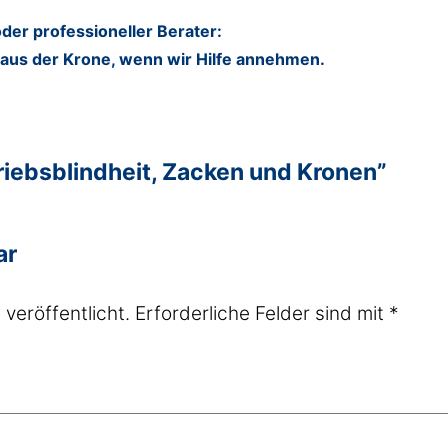
er professioneller Berater:
 aus der Krone, wenn wir Hilfe annehmen.
iebsblindheit, Zacken und Kronen”
ar
veröffentlicht.
Erforderliche Felder sind mit
*