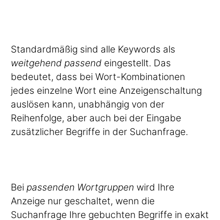
Standardmäßig sind alle Keywords als
weitgehend passend
eingestellt. Das
bedeutet, dass bei Wort-Kombinationen
jedes einzelne Wort eine Anzeigenschaltung
auslösen kann, unabhängig von der
Reihenfolge, aber auch bei der Eingabe
zusätzlicher Begriffe in der Suchanfrage.
Bei
passenden Wortgruppen
wird Ihre
Anzeige nur geschaltet, wenn die
Suchanfrage Ihre gebuchten Begriffe in exakt