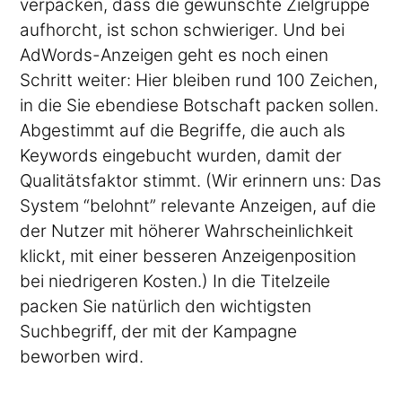
verpacken, dass die gewünschte Zielgruppe
aufhorcht, ist schon schwieriger. Und bei
AdWords-Anzeigen geht es noch einen
Schritt weiter: Hier bleiben rund 100 Zeichen,
in die Sie ebendiese Botschaft packen sollen.
Abgestimmt auf die Begriffe, die auch als
Keywords eingebucht wurden, damit der
Qualitätsfaktor stimmt. (Wir erinnern uns: Das
System “belohnt” relevante Anzeigen, auf die
der Nutzer mit höherer Wahrscheinlichkeit
klickt, mit einer besseren Anzeigenposition
bei niedrigeren Kosten.) In die Titelzeile
packen Sie natürlich den wichtigsten
Suchbegriff, der mit der Kampagne
beworben wird.