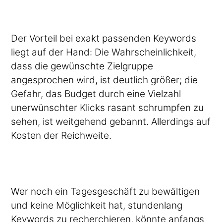
Der Vorteil bei exakt passenden Keywords
liegt auf der Hand: Die Wahrscheinlichkeit,
dass die gewünschte Zielgruppe
angesprochen wird, ist deutlich größer; die
Gefahr, das Budget durch eine Vielzahl
unerwünschter Klicks rasant schrumpfen zu
sehen, ist weitgehend gebannt. Allerdings auf
Kosten der Reichweite.
Wer noch ein Tagesgeschäft zu bewältigen
und keine Möglichkeit hat, stundenlang
Keywords zu recherchieren, könnte anfangs