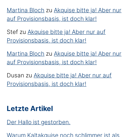
Martina Bloch
zu
Akquise bitte ja! Aber nur
auf Provisionsbasis, ist doch klar!
Stef
zu
Akquise bitte ja! Aber nur auf
Provisionsbasis, ist doch klar!
Martina Bloch
zu
Akquise bitte ja! Aber nur
auf Provisionsbasis, ist doch klar!
Dusan
zu
Akquise bitte ja! Aber nur auf
Provisionsbasis, ist doch klar!
Letzte Artikel
Der Hallo ist gestorben.
Warum Kaltakquise noch schlimmer ist als