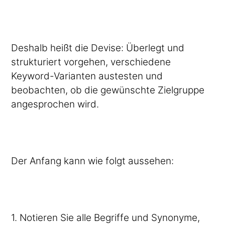
Deshalb heißt die Devise: Überlegt und
strukturiert vorgehen, verschiedene
Keyword-Varianten austesten und
beobachten, ob die gewünschte Zielgruppe
angesprochen wird.
Der Anfang kann wie folgt aussehen:
1. Notieren Sie alle Begriffe und Synonyme,