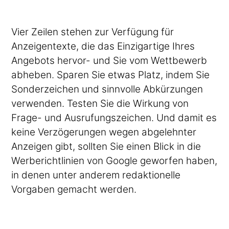
Vier Zeilen stehen zur Verfügung für
Anzeigentexte, die das Einzigartige Ihres
Angebots hervor- und Sie vom Wettbewerb
abheben. Sparen Sie etwas Platz, indem Sie
Sonderzeichen und sinnvolle Abkürzungen
verwenden. Testen Sie die Wirkung von
Frage- und Ausrufungszeichen. Und damit es
keine Verzögerungen wegen abgelehnter
Anzeigen gibt, sollten Sie einen Blick in die
Werberichtlinien von Google geworfen haben,
in denen unter anderem redaktionelle
Vorgaben gemacht werden.