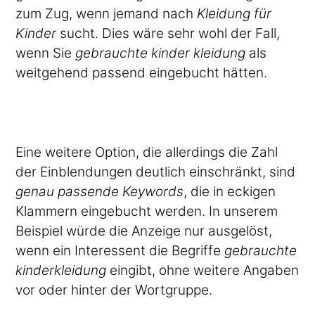
zum Zug, wenn jemand nach
Kleidung für
Kinder
sucht. Dies wäre sehr wohl der Fall,
wenn Sie
gebrauchte kinder kleidung
als
weitgehend passend eingebucht hätten.
Eine weitere Option, die allerdings die Zahl
der Einblendungen deutlich einschränkt, sind
genau passende Keywords
, die in eckigen
Klammern eingebucht werden. In unserem
Beispiel würde die Anzeige nur ausgelöst,
wenn ein Interessent die Begriffe
gebrauchte
kinderkleidung
eingibt, ohne weitere Angaben
vor oder hinter der Wortgruppe.