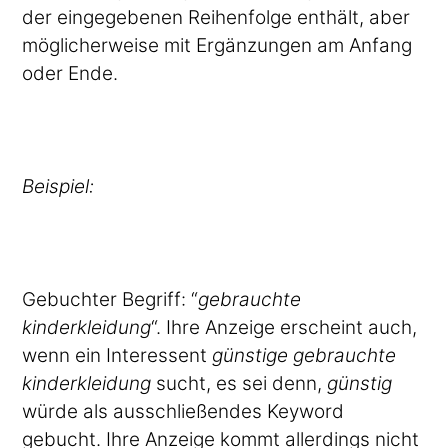
der eingegebenen Reihenfolge enthält, aber
möglicherweise mit Ergänzungen am Anfang
oder Ende.
Beispiel:
Gebuchter Begriff: “
gebrauchte
kinderkleidung
“. Ihre Anzeige erscheint auch,
wenn ein Interessent
günstige gebrauchte
kinderkleidung
sucht, es sei denn,
günstig
würde als ausschließendes Keyword
gebucht. Ihre Anzeige kommt allerdings nicht