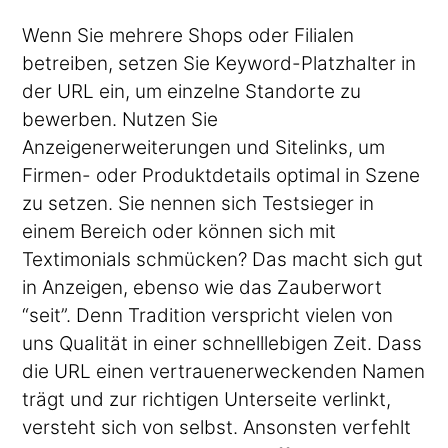
Wenn Sie mehrere Shops oder Filialen
betreiben, setzen Sie Keyword-Platzhalter in
der URL ein, um einzelne Standorte zu
bewerben. Nutzen Sie
Anzeigenerweiterungen und Sitelinks, um
Firmen- oder Produktdetails optimal in Szene
zu setzen. Sie nennen sich Testsieger in
einem Bereich oder können sich mit
Textimonials schmücken? Das macht sich gut
in Anzeigen, ebenso wie das Zauberwort
“seit”. Denn Tradition verspricht vielen von
uns Qualität in einer schnelllebigen Zeit. Dass
die URL einen vertrauenerweckenden Namen
trägt und zur richtigen Unterseite verlinkt,
versteht sich von selbst. Ansonsten verfehlt