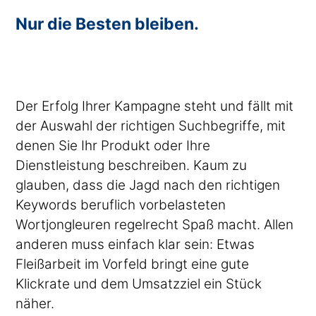
Nur die Besten bleiben.
Der Erfolg Ihrer Kampagne steht und fällt mit
der Auswahl der richtigen Suchbegriffe, mit
denen Sie Ihr Produkt oder Ihre
Dienstleistung beschreiben. Kaum zu
glauben, dass die Jagd nach den richtigen
Keywords beruflich vorbelasteten
Wortjongleuren regelrecht Spaß macht. Allen
anderen muss einfach klar sein: Etwas
Fleißarbeit im Vorfeld bringt eine gute
Klickrate und dem Umsatzziel ein Stück
näher.