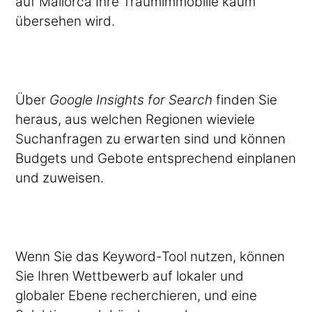
auf Mallorca Ihre Traumimmobilie kaum
übersehen wird.
Über
Google Insights for Search
finden Sie
heraus, aus welchen Regionen wieviele
Suchanfragen zu erwarten sind und können
Budgets und Gebote entsprechend einplanen
und zuweisen.
Wenn Sie das Keyword-Tool nutzen, können
Sie Ihren Wettbewerb auf lokaler und
globaler Ebene recherchieren, und eine