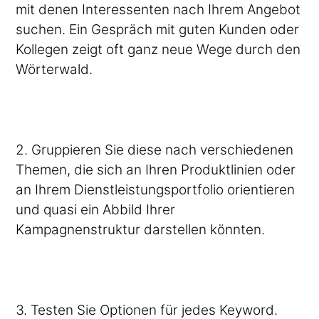
mit denen Interessenten nach Ihrem Angebot
suchen. Ein Gespräch mit guten Kunden oder
Kollegen zeigt oft ganz neue Wege durch den
Wörterwald.
2. Gruppieren Sie diese nach verschiedenen
Themen, die sich an Ihren Produktlinien oder
an Ihrem Dienstleistungsportfolio orientieren
und quasi ein Abbild Ihrer
Kampagnenstruktur darstellen könnten.
3. Testen Sie Optionen für jedes Keyword.