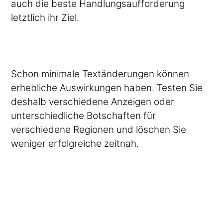
auch die beste Handlungsaufforderung
letztlich ihr Ziel.
Schon minimale Textänderungen können
erhebliche Auswirkungen haben. Testen Sie
deshalb verschiedene Anzeigen oder
unterschiedliche Botschaften für
verschiedene Regionen und löschen Sie
weniger erfolgreiche zeitnah.