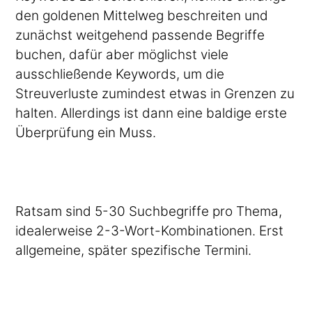
den goldenen Mittelweg beschreiten und
zunächst weitgehend passende Begriffe
buchen, dafür aber möglichst viele
ausschließende Keywords, um die
Streuverluste zumindest etwas in Grenzen zu
halten. Allerdings ist dann eine baldige erste
Überprüfung ein Muss.
Ratsam sind 5-30 Suchbegriffe pro Thema,
idealerweise 2-3-Wort-Kombinationen. Erst
allgemeine, später spezifische Termini.