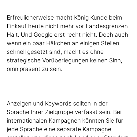
Erfreulicherweise macht König Kunde beim
Einkauf heute nicht mehr vor Landesgrenzen
Halt. Und Google erst recht nicht. Doch auch
wenn ein paar Häkchen an einigen Stellen
schnell gesetzt sind, macht es ohne
strategische Vorüberlegungen keinen Sinn,
omnipräsent zu sein.
Anzeigen und Keywords sollten in der
Sprache Ihrer Zielgruppe verfasst sein. Bei
internationalen Kampagnen könnten Sie für
jede Sprache eine separate Kampagne