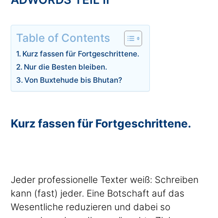
Table of Contents
Kurz fassen für Fortgeschrittene.
Nur die Besten bleiben.
Von Buxtehude bis Bhutan?
Kurz fassen für Fortgeschrittene.
Jeder professionelle Texter weiß: Schreiben
kann (fast) jeder. Eine Botschaft auf das
Wesentliche reduzieren und dabei so