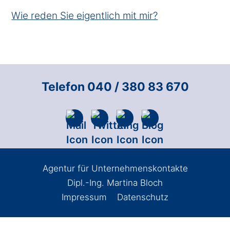
Wie reden Sie eigentlich mit mir?
Telefon 040 / 380 83 670
Agentur für Unternehmenskontakte
Dipl.-Ing. Martina Bloch
Impressum
Datenschutz