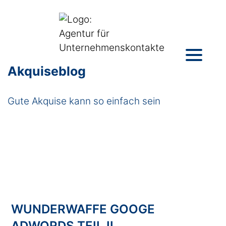
Akquiseblog
Gute Akquise kann so einfach sein
WUNDERWAFFE GOOGE
ADWORDS TEIL II