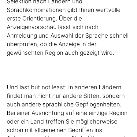
Selektion nach Ländern und
Sprachkombinationen gibt Ihnen wertvolle
erste Orientierung. Über die
Anzeigenvorschau lässt sich nach
Anmeldung und Auswahl der Sprache schnell
überprüfen, ob die Anzeige in der
gewünschten Region auch gezeigt wird.
Und last but not least: In anderen Ländern
findet man nicht nur andere Sitten, sondern
auch andere sprachliche Gepflogenheiten.
Bei einer Ausrichtung auf eine einzige Region
oder ein Land treffen Sie möglicherweise
schon mit allgemeinen Begriffen ins