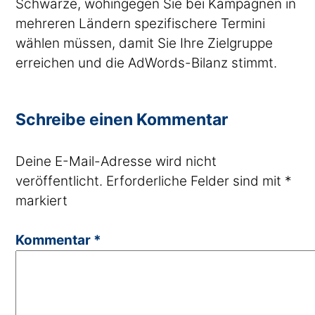
Schwarze, wohingegen Sie bei Kampagnen in
mehreren Ländern spezifischere Termini
wählen müssen, damit Sie Ihre Zielgruppe
erreichen und die AdWords-Bilanz stimmt.
Schreibe einen Kommentar
Deine E-Mail-Adresse wird nicht
veröffentlicht.
Erforderliche Felder sind mit
*
markiert
Kommentar
*