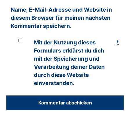
Name, E-Mail-Adresse und Website in
diesem Browser für meinen nächsten
Kommentar speichern.
Mit der Nutzung dieses
*
Formulars erklärst du dich
mit der Speicherung und
Verarbeitung deiner Daten
durch diese Website
einverstanden.