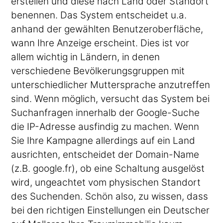
erstellen und diese nach Land oder Standort
benennen. Das System entscheidet u.a.
anhand der gewählten Benutzeroberfläche,
wann Ihre Anzeige erscheint. Dies ist vor
allem wichtig in Ländern, in denen
verschiedene Bevölkerungsgruppen mit
unterschiedlicher Muttersprache anzutreffen
sind. Wenn möglich, versucht das System bei
Suchanfragen innerhalb der Google-Suche
die IP-Adresse ausfindig zu machen. Wenn
Sie Ihre Kampagne allerdings auf ein Land
ausrichten, entscheidet der Domain-Name
(z.B. google.fr), ob eine Schaltung ausgelöst
wird, ungeachtet vom physischen Standort
des Suchenden. Schön also, zu wissen, dass
bei den richtigen Einstellungen ein Deutscher