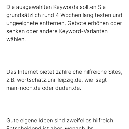
Die ausgewählten Keywords sollten Sie
grundsätzlich rund 4 Wochen lang testen und
ungeeignete entfernen, Gebote erhöhen oder
senken oder andere Keyword-Varianten
wählen.
Das Internet bietet zahlreiche hilfreiche Sites,
z.B. wortschatz.uni-leipzig.de, wie-sagt-
man-noch.de oder duden.de.
Gute eigene Ideen sind zweifellos hilfreich.
Entscheidend ist aber, wonach Ihr