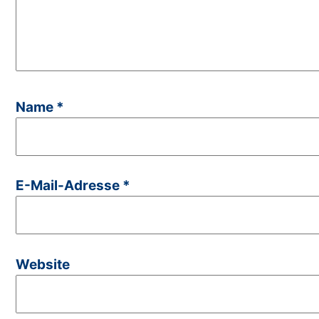
Name
*
E-Mail-Adresse
*
Website