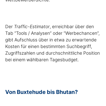
Der
Traffic-Estimator
, erreichbar über den
Tab “Tools / Analysen” oder “Werbechancen”,
gibt Aufschluss über in etwa zu erwartende
Kosten für einen bestimmten Suchbegriff,
Zugriffszahlen und durchschnittliche Position
bei einem wählbaren Tagesbudget.
Von Buxtehude bis Bhutan?