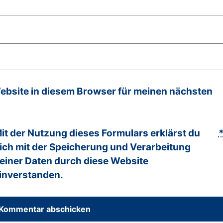
bsite in diesem Browser für meinen nächsten
it der Nutzung dieses Formulars erklärst du
ich mit der Speicherung und Verarbeitung
einer Daten durch diese Website
inverstanden.