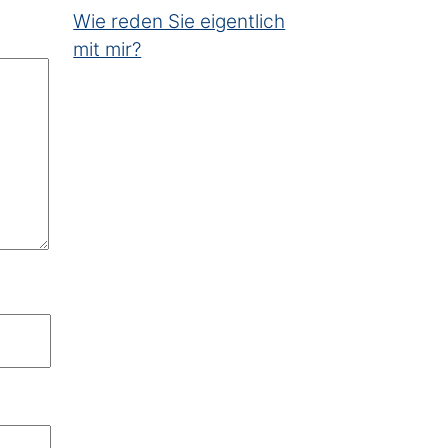
Wie reden Sie eigentlich
mit mir?