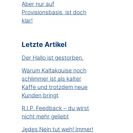
Aber nur auf
Provisionsbasis, ist doch
klar!
Letzte Artikel
Der Hallo ist gestorben.
Warum Kaltakquise noch
schlimmer ist als kalter
Kaffe und trotzdem neue
Kunden bringt
R.I.P. Feedback – du wirst
nicht mehr geliebt
Jedes Nein tut weh! Immer!