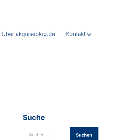
Über akquiseblog.de
Kontakt
Suche