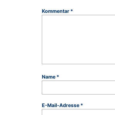
Kommentar
*
Name
*
E-Mail-Adresse
*