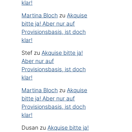
klar!
Martina Bloch
zu
Akquise
bitte ja! Aber nur auf
Provisionsbasis, ist doch
klar!
Stef
zu
Akquise bitte ja!
Aber nur auf
Provisionsbasis, ist doch
klar!
Martina Bloch
zu
Akquise
bitte ja! Aber nur auf
Provisionsbasis, ist doch
klar!
Dusan
zu
Akquise bitte ja!