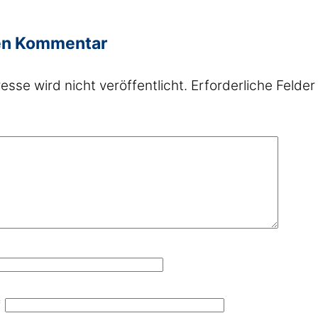
en Kommentar
sse wird nicht veröffentlicht.
Erforderliche Felder
*