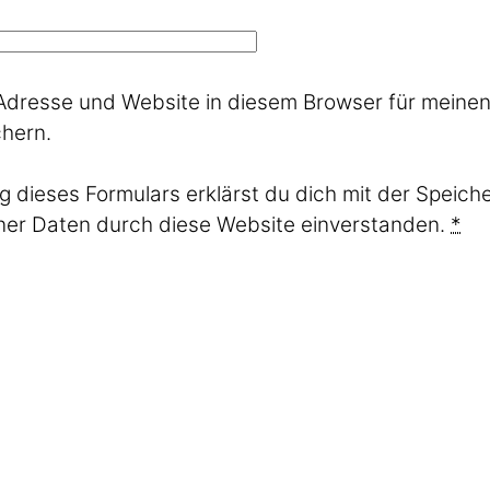
Adresse und Website in diesem Browser für meine
hern.
g dieses Formulars erklärst du dich mit der Speic
ner Daten durch diese Website einverstanden.
*