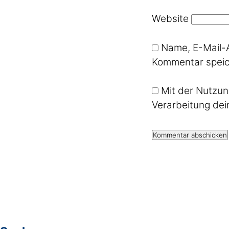
Website
Name, E-Mail-
Kommentar speic
Mit der Nutzun
Verarbeitung dei