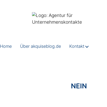
Home
Über akquiseblog.de
Kontakt
NEIN