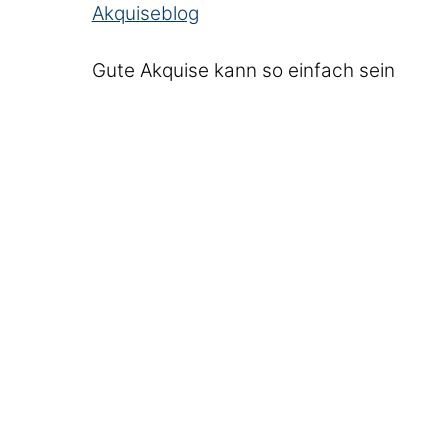
Akquiseblog
Gute Akquise kann so einfach sein