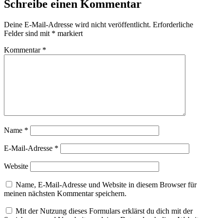
Schreibe einen Kommentar
Deine E-Mail-Adresse wird nicht veröffentlicht.
Erforderliche
Felder sind mit
*
markiert
Kommentar
*
Name
*
E-Mail-Adresse
*
Website
Name, E-Mail-Adresse und Website in diesem Browser für
meinen nächsten Kommentar speichern.
Mit der Nutzung dieses Formulars erklärst du dich mit der