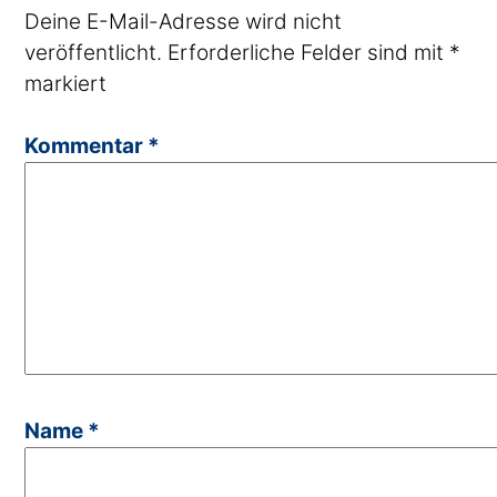
Deine E-Mail-Adresse wird nicht
veröffentlicht.
Erforderliche Felder sind mit
*
markiert
Kommentar
*
Name
*