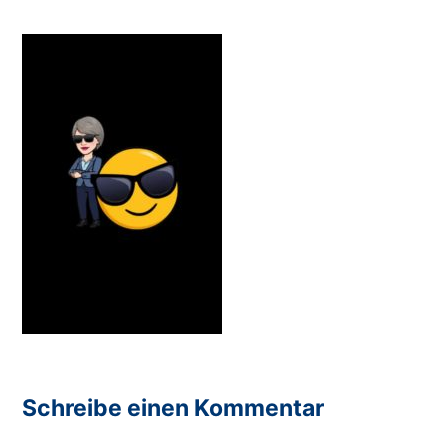
Schreibe einen Kommentar