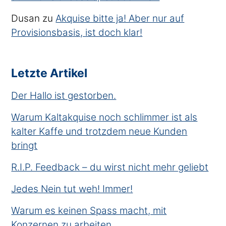
Dusan
zu
Akquise bitte ja! Aber nur auf
Provisionsbasis, ist doch klar!
Letzte Artikel
Der Hallo ist gestorben.
Warum Kaltakquise noch schlimmer ist als
kalter Kaffe und trotzdem neue Kunden
bringt
R.I.P. Feedback – du wirst nicht mehr geliebt
Jedes Nein tut weh! Immer!
Warum es keinen Spass macht, mit
Konzernen zu arbeiten.