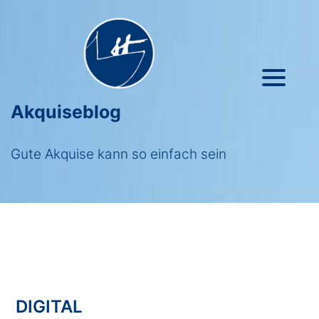
Akquiseblog
Gute Akquise kann so einfach sein
DIGITAL