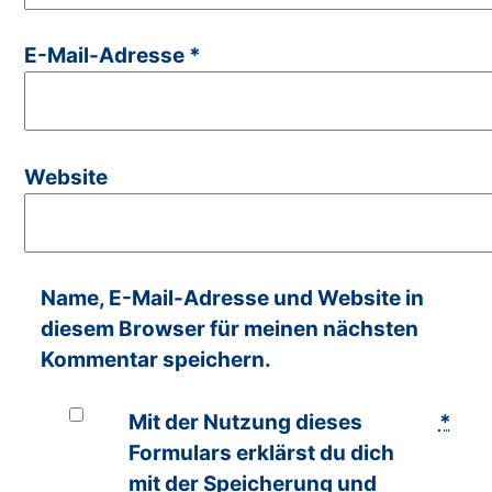
E-Mail-Adresse
*
Website
Name, E-Mail-Adresse und Website in
diesem Browser für meinen nächsten
Kommentar speichern.
Mit der Nutzung dieses
*
Formulars erklärst du dich
mit der Speicherung und