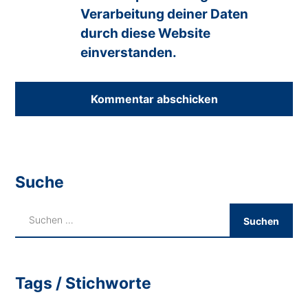
Verarbeitung deiner Daten
durch diese Website
einverstanden.
Suche
Tags / Stichworte