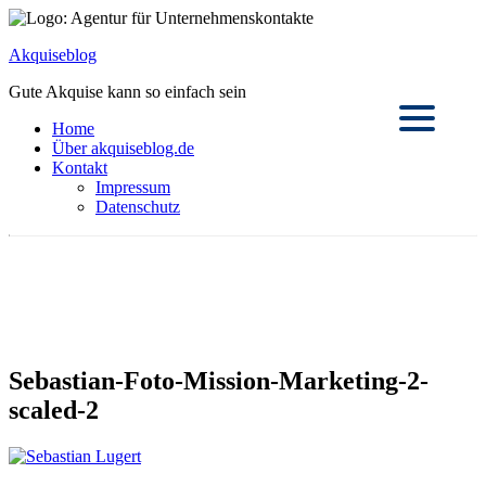
Akquiseblog
Gute Akquise kann so einfach sein
Home
Über akquiseblog.de
Kontakt
Impressum
Datenschutz
Sebastian-Foto-Mission-Marketing-2-
scaled-2