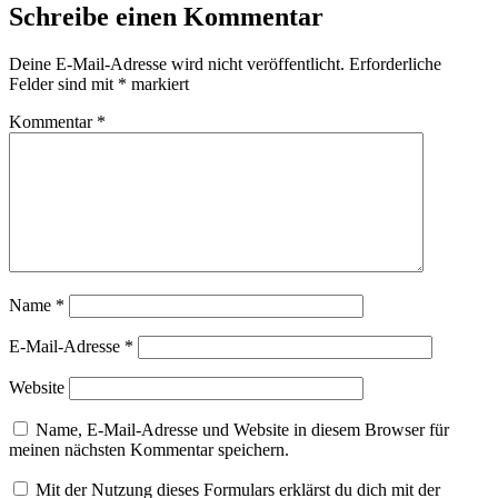
Schreibe einen Kommentar
Deine E-Mail-Adresse wird nicht veröffentlicht.
Erforderliche
Felder sind mit
*
markiert
Kommentar
*
Name
*
E-Mail-Adresse
*
Website
Name, E-Mail-Adresse und Website in diesem Browser für
meinen nächsten Kommentar speichern.
Mit der Nutzung dieses Formulars erklärst du dich mit der