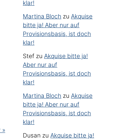
klar!
Martina Bloch
zu
Akquise
bitte ja! Aber nur auf
Provisionsbasis, ist doch
klar!
Stef
zu
Akquise bitte ja!
Aber nur auf
Provisionsbasis, ist doch
klar!
Martina Bloch
zu
Akquise
bitte ja! Aber nur auf
Provisionsbasis, ist doch
klar!
 »
Dusan
zu
Akquise bitte ja!