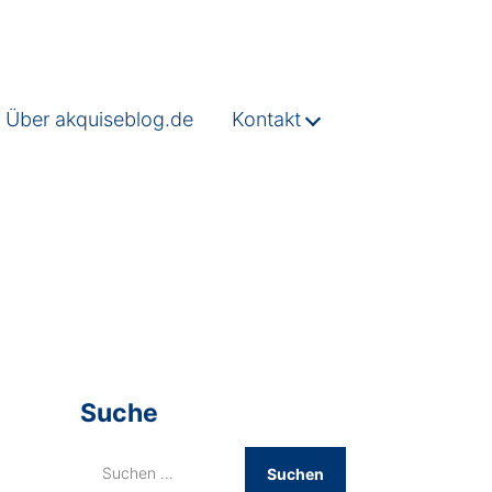
Über akquiseblog.de
Kontakt
Suche