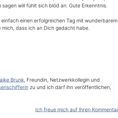
agen will fühlt sich blöd an. Gute Erkenntnis.
r einfach einen erfolgreichen Tag mit wunderbarem
 mich, dass ich an Dich gedacht habe.
aike Brunk
, Freundin, Netzwerkkollegin und
enschifferin
zu und ich darf ihn veröffentlichen,
Ich freue mich auf Ihren Kommentar