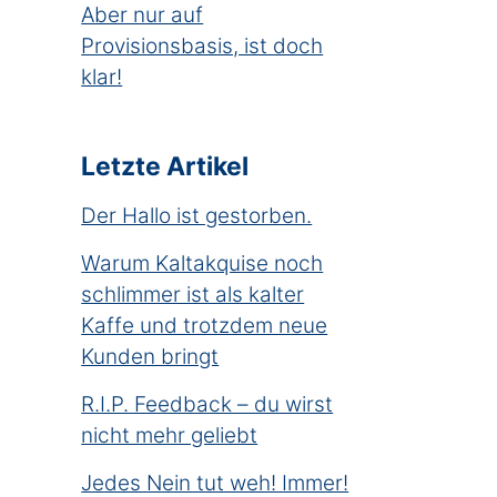
Aber nur auf
Provisionsbasis, ist doch
klar!
Letzte Artikel
Der Hallo ist gestorben.
Warum Kaltakquise noch
schlimmer ist als kalter
Kaffe und trotzdem neue
Kunden bringt
R.I.P. Feedback – du wirst
nicht mehr geliebt
Jedes Nein tut weh! Immer!