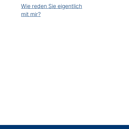
Wie reden Sie eigentlich
mit mir?