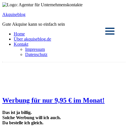
Akquiseblog
Gute Akquise kann so einfach sein
Home
Über akquiseblog.de
Kontakt
Impressum
Datenschutz
Werbung für nur 9,95 € im Monat!
Das ist ja billig.
Solche Werbung will ich auch.
Da bestelle ich gleich.