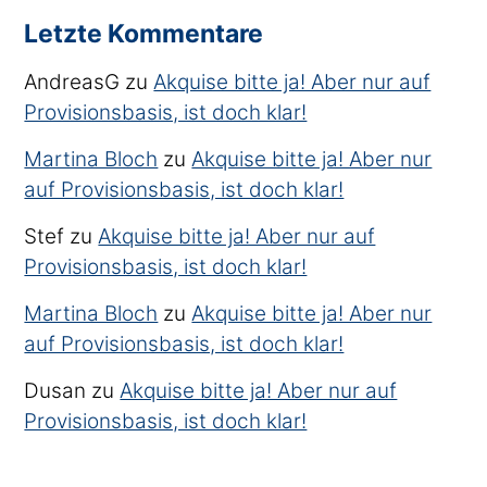
Letzte Kommentare
AndreasG
zu
Akquise bitte ja! Aber nur auf
Provisionsbasis, ist doch klar!
Martina Bloch
zu
Akquise bitte ja! Aber nur
auf Provisionsbasis, ist doch klar!
Stef
zu
Akquise bitte ja! Aber nur auf
Provisionsbasis, ist doch klar!
Martina Bloch
zu
Akquise bitte ja! Aber nur
auf Provisionsbasis, ist doch klar!
Dusan
zu
Akquise bitte ja! Aber nur auf
Provisionsbasis, ist doch klar!