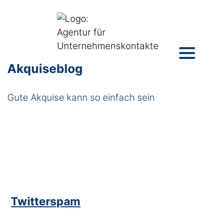
Akquiseblog
Gute Akquise kann so einfach sein
Twitterspam