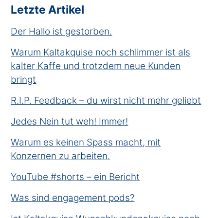
Letzte Artikel
Der Hallo ist gestorben.
Warum Kaltakquise noch schlimmer ist als
kalter Kaffe und trotzdem neue Kunden
bringt
R.I.P. Feedback – du wirst nicht mehr geliebt
Jedes Nein tut weh! Immer!
Warum es keinen Spass macht, mit
Konzernen zu arbeiten.
YouTube #shorts – ein Bericht
Was sind engagement pods?