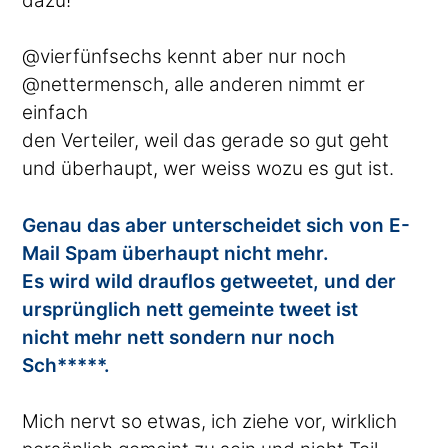
dazu!
@vierfünfsechs kennt aber nur noch
@nettermensch, alle anderen nimmt er
einfach
den Verteiler, weil das gerade so gut geht
und überhaupt, wer weiss wozu es gut ist.
Genau das aber unterscheidet sich von E-
Mail Spam überhaupt nicht mehr.
Es wird wild drauflos getweetet, und der
ursprünglich nett gemeinte tweet ist
nicht mehr nett sondern nur noch
Sch*****.
Mich nervt so etwas, ich ziehe vor, wirklich