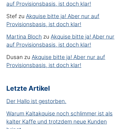
auf Provisionsbasis, ist doch klar!
Stef
zu
Akquise bitte ja! Aber nur auf
Provisionsbasis, ist doch klar!
Martina Bloch
zu
Akquise bitte ja! Aber nur
auf Provisionsbasis, ist doch klar!
Dusan
zu
Akquise bitte ja! Aber nur auf
Provisionsbasis, ist doch klar!
Letzte Artikel
Der Hallo ist gestorben.
Warum Kaltakquise noch schlimmer ist als
kalter Kaffe und trotzdem neue Kunden