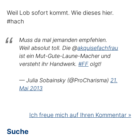
Weil Lob sofort kommt. Wie dieses hier.
#hach
Muss da mal jemanden empfehlen.
Weil absolut toll. Die @
akquisefachfrau
ist ein Mut-Gute-Laune-Macher und
versteht ihr Handwerk.
#FF
olgt!
— Julia Sobainsky (@ProCharisma)
21.
Mai 2013
Ich freue mich auf Ihren Kommentar »
Suche