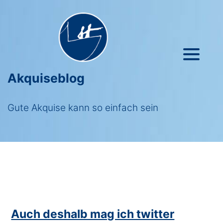
Akquiseblog
Gute Akquise kann so einfach sein
Auch deshalb mag ich twitter