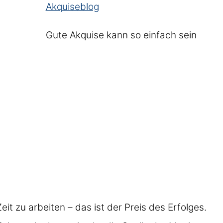
Akquiseblog
Gute Akquise kann so einfach sein
eit zu arbeiten – das ist der Preis des Erfolges.