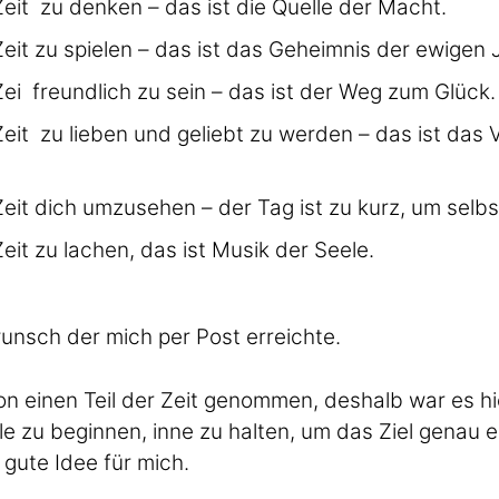
eit zu denken – das ist die Quelle der Macht.
eit zu spielen – das ist das Geheimnis der ewigen
ei freundlich zu sein – das ist der Weg zum Glück.
eit zu lieben und geliebt zu werden – das ist das 
eit dich umzusehen – der Tag ist zu kurz, um selbs
eit zu lachen, das ist Musik der Seele.
unsch der mich per Post erreichte.
n einen Teil der Zeit genommen, deshalb war es hier 
lle zu beginnen, inne zu halten, um das Ziel genau
 gute Idee für mich.