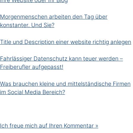
Ihre Website oder Ihr Blog
Morgenmenschen arbeiten den Tag über
konstanter. Und Sie?
Title und Description einer website richtig anlegen
Fahrlässiger Datenschutz kann teuer werden –
Freiberufler aufgepasst!
Was brauchen kleine und mittelständische Firmen
im Social Media Bereich?
Ich freue mich auf Ihren Kommentar »