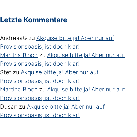
Letzte Kommentare
AndreasG
zu
Akquise bitte ja! Aber nur auf
Provisionsbasis, ist doch klar!
Martina Bloch
zu
Akquise bitte ja! Aber nur auf
Provisionsbasis, ist doch klar!
Stef
zu
Akquise bitte ja! Aber nur auf
Provisionsbasis, ist doch klar!
Martina Bloch
zu
Akquise bitte ja! Aber nur auf
Provisionsbasis, ist doch klar!
Dusan
zu
Akquise bitte ja! Aber nur auf
Provisionsbasis, ist doch klar!