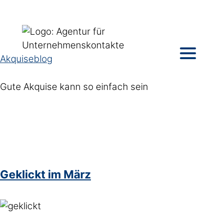
Akquiseblog
Gute Akquise kann so einfach sein
Geklickt im März