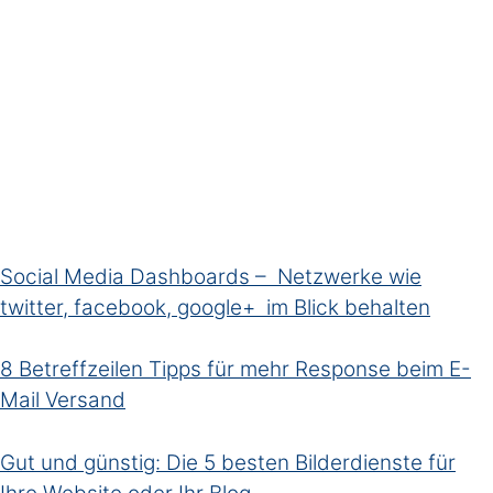
Social Media Dashboards – Netzwerke wie
twitter, facebook, google+ im Blick behalten
8 Betreffzeilen Tipps für mehr Response beim E-
Mail Versand
Gut und günstig: Die 5 besten Bilderdienste für