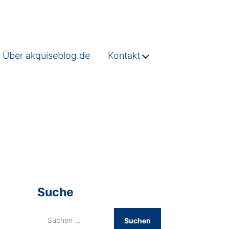
Über akquiseblog.de
Kontakt
Suche