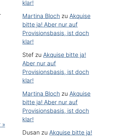
klar!
.
Martina Bloch
zu
Akquise
bitte ja! Aber nur auf
Provisionsbasis, ist doch
klar!
Stef
zu
Akquise bitte ja!
Aber nur auf
Provisionsbasis, ist doch
klar!
Martina Bloch
zu
Akquise
bitte ja! Aber nur auf
Provisionsbasis, ist doch
klar!
 »
Dusan
zu
Akquise bitte ja!