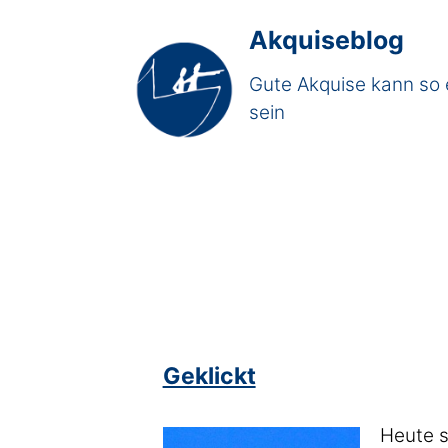
Akquiseblog
Gute Akquise kann so 
sein
Geklickt
Heute s