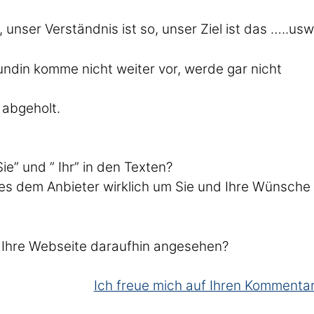
 unser Verständnis ist so, unser Ziel ist das …..usw
Kundin komme nicht weiter vor, werde gar nicht
abgeholt.
e” und ” Ihr” in den Texten?
es dem Anbieter wirklich um Sie und Ihre Wünsche
 Ihre Webseite daraufhin angesehen?
Ich freue mich auf Ihren Kommentar