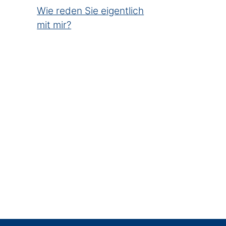
Wie reden Sie eigentlich
mit mir?