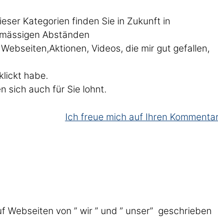
ieser Kategorien finden Sie in Zukunft in
lmässigen Abständen
u Webseiten,Aktionen, Videos, die mir gut gefallen,
klickt habe.
n sich auch für Sie lohnt.
Ich freue mich auf Ihren Kommentar
uf Webseiten von ” wir ” und ” unser” geschrieben