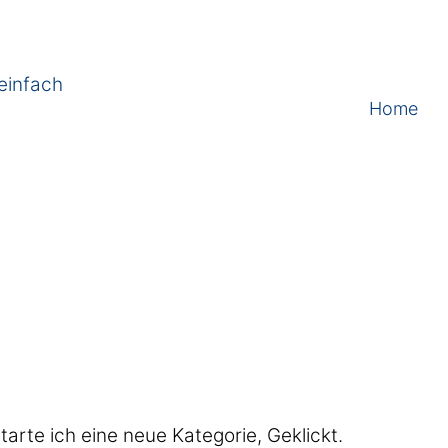
einfach
Home
tarte ich eine neue Kategorie, Geklickt.