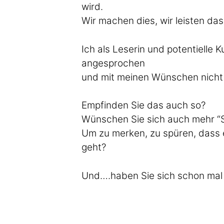
wird.
Wir machen dies, wir leisten das,
Ich als Leserin und potentielle 
angesprochen
und mit meinen Wünschen nicht 
Empfinden Sie das auch so?
Wünschen Sie sich auch mehr “Si
Um zu merken, zu spüren, dass 
geht?
Und….haben Sie sich schon mal