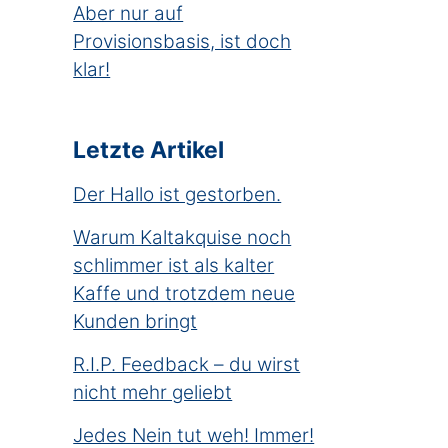
Aber nur auf
Provisionsbasis, ist doch
klar!
Letzte Artikel
Der Hallo ist gestorben.
Warum Kaltakquise noch
schlimmer ist als kalter
Kaffe und trotzdem neue
Kunden bringt
R.I.P. Feedback – du wirst
nicht mehr geliebt
Jedes Nein tut weh! Immer!