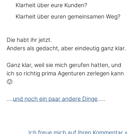
Klarheit über eure Kunden?
Klarheit über euren gemeinsamen Weg?
Die habt ihr jetzt.
Anders als gedacht, aber eindeutig ganz klar.
Ganz klar, weil sie mich gerufen hatten, und
ich so richtig prima Agenturen zerlegen kann
🙂
….
und noch ein paar andere Dinge
…..
Ich freue mich auf Ihren Kommentar »