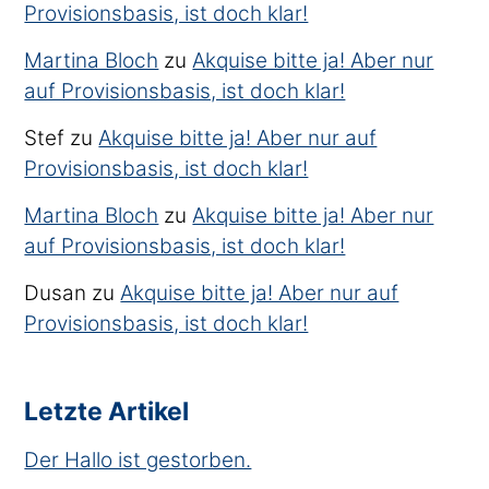
Provisionsbasis, ist doch klar!
Martina Bloch
zu
Akquise bitte ja! Aber nur
auf Provisionsbasis, ist doch klar!
Stef
zu
Akquise bitte ja! Aber nur auf
Provisionsbasis, ist doch klar!
Martina Bloch
zu
Akquise bitte ja! Aber nur
auf Provisionsbasis, ist doch klar!
Dusan
zu
Akquise bitte ja! Aber nur auf
Provisionsbasis, ist doch klar!
Letzte Artikel
Der Hallo ist gestorben.