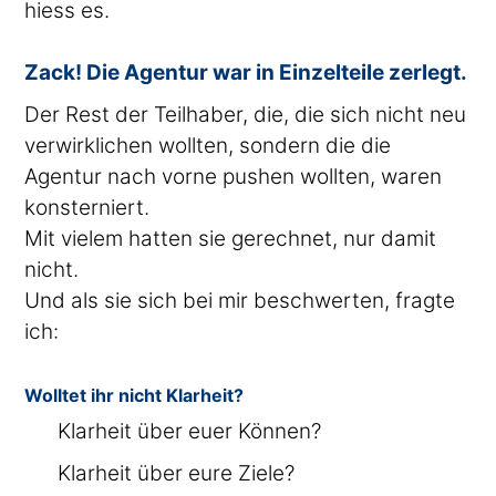
hiess es.
Zack! Die Agentur war in Einzelteile zerlegt.
Der Rest der Teilhaber, die, die sich nicht neu
verwirklichen wollten, sondern die die
Agentur nach vorne pushen wollten, waren
konsterniert.
Mit vielem hatten sie gerechnet, nur damit
nicht.
Und als sie sich bei mir beschwerten, fragte
ich:
Wolltet ihr nicht Klarheit?
Klarheit über euer Können?
Klarheit über eure Ziele?