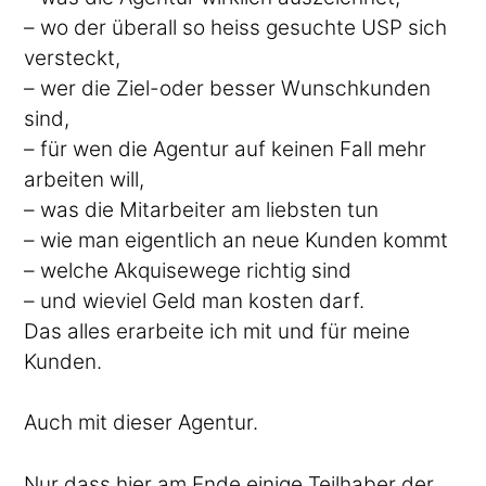
– wo der überall so heiss gesuchte USP sich
versteckt,
– wer die Ziel-oder besser Wunschkunden
sind,
– für wen die Agentur auf keinen Fall mehr
arbeiten will,
– was die Mitarbeiter am liebsten tun
– wie man eigentlich an neue Kunden kommt
– welche Akquisewege richtig sind
– und wieviel Geld man kosten darf.
Das alles erarbeite ich mit und für meine
Kunden.
Auch mit dieser Agentur.
Nur dass hier am Ende einige Teilhaber der