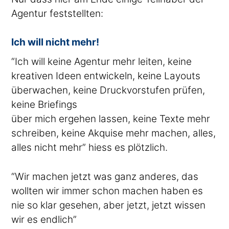
Agentur feststellten:
Ich will nicht mehr!
“Ich will keine Agentur mehr leiten, keine
kreativen Ideen entwickeln, keine Layouts
überwachen, keine Druckvorstufen prüfen,
keine Briefings
über mich ergehen lassen, keine Texte mehr
schreiben, keine Akquise mehr machen, alles,
alles nicht mehr” hiess es plötzlich.
“Wir machen jetzt was ganz anderes, das
wollten wir immer schon machen haben es
nie so klar gesehen, aber jetzt, jetzt wissen
wir es endlich”