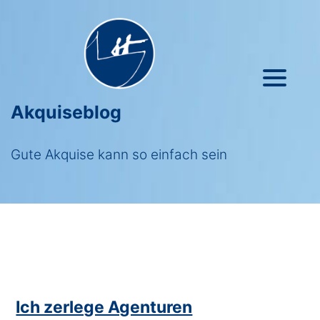
Akquiseblog
Gute Akquise kann so einfach sein
Ich zerlege Agenturen