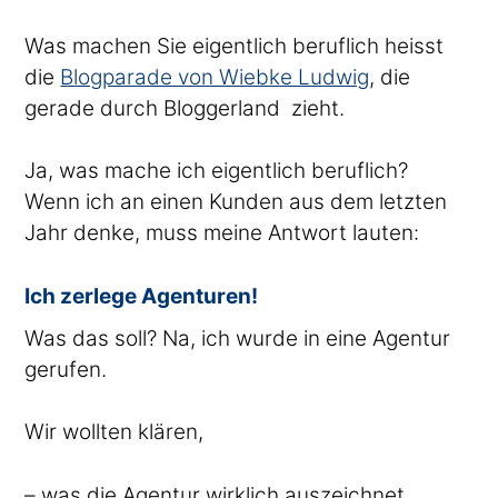
Was machen Sie eigentlich beruflich heisst
die
Blogparade von Wiebke Ludwig
, die
gerade durch Bloggerland zieht.
Ja, was mache ich eigentlich beruflich?
Wenn ich an einen Kunden aus dem letzten
Jahr denke, muss meine Antwort lauten:
Ich zerlege Agenturen!
Was das soll? Na, ich wurde in eine Agentur
gerufen.
Wir wollten klären,
– was die Agentur wirklich auszeichnet,