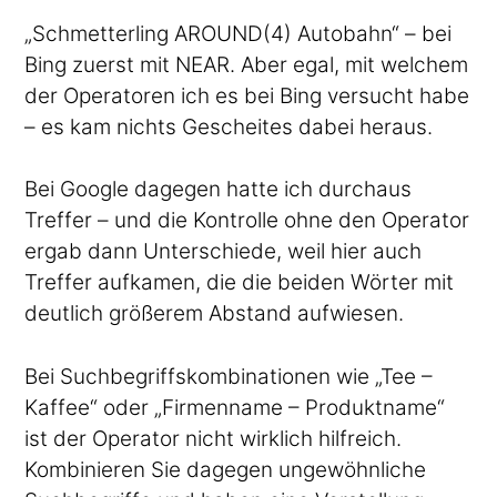
„Schmetterling AROUND(4) Autobahn“ – bei
Bing zuerst mit NEAR. Aber egal, mit welchem
der Operatoren ich es bei Bing versucht habe
– es kam nichts Gescheites dabei heraus.
Bei Google dagegen hatte ich durchaus
Treffer – und die Kontrolle ohne den Operator
ergab dann Unterschiede, weil hier auch
Treffer aufkamen, die die beiden Wörter mit
deutlich größerem Abstand aufwiesen.
Bei Suchbegriffskombinationen wie „Tee –
Kaffee“ oder „Firmenname – Produktname“
ist der Operator nicht wirklich hilfreich.
Kombinieren Sie dagegen ungewöhnliche