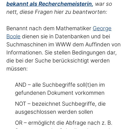
bekannt als Recherchemeisterin
,
war so
nett, diese Fragen hier zu beantworten:
Benannt nach dem Mathematiker
George
Boole
dienen sie in Datenbanken und bei
Suchmaschinen im WWW dem Auffinden von
Informationen. Sie stellen Bedingungen dar,
die bei der Suche berücksichtigt werden
müssen:
AND – alle Suchbegriffe soll(t)en im
gefundenen Dokument vorkommen
NOT – bezeichnet Suchbegriffe, die
ausgeschlossen werden sollen
OR – ermöglicht die Abfrage nach z. B.