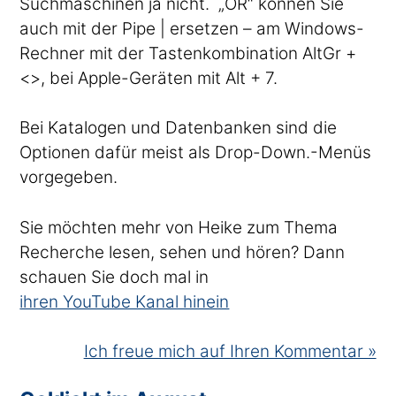
Suchmaschinen ja nicht. „OR“ können Sie
auch mit der Pipe | ersetzen – am Windows-
Rechner mit der Tastenkombination AltGr +
<>, bei Apple-Geräten mit Alt + 7.
Bei Katalogen und Datenbanken sind die
Optionen dafür meist als Drop-Down.-Menüs
vorgegeben.
Sie möchten mehr von Heike zum Thema
Recherche lesen, sehen und hören? Dann
schauen Sie doch mal in
ihren YouTube Kanal hinein
Ich freue mich auf Ihren Kommentar »