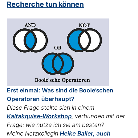
Recherche tun können
Erst einmal: Was sind die Boole’schen
Operatoren überhaupt?
Diese Frage stellte sich in einem
Kaltakquise-Workshop
, verbunden mit der
Frage: wie nutze ich sie am besten?
Meine Netzkollegin
Heike Baller, auch