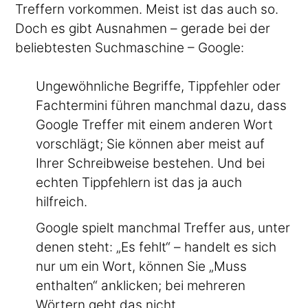
Treffern vorkommen. Meist ist das auch so.
Doch es gibt Ausnahmen – gerade bei der
beliebtesten Suchmaschine – Google:
Ungewöhnliche Begriffe, Tippfehler oder
Fachtermini führen manchmal dazu, dass
Google Treffer mit einem anderen Wort
vorschlägt; Sie können aber meist auf
Ihrer Schreibweise bestehen. Und bei
echten Tippfehlern ist das ja auch
hilfreich.
Google spielt manchmal Treffer aus, unter
denen steht: „Es fehlt“ – handelt es sich
nur um ein Wort, können Sie „Muss
enthalten“ anklicken; bei mehreren
Wörtern geht das nicht.