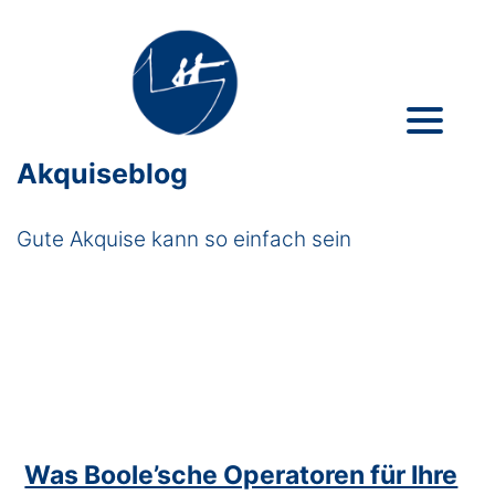
Akquiseblog
Gute Akquise kann so einfach sein
Was Boole’sche Operatoren für Ihre