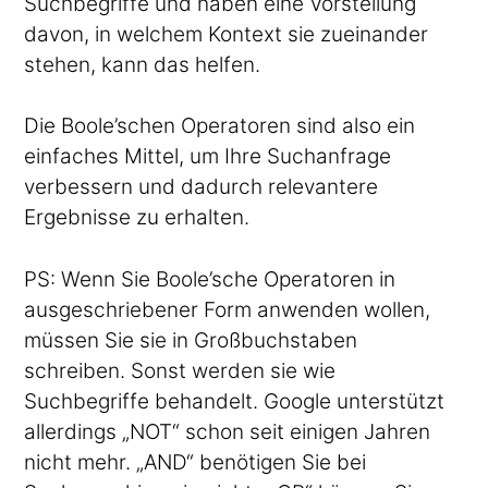
Suchbegriffe und haben eine Vorstellung
davon, in welchem Kontext sie zueinander
stehen, kann das helfen.
Die Boole’schen Operatoren sind also ein
einfaches Mittel, um Ihre Suchanfrage
verbessern und dadurch relevantere
Ergebnisse zu erhalten.
PS: Wenn Sie Boole’sche Operatoren in
ausgeschriebener Form anwenden wollen,
müssen Sie sie in Großbuchstaben
schreiben. Sonst werden sie wie
Suchbegriffe behandelt. Google unterstützt
allerdings „NOT“ schon seit einigen Jahren
nicht mehr. „AND“ benötigen Sie bei