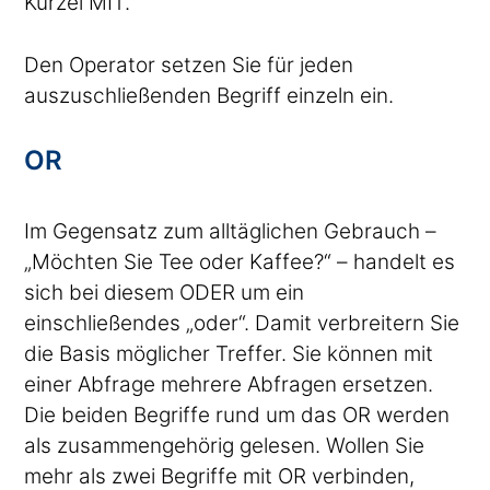
Kürzel MIT.
Den Operator setzen Sie für jeden
auszuschließenden Begriff einzeln ein.
OR
Im Gegensatz zum alltäglichen Gebrauch –
„Möchten Sie Tee oder Kaffee?“ – handelt es
sich bei diesem ODER um ein
einschließendes „oder“. Damit verbreitern Sie
die Basis möglicher Treffer. Sie können mit
einer Abfrage mehrere Abfragen ersetzen.
Die beiden Begriffe rund um das OR werden
als zusammengehörig gelesen. Wollen Sie
mehr als zwei Begriffe mit OR verbinden,