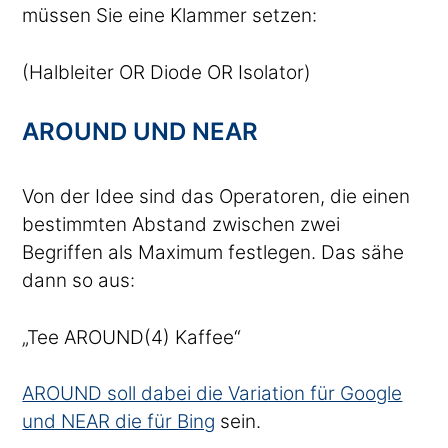
müssen Sie eine Klammer setzen:
(Halbleiter OR Diode OR Isolator)
AROUND UND NEAR
Von der Idee sind das Operatoren, die einen
bestimmten Abstand zwischen zwei
Begriffen als Maximum festlegen. Das sähe
dann so aus:
„Tee AROUND(4) Kaffee“
AROUND soll dabei die Variation für Google
und NEAR die für Bing
sein.