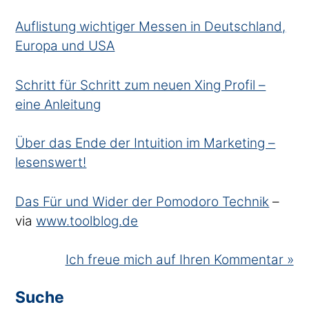
Auflistung wichtiger Messen in Deutschland,
Europa und USA
Schritt für Schritt zum neuen Xing Profil –
eine Anleitung
Über das Ende der Intuition im Marketing –
lesenswert!
Das Für und Wider der Pomodoro Technik
–
via
www.toolblog.de
Ich freue mich auf Ihren Kommentar »
Suche