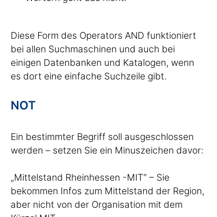
Diese Form des Operators AND funktioniert
bei allen Suchmaschinen und auch bei
einigen Datenbanken und Katalogen, wenn
es dort eine einfache Suchzeile gibt.
NOT
Ein bestimmter Begriff soll ausgeschlossen
werden – setzen Sie ein Minuszeichen davor:
„Mittelstand Rheinhessen -MIT“ – Sie
bekommen Infos zum Mittelstand der Region,
aber nicht von der Organisation mit dem