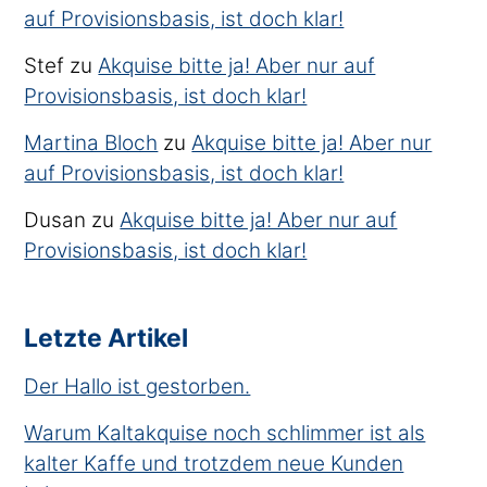
auf Provisionsbasis, ist doch klar!
Stef
zu
Akquise bitte ja! Aber nur auf
Provisionsbasis, ist doch klar!
Martina Bloch
zu
Akquise bitte ja! Aber nur
auf Provisionsbasis, ist doch klar!
Dusan
zu
Akquise bitte ja! Aber nur auf
Provisionsbasis, ist doch klar!
Letzte Artikel
Der Hallo ist gestorben.
Warum Kaltakquise noch schlimmer ist als
kalter Kaffe und trotzdem neue Kunden