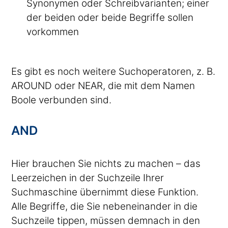
Synonymen oder Schreibvarianten; einer
der beiden oder beide Begriffe sollen
vorkommen
Es gibt es noch weitere Suchoperatoren, z. B.
AROUND oder NEAR, die mit dem Namen
Boole verbunden sind.
AND
Hier brauchen Sie nichts zu machen – das
Leerzeichen in der Suchzeile Ihrer
Suchmaschine übernimmt diese Funktion.
Alle Begriffe, die Sie nebeneinander in die
Suchzeile tippen, müssen demnach in den