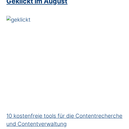
Geklickt im August
10 kostenfreie tools für die Contentrecherche
und Contentverwaltung