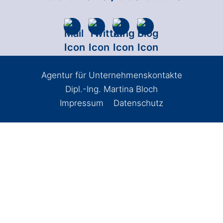
Agentur für Unternehmenskontakte
Dipl.-Ing. Martina Bloch
Impressum
Datenschutz