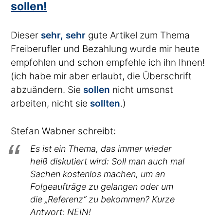
sollen!
Dieser
sehr, sehr
gute Artikel zum Thema
Freiberufler und Bezahlung wurde mir heute
empfohlen und schon empfehle ich ihn Ihnen!
(ich habe mir aber erlaubt, die Überschrift
abzuändern. Sie
sollen
nicht umsonst
arbeiten, nicht sie
sollten
.)
Stefan Wabner schreibt:
Es ist ein Thema, das immer wieder
heiß diskutiert wird: Soll man auch mal
Sachen kostenlos machen, um an
Folgeaufträge zu gelangen oder um
die „Referenz“ zu bekommen? Kurze
Antwort: NEIN!