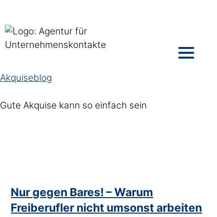
Akquiseblog
Gute Akquise kann so einfach sein
Nur gegen Bares! – Warum
Freiberufler nicht umsonst arbeiten