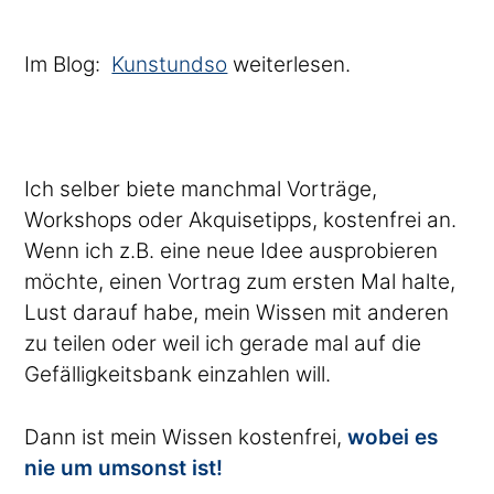
Im Blog:
Kunstundso
weiterlesen.
Ich selber biete manchmal Vorträge,
Workshops oder Akquisetipps, kostenfrei an.
Wenn ich z.B. eine neue Idee ausprobieren
möchte, einen Vortrag zum ersten Mal halte,
Lust darauf habe, mein Wissen mit anderen
zu teilen oder weil ich gerade mal auf die
Gefälligkeitsbank einzahlen will.
Dann ist mein Wissen kostenfrei,
wobei es
nie um umsonst ist!