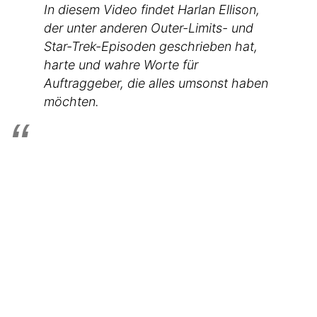
In diesem Video findet Harlan Ellison,
der unter anderen Outer-Limits- und
Star-Trek-Episoden geschrieben hat,
harte und wahre Worte für
Auftraggeber, die alles umsonst haben
möchten.