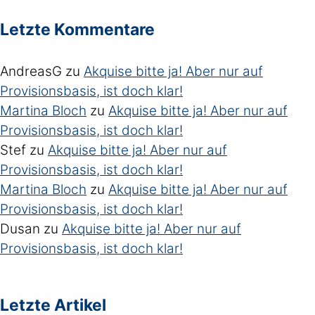
Letzte Kommentare
AndreasG
zu
Akquise bitte ja! Aber nur auf
Provisionsbasis, ist doch klar!
Martina Bloch
zu
Akquise bitte ja! Aber nur auf
Provisionsbasis, ist doch klar!
Stef
zu
Akquise bitte ja! Aber nur auf
Provisionsbasis, ist doch klar!
Martina Bloch
zu
Akquise bitte ja! Aber nur auf
Provisionsbasis, ist doch klar!
Dusan
zu
Akquise bitte ja! Aber nur auf
Provisionsbasis, ist doch klar!
Letzte Artikel