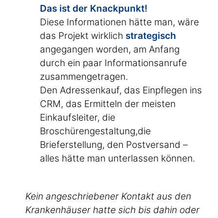
Das ist der Knackpunkt!
Diese Informationen hätte man, wäre
das Projekt wirklich
strategisch
angegangen worden, am Anfang
durch ein paar Informationsanrufe
zusammengetragen.
Den Adressenkauf, das Einpflegen ins
CRM, das Ermitteln der meisten
Einkaufsleiter, die
Broschürengestaltung,die
Brieferstellung, den Postversand –
alles hätte man unterlassen können.
Kein angeschriebener Kontakt aus den
Krankenhäuser hatte sich bis dahin oder