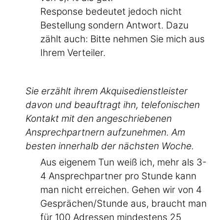
Response bedeutet jedoch nicht
Bestellung sondern Antwort. Dazu
zählt auch: Bitte nehmen Sie mich aus
Ihrem Verteiler.
Sie erzählt ihrem Akquisedienstleister
davon und beauftragt ihn, telefonischen
Kontakt mit den angeschriebenen
Ansprechpartnern aufzunehmen. Am
besten innerhalb der nächsten Woche.
Aus eigenem Tun weiß ich, mehr als 3-
4 Ansprechpartner pro Stunde kann
man nicht erreichen. Gehen wir von 4
Gesprächen/Stunde aus, braucht man
für 100 Adressen mindestens 25