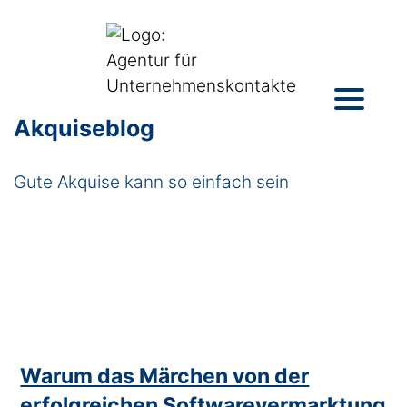
Akquiseblog
Gute Akquise kann so einfach sein
Warum das Märchen von der
erfolgreichen Softwarevermarktung