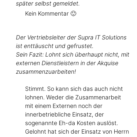
später selbst gemeldet.
Kein Kommentar 🙂
Der Vertriebsleiter der Supra IT Solutions
ist enttäuscht und gefrustet.
Sein Fazit: Lohnt sich überhaupt nicht, mit
externen Dienstleistern in der Akquise
zusammenzuarbeiten!
Stimmt. So kann sich das auch nicht
lohnen. Weder die Zusammenarbeit
mit einem Externen noch der
innerbetriebliche Einsatz, der
sogenannte Eh-da Kosten auslöst.
Gelohnt hat sich der Einsatz von Herrn