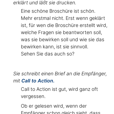
erklärt und läßt sie drucken.
Eine schöne Broschüre ist schön.
Mehr erstmal nicht. Erst wenn geklärt
ist, für wen die Broschüre erstellt wird,
welche Fragen sie beantworten soll,
was sie bewirken soll und wie sie das
bewirken kann, ist sie sinnvoll.
Sehen Sie das auch so?
Sie schreibt einen Brief an die Empfänger,
mit
Call to Action.
Call to Action ist gut, wird ganz oft
vergessen.
Ob er gelesen wird, wenn der
Empfänger schon gleich sieht, dass