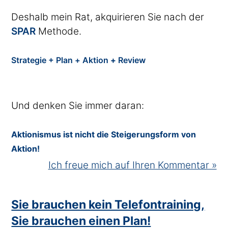
Deshalb mein Rat, akquirieren Sie nach der
SPAR
Methode.
Strategie +
Plan +
Aktion
+
Review
Und denken Sie immer daran:
Aktionismus ist nicht die Steigerungsform von
Aktion!
Ich freue mich auf Ihren Kommentar »
Sie brauchen kein Telefontraining,
Sie brauchen einen Plan!