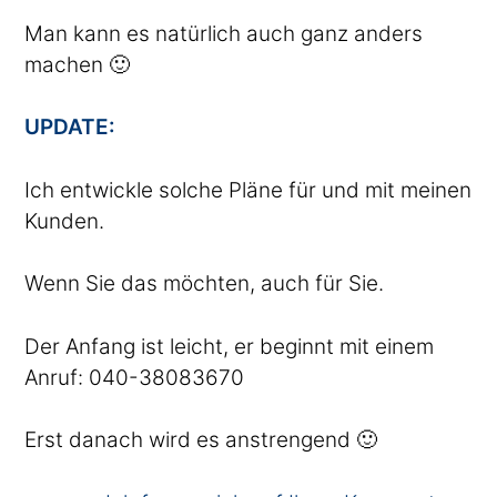
Man kann es natürlich auch ganz anders
machen 🙂
UPDATE:
Ich entwickle solche Pläne für und mit meinen
Kunden.
Wenn Sie das möchten, auch für Sie.
Der Anfang ist leicht, er beginnt mit einem
Anruf: 040-38083670
Erst danach wird es anstrengend 🙂