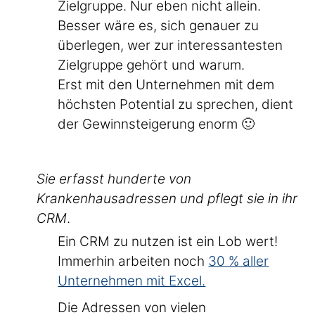
Zielgruppe. Nur eben nicht allein.
Besser wäre es, sich genauer zu
überlegen, wer zur interessantesten
Zielgruppe gehört und warum.
Erst mit den Unternehmen mit dem
höchsten Potential zu sprechen, dient
der Gewinnsteigerung enorm 🙂
Sie erfasst hunderte von
Krankenhausadressen und pflegt sie in ihr
CRM
.
Ein CRM zu nutzen ist ein Lob wert!
Immerhin arbeiten noch
30 % aller
Unternehmen mit Excel.
Die Adressen von vielen