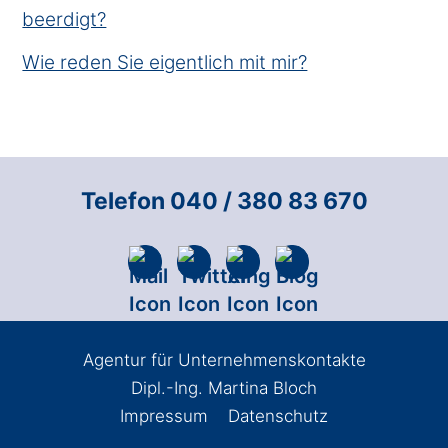
beerdigt?
Wie reden Sie eigentlich mit mir?
Telefon 040 / 380 83 670
Agentur für Unternehmenskontakte
Dipl.-Ing. Martina Bloch
Impressum
Datenschutz