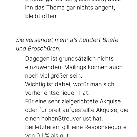
ihn das Thema gar nichts angeht,
bleibt offen
Sie versendet mehr als hundert Briefe
und Broschüren.
Dagegen ist grundsätzlich nichts
einzuwenden. Mailings können auch
noch viel größer sein.
Wichtig ist dabei, wofür man sich
vorher entschieden hat.
Für eine sehr zielgerichtete Akquise
oder für breit aufgestellte Akquise, die
einen hohenStreuverlust hat.
Bei letzterem gilt eine Responsequote
von 0,1 % als gut.