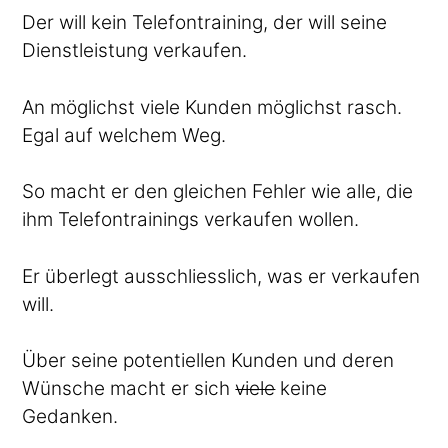
Der will kein Telefontraining, der will seine
Dienstleistung verkaufen.
An möglichst viele Kunden möglichst rasch.
Egal auf welchem Weg.
So macht er den gleichen Fehler wie alle, die
ihm Telefontrainings verkaufen wollen.
Er überlegt ausschliesslich, was er verkaufen
will.
Über seine potentiellen Kunden und deren
Wünsche macht er sich
viele
keine
Gedanken.