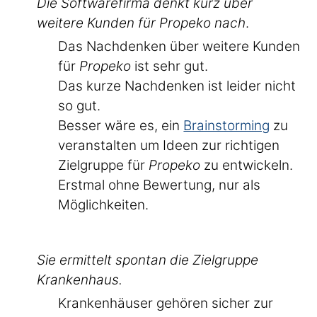
Die Softwarefirma denkt kurz über
weitere Kunden für Propeko nach
.
Das Nachdenken über weitere Kunden
für
Propeko
ist sehr gut.
Das kurze Nachdenken ist leider nicht
so gut.
Besser wäre es, ein
Brainstorming
zu
veranstalten um Ideen zur richtigen
Zielgruppe für
Propeko
zu entwickeln.
Erstmal ohne Bewertung, nur als
Möglichkeiten.
Sie ermittelt spontan die Zielgruppe
Krankenhaus.
Krankenhäuser gehören sicher zur