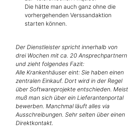
Die hätte man auch ganz ohne die
vorhergehenden Verssandaktion
starten können.
Der Dienstleister spricht innerhalb von
drei Wochen mit ca. 20 Ansprechpartnern
und zieht folgendes Fazit:
Alle Krankenhäuser eint: Sie haben einen
zentralen Einkauf. Dort wird in der Regel
über Softwareprojekte entschieden. Meist
muß man sich über ein Lieferantenportal
bewerben. Manchmal läuft alles via
Ausschreibungen. Sehr selten über einen
Direktkontakt.