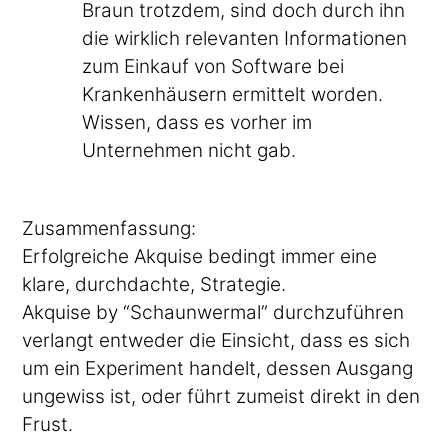
Braun trotzdem, sind doch durch ihn
die wirklich relevanten Informationen
zum Einkauf von Software bei
Krankenhäusern ermittelt worden.
Wissen, dass es vorher im
Unternehmen nicht gab.
Zusammenfassung:
Erfolgreiche Akquise bedingt immer eine
klare, durchdachte, Strategie.
Akquise by “Schaunwermal” durchzuführen
verlangt entweder die Einsicht, dass es sich
um ein Experiment handelt, dessen Ausgang
ungewiss ist, oder führt zumeist direkt in den
Frust.