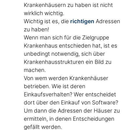
Krankenhäusern zu haben ist nicht
wirklich wichtig.
Wichtig ist es, die
richtigen
Adressen
zu haben!
Wenn man sich für die Zielgruppe
Krankenhaus entschieden hat, ist es
unbedingt notwendig, sich über
Krankenhausstrukturen ein Bild zu
machen.
Von wem werden Krankenhäuser
betrieben. Wie ist deren
Einkaufsverhalten? Wer entscheidet
dort über den Einkauf von Software?
Um dann die Adressen der Häuser zu
ermitteln, in denen Entscheidungen
gefällt werden.