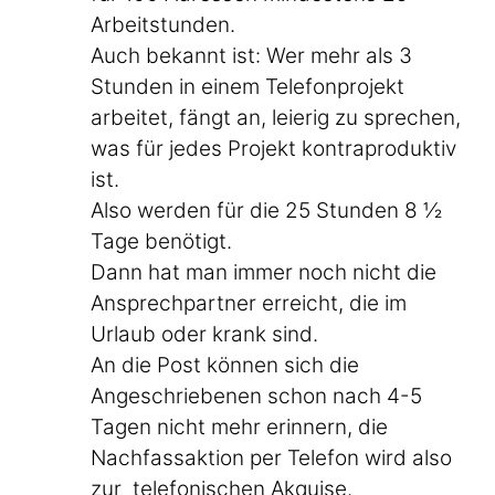
Arbeitstunden.
Auch bekannt ist: Wer mehr als 3
Stunden in einem Telefonprojekt
arbeitet, fängt an, leierig zu sprechen,
was für jedes Projekt kontraproduktiv
ist.
Also werden für die 25 Stunden 8 ½
Tage benötigt.
Dann hat man immer noch nicht die
Ansprechpartner erreicht, die im
Urlaub oder krank sind.
An die Post können sich die
Angeschriebenen schon nach 4-5
Tagen nicht mehr erinnern, die
Nachfassaktion per Telefon wird also
zur telefonischen Akquise.