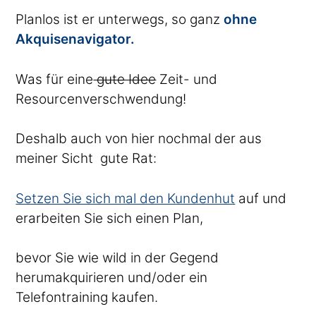
Planlos ist er unterwegs, so ganz
ohne
Akquisenavigator.
Was für eine
gute Idee
Zeit- und
Resourcenverschwendung!
Deshalb auch von hier nochmal der aus
meiner Sicht gute Rat:
Setzen Sie sich mal den Kundenhut
auf und
erarbeiten Sie sich einen Plan,
bevor Sie wie wild in der Gegend
herumakquirieren und/oder ein
Telefontraining kaufen.