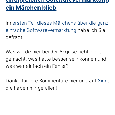
ein Märchen blieb
Im
ersten Teil dieses Märchens über die ganz
einfache Softwarevermarktung
habe ich Sie
gefragt:
Was wurde hier bei der Akquise richtig gut
gemacht, was hätte besser sein können und
was war einfach ein Fehler?
Danke für Ihre Kommentare hier und auf
Xing
,
die haben mir gefallen!