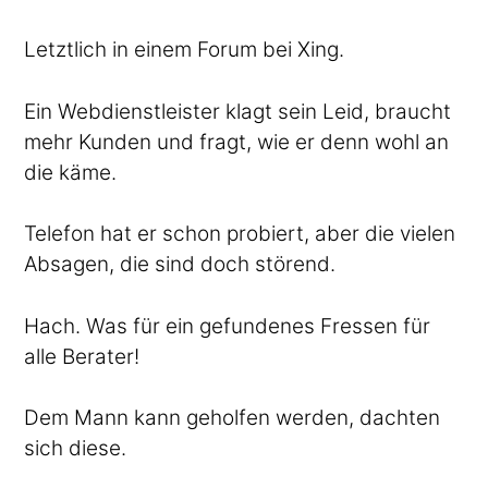
Letztlich in einem Forum bei Xing.
Ein Webdienstleister klagt sein Leid, braucht
mehr Kunden und fragt, wie er denn wohl an
die käme.
Telefon hat er schon probiert, aber die vielen
Absagen, die sind doch störend.
Hach. Was für ein gefundenes Fressen für
alle Berater!
Dem Mann kann geholfen werden, dachten
sich diese.