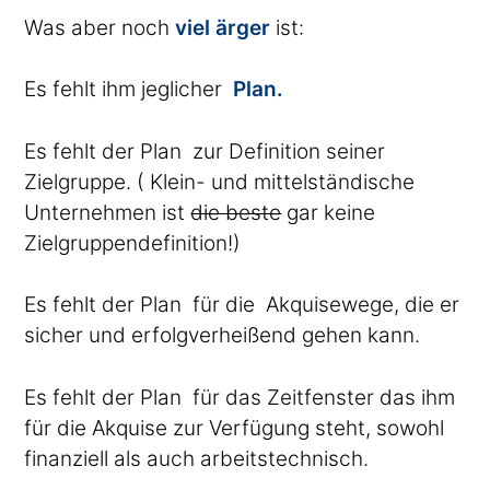
Was aber noch
viel ärger
ist:
Es fehlt ihm jeglicher
Plan.
Es fehlt der Plan zur Definition seiner
Zielgruppe. ( Klein- und mittelständische
Unternehmen ist
die beste
gar keine
Zielgruppendefinition!)
Es fehlt der Plan für die Akquisewege, die er
sicher und erfolgverheißend gehen kann.
Es fehlt der Plan für das Zeitfenster das ihm
für die Akquise zur Verfügung steht, sowohl
finanziell als auch arbeitstechnisch.