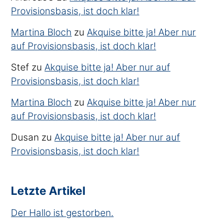
Provisionsbasis, ist doch klar!
Martina Bloch
zu
Akquise bitte ja! Aber nur
auf Provisionsbasis, ist doch klar!
Stef
zu
Akquise bitte ja! Aber nur auf
Provisionsbasis, ist doch klar!
Martina Bloch
zu
Akquise bitte ja! Aber nur
auf Provisionsbasis, ist doch klar!
Dusan
zu
Akquise bitte ja! Aber nur auf
Provisionsbasis, ist doch klar!
Letzte Artikel
Der Hallo ist gestorben.