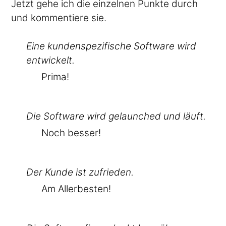
Jetzt gehe ich die einzelnen Punkte durch
und kommentiere sie.
Eine kundenspezifische Software wird
entwickelt.
Prima!
Die Software wird gelaunched und läuft.
Noch besser!
Der Kunde ist zufrieden.
Am Allerbesten!