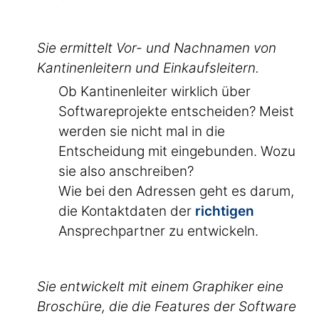
Sie ermittelt Vor- und Nachnamen von
Kantinenleitern und Einkaufsleitern.
Ob Kantinenleiter wirklich über
Softwareprojekte entscheiden? Meist
werden sie nicht mal in die
Entscheidung mit eingebunden. Wozu
sie also anschreiben?
Wie bei den Adressen geht es darum,
die Kontaktdaten der
richtigen
Ansprechpartner zu entwickeln.
Sie entwickelt mit einem Graphiker eine
Broschüre, die die Features der Software