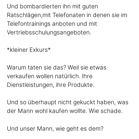
Und bombardierten ihn mit guten
Ratschlägen,mit Telefonaten in denen sie im
Telefontrainings anboten und mit
Vertriebsschulungsangeboten.
*kleiner Exkurs*
Warum taten sie das? Weil sie etwas
verkaufen wollen natürlich. Ihre
Dienstleistungen, ihre Produkte.
Und so überhaupt nicht gekuckt haben, was
der Mann wohl kaufen wollte. Wie schade.
Und unser Mann, wie geht es dem?